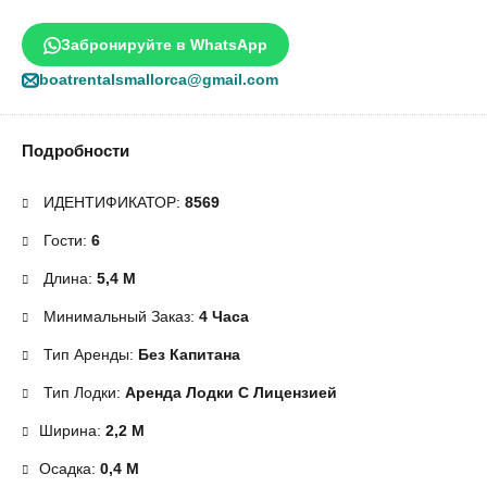
Забронируйте в WhatsApp
boatrentalsmallorca@gmail.com
Подробности
ИДЕНТИФИКАТОР:
8569
Гости:
6
Длина:
5,4 М
Минимальный Заказ:
4 Часа
Тип Аренды:
Без Капитана
Тип Лодки:
Аренда Лодки С Лицензией
Ширина:
2,2 М
Осадка:
0,4 М