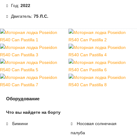
Год:
2022
Двигатель:
75 Л.с.
Оборудование
Что вы найдете на борту
Бимини
Носовая солнечная
палуба