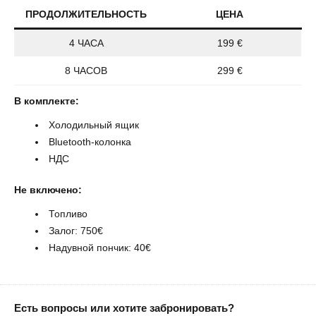
ПРОДОЛЖИТЕЛЬНОСТЬ
ЦЕНА
4 ЧАСА
199 €
8 ЧАСОВ
299 €
В комплекте:
Холодильный ящик
Bluetooth-колонка
НДС
Не включено:
Топливо
Залог: 750€
Надувной пончик: 40€
Есть вопросы или хотите забронировать?