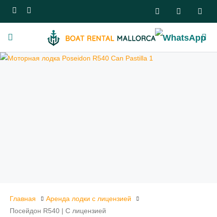
Главная
Аренда лодки с лицензией
Посейдон R540 | С лицензией