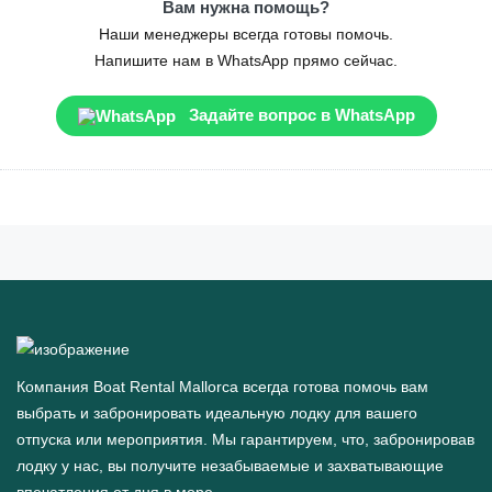
Вам нужна помощь?
Наши менеджеры всегда готовы помочь.
Напишите нам в WhatsApp прямо сейчас.
Задайте вопрос в WhatsApp
Компания Boat Rental Mallorca всегда готова помочь вам
выбрать и забронировать идеальную лодку для вашего
отпуска или мероприятия. Мы гарантируем, что, забронировав
лодку у нас, вы получите незабываемые и захватывающие