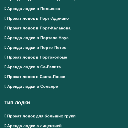
Аренда лодки в Польенса
Прокат лодок в Порт-Адриано
Прокат лодок в Порт-Каланова
Аренда лодки в Порталс Ноус
Аренда лодки в Порто-Петро
Прокат лодок в Портоколоме
Аренда лодки в Са-Рапита
Прокат лодок в Санта-Понсе
Аренда лодки в Сольере
Тип лодки
Прокат лодок для больших групп
Аренда лодки с лицензией