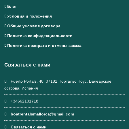
Блог
Условия и положения
Общие условия договора
Политика конфиденциальности
Политика возврата и отмены заказа
Связаться с нами
Puerto Portals, 48, 07181 Портальс Ноус, Балеарские
острова, Испания
+34662101718
boatrentalsmallorca@gmail.com
Связаться с нами