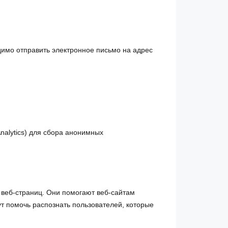
одимо отправить электронное письмо на адрес
nalytics) для сбора анонимных
веб-страниц. Они помогают веб-сайтам
т помочь распознать пользователей, которые