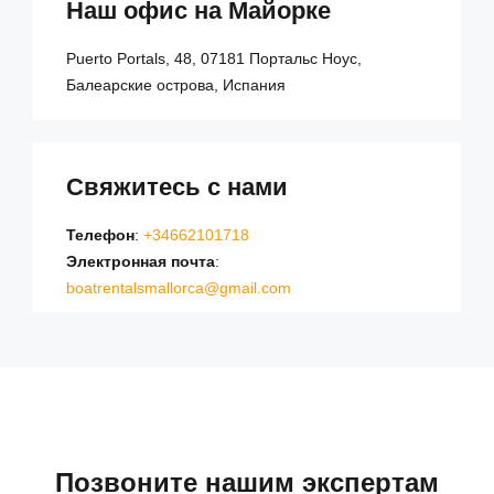
Наш офис на Майорке
Puerto Portals, 48, 07181 Портальс Ноус,
Балеарские острова, Испания
Свяжитесь с нами
Телефон
:
+34662101718
Электронная почта
:
boatrentalsmallorca@gmail.com
Позвоните нашим экспертам