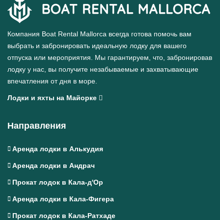
Компания Boat Rental Mallorca всегда готова помочь вам
выбрать и забронировать идеальную лодку для вашего
отпуска или мероприятия. Мы гарантируем, что, забронировав
лодку у нас, вы получите незабываемые и захватывающие
впечатления от дня в море.
Лодки и яхты на Майорке
Направления
Аренда лодки в Алькудия
Аренда лодки в Андрач
Прокат лодок в Кала-д'Ор
Аренда лодки в Кала-Фигера
Прокат лодок в Кала-Ратхаде