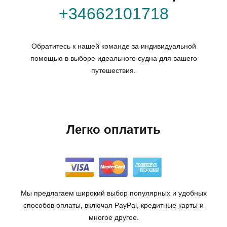
+34662101718
Обратитесь к нашей команде за индивидуальной
помощью в выборе идеального судна для вашего
путешествия.
Легко оплатить
Мы предлагаем широкий выбор популярных и удобных
способов оплаты, включая PayPal, кредитные карты и
многое другое.