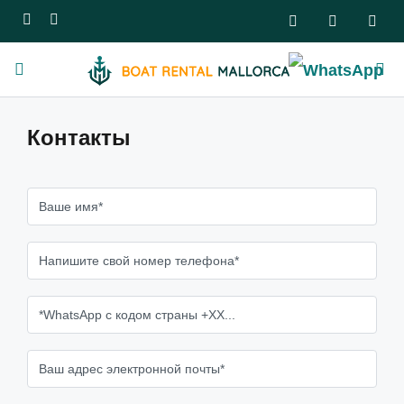
Контакты