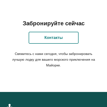
Забронируйте сейчас
Контакты
Свяжитесь с нами сегодня, чтобы забронировать
лучшую лодку для вашего морского приключения на
Майорке.