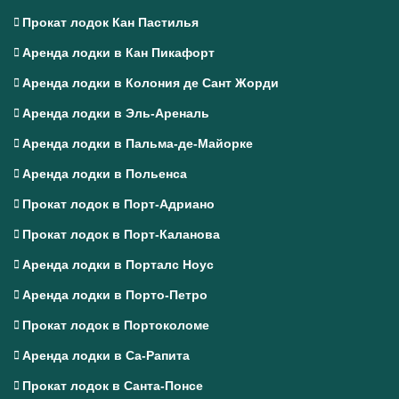
Прокат лодок Кан Пастилья
Аренда лодки в Кан Пикафорт
Аренда лодки в Колония де Сант Жорди
Аренда лодки в Эль-Ареналь
Аренда лодки в Пальма-де-Майорке
Аренда лодки в Польенса
Прокат лодок в Порт-Адриано
Прокат лодок в Порт-Каланова
Аренда лодки в Порталс Ноус
Аренда лодки в Порто-Петро
Прокат лодок в Портоколоме
Аренда лодки в Са-Рапита
Прокат лодок в Санта-Понсе