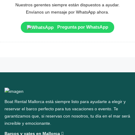
Nuestros gerentes siempre están dispuestos a ayudar.
Envíanos un mensaje por WhatsApp ahora.
Pregunta por WhatsApp
Boat Rental Mallorca está siempre listo para ayudarte a elegir y
reservar el barco perfecto para tus vacaciones o evento. Te
garantizamos que, si reservas con nosotros, tu día en el mar será
increíble y emocionante.
Barcos y yates en Mallorca