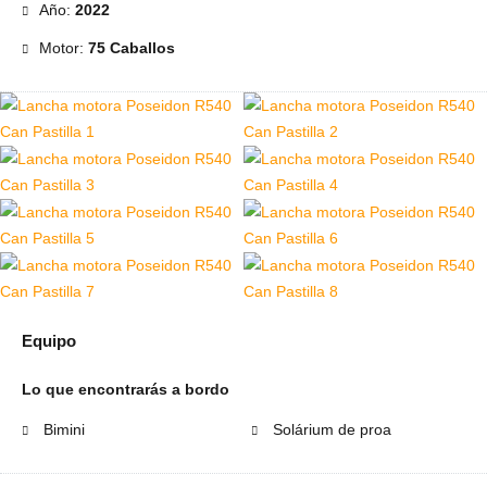
Año:
2022
Motor:
75 Caballos
Equipo
Lo que encontrarás a bordo
Bimini
Solárium de proa