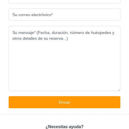
¿Necesitas ayuda?