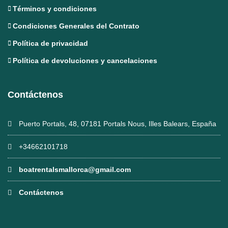
Términos y condiciones
Condiciones Generales del Contrato
Política de privacidad
Política de devoluciones y cancelaciones
Contáctenos
Puerto Portals, 48, 07181 Portals Nous, Illes Balears, España
+34662101718
boatrentalsmallorca@gmail.com
Contáctenos