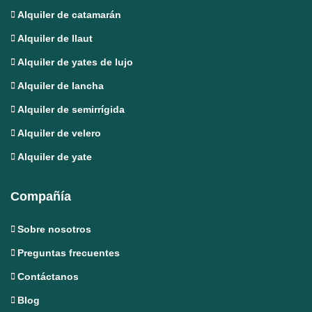
Alquiler de catamarán
Alquiler de llaut
Alquiler de yates de lujo
Alquiler de lancha
Alquiler de semirrígida
Alquiler de velero
Alquiler de yate
Compañía
Sobre nosotros
Preguntas frecuentes
Contáctanos
Blog