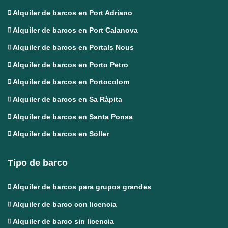
Alquiler de barcos en Port Adriano
Alquiler de barcos en Port Calanova
Alquiler de barcos en Portals Nous
Alquiler de barcos en Porto Petro
Alquiler de barcos en Portocolom
Alquiler de barcos en Sa Ràpita
Alquiler de barcos en Santa Ponsa
Alquiler de barcos en Sóller
Tipo de barco
Alquiler de barcos para grupos grandes
Alquiler de barco con licencia
Alquiler de barco sin licencia