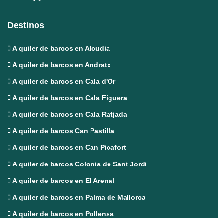
Destinos
Alquiler de barcos en Alcudia
Alquiler de barcos en Andratx
Alquiler de barcos en Cala d'Or
Alquiler de barcos en Cala Figuera
Alquiler de barcos en Cala Ratjada
Alquiler de barcos Can Pastilla
Alquiler de barcos en Can Picafort
Alquiler de barcos Colonia de Sant Jordi
Alquiler de barcos en El Arenal
Alquiler de barcos en Palma de Mallorca
Alquiler de barcos en Pollensa