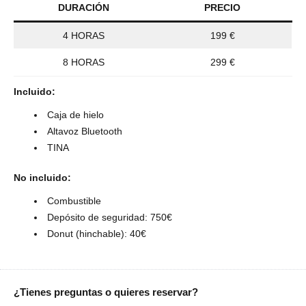
DURACIÓN
PRECIO
4 HORAS
199 €
8 HORAS
299 €
Incluido:
Caja de hielo
Altavoz Bluetooth
TINA
No incluido:
Combustible
Depósito de seguridad: 750€
Donut (hinchable): 40€
¿Tienes preguntas o quieres reservar?