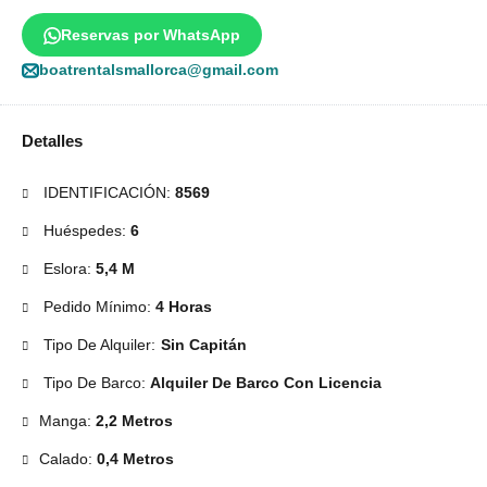
Reservas por WhatsApp
boatrentalsmallorca@gmail.com
Detalles
IDENTIFICACIÓN:
8569
Huéspedes:
6
Eslora:
5,4 M
Pedido Mínimo:
4 Horas
Tipo De Alquiler:
Sin Capitán
Tipo De Barco:
Alquiler De Barco Con Licencia
Manga:
2,2 Metros
Calado:
0,4 Metros