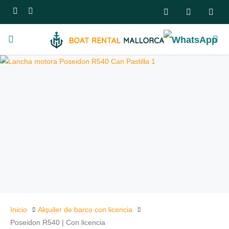
Inicio
Alquiler de barco con licencia
Poseidon R540 | Con licencia