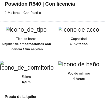
Poseidon R540 | Con licencia
Mallorca - Can Pastilla
Tipo de barco
Capacidad
Alquiler de embarcaciones con
6 invitados
licencia / Sin capitán
Pedido mínimo
Eslora
4 horas
5,4 m
Precio del alquiler