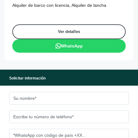
Alquiler de barco con licencia, Alquiler de lancha
Ver detalles
WhatsApp
Solicitar información