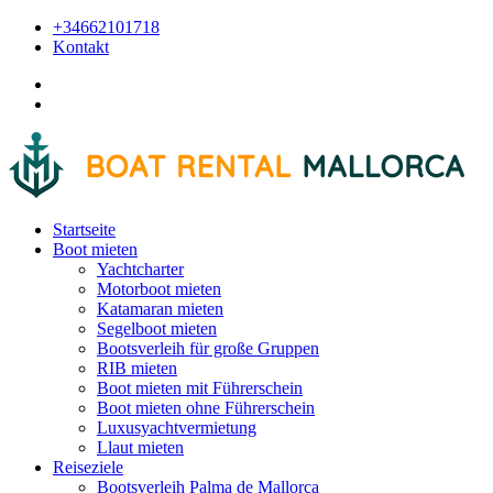
+34662101718
Kontakt
Startseite
Boot mieten
Yachtcharter
Motorboot mieten
Katamaran mieten
Segelboot mieten
Bootsverleih für große Gruppen
RIB mieten
Boot mieten mit Führerschein
Boot mieten ohne Führerschein
Luxusyachtvermietung
Llaut mieten
Reiseziele
Bootsverleih Palma de Mallorca