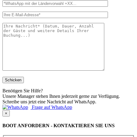
Benötigen Sie Hilfe?
Unsere Manager stehen Ihnen jederzeit gerne zur Verfügung.
Schreibe uns jetzt eine Nachricht auf WhatsApp.
Frage auf WhatsApp
×
BOOT ANFORDERN - KONTAKTIEREN SIE UNS