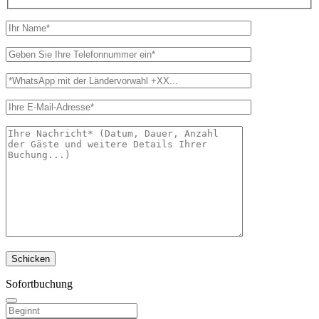
Sofortbuchung