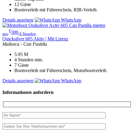
12
Gäste
Bootsverleih mit Führerschein, RIB-Verleih
Details anzeigen
WhatsApp
€
300
aus
/4 Stunden
Quicksilver 605 Aktiv | Mit Lizenz
Mallorca - Can Pastilla
5.95
M
4 Stunden
min.
7
Gäste
Bootsverleih mit Führerschein, Motorbootverleih
Details anzeigen
WhatsApp
Informationen anfordern