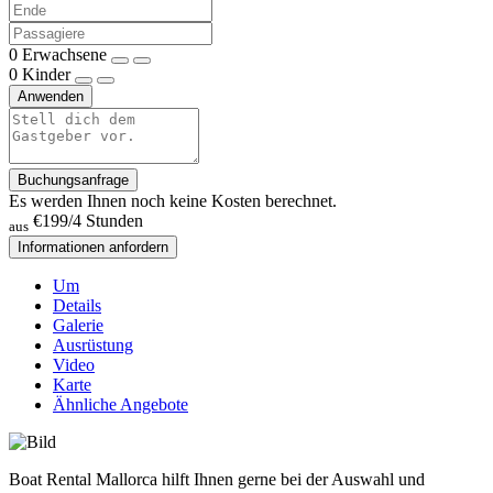
0
Erwachsene
0
Kinder
Anwenden
Buchungsanfrage
Es werden Ihnen noch keine Kosten berechnet.
€199
/4 Stunden
aus
Informationen anfordern
Um
Details
Galerie
Ausrüstung
Video
Karte
Ähnliche Angebote
Boat Rental Mallorca hilft Ihnen gerne bei der Auswahl und