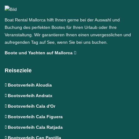
Boat Rental Mallorca hilft Ihnen gerne bei der Auswahl und
Buchung des perfekten Bootes für Ihren Urlaub oder Ihre
Veranstaltung. Wir garantieren Ihnen einen unvergesslichen und
aufregenden Tag auf See, wenn Sie bei uns buchen.
Boote und Yachten auf Mallorca
Reiseziele
Bootsverleih Alcudia
Bootsverleih Andratx
Bootsverleih Cala d'Or
Bootsverleih Cala Figuera
Bootsverleih Cala Ratjada
Bootsverleih Can Pastilla