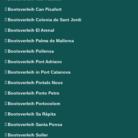
Bootsverleih Can Picafort
Bootsverleih Colonia de Sant Jordi
Bootsverleih El Arenal
Bootsverleih Palma de Mallorca
Bootsverleih Pollensa
Bootsverleih Port Adriano
Bootsverleih in Port Calanova
Bootsverleih Portals Nous
Bootsverleih Porto Petro
Bootsverleih Portocolom
Bootsverleih Sa Ràpita
Bootsverleih Santa Ponsa
Bootsverleih Soller