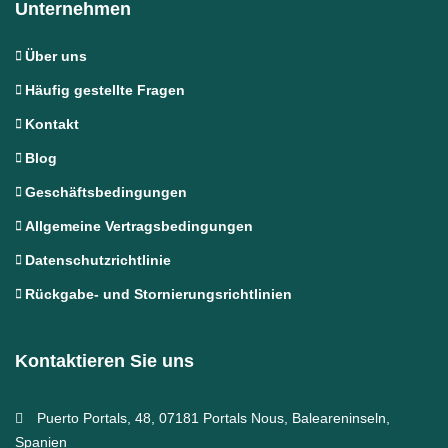
Unternehmen
Über uns
Häufig gestellte Fragen
Kontakt
Blog
Geschäftsbedingungen
Allgemeine Vertragsbedingungen
Datenschutzrichtlinie
Rückgabe- und Stornierungsrichtlinien
Kontaktieren Sie uns
Puerto Portals, 48, 07181 Portals Nous, Baleareninseln,
Spanien