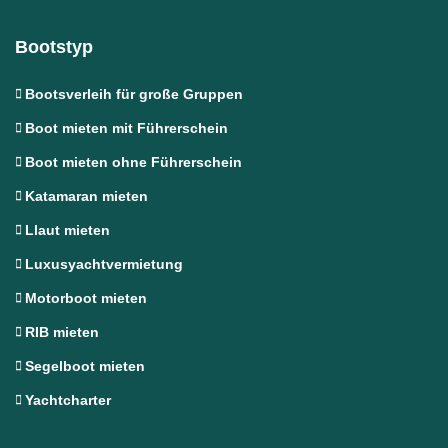
Bootstyp
Bootsverleih für große Gruppen
Boot mieten mit Führerschein
Boot mieten ohne Führerschein
Katamaran mieten
Llaut mieten
Luxusyachtvermietung
Motorboot mieten
RIB mieten
Segelboot mieten
Yachtcharter