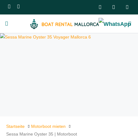
Startseite
Motorboot mieten
Sessa Marine Oyster 35 | Motorboot