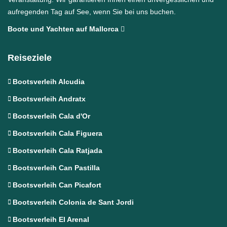
aufregenden Tag auf See, wenn Sie bei uns buchen.
Boote und Yachten auf Mallorca
Reiseziele
Bootsverleih Alcudia
Bootsverleih Andratx
Bootsverleih Cala d'Or
Bootsverleih Cala Figuera
Bootsverleih Cala Ratjada
Bootsverleih Can Pastilla
Bootsverleih Can Picafort
Bootsverleih Colonia de Sant Jordi
Bootsverleih El Arenal