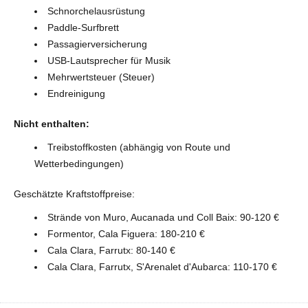
Schnorchelausrüstung
Paddle-Surfbrett
Passagierversicherung
USB-Lautsprecher für Musik
Mehrwertsteuer (Steuer)
Endreinigung
Nicht enthalten:
Treibstoffkosten (abhängig von Route und
Wetterbedingungen)
Geschätzte Kraftstoffpreise:
Strände von Muro, Aucanada und Coll Baix: 90-120 €
Formentor, Cala Figuera: 180-210 €
Cala Clara, Farrutx: 80-140 €
Cala Clara, Farrutx, S'Arenalet d'Aubarca: 110-170 €