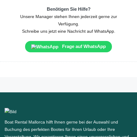
Benötigen Sie Hilfe?
Unsere Manager stehen Ihnen jederzeit gerne zur
Verfügung.
Schreibe uns jetzt eine Nachricht auf WhatsApp.
Frage auf WhatsApp
Boat Rental Mallorca hilft Ihnen gerne bei der Auswahl und
Buchung des perfekten Bootes für Ihren Urlaub oder Ihre
Veranstaltung. Wir garantieren Ihnen einen unvergesslichen und