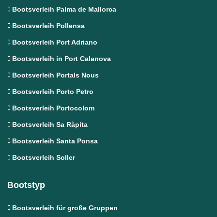
Bootsverleih Palma de Mallorca
Bootsverleih Pollensa
Bootsverleih Port Adriano
Bootsverleih in Port Calanova
Bootsverleih Portals Nous
Bootsverleih Porto Petro
Bootsverleih Portocolom
Bootsverleih Sa Ràpita
Bootsverleih Santa Ponsa
Bootsverleih Soller
Bootstyp
Bootsverleih für große Gruppen