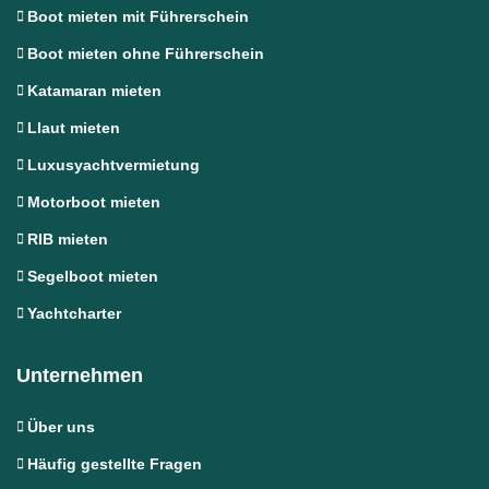
Boot mieten mit Führerschein
Boot mieten ohne Führerschein
Katamaran mieten
Llaut mieten
Luxusyachtvermietung
Motorboot mieten
RIB mieten
Segelboot mieten
Yachtcharter
Unternehmen
Über uns
Häufig gestellte Fragen