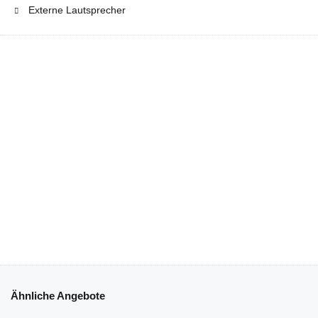
Externe Lautsprecher
Ähnliche Angebote
€