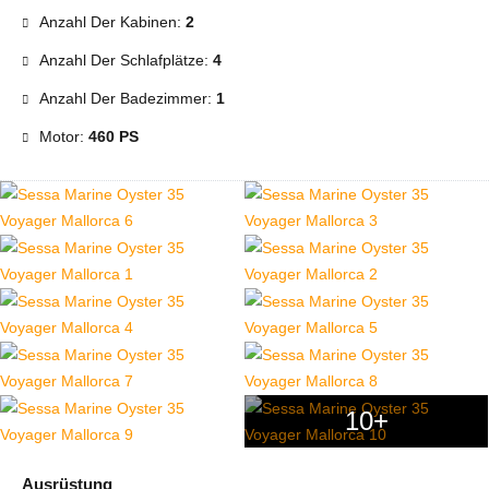
Anzahl Der Kabinen:
2
Anzahl Der Schlafplätze:
4
Anzahl Der Badezimmer:
1
Motor:
460 PS
10+
Ausrüstung