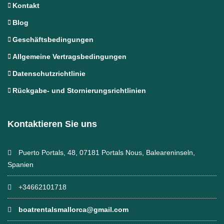
Kontakt
Blog
Geschäftsbedingungen
Allgemeine Vertragsbedingungen
Datenschutzrichtlinie
Rückgabe- und Stornierungsrichtlinien
Kontaktieren Sie uns
Puerto Portals, 48, 07181 Portals Nous, Baleareninseln,
Spanien
+34662101718
boatrentalsmallorca@gmail.com