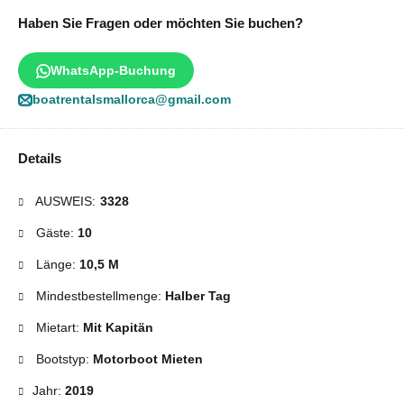
Haben Sie Fragen oder möchten Sie buchen?
WhatsApp-Buchung
boatrentalsmallorca@gmail.com
Details
AUSWEIS:
3328
Gäste:
10
Länge:
10,5 M
Mindestbestellmenge:
Halber Tag
Mietart:
Mit Kapitän
Bootstyp:
Motorboot Mieten
Jahr:
2019