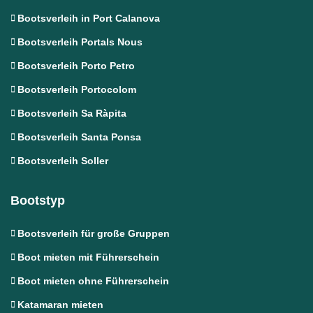
Bootsverleih in Port Calanova
Bootsverleih Portals Nous
Bootsverleih Porto Petro
Bootsverleih Portocolom
Bootsverleih Sa Ràpita
Bootsverleih Santa Ponsa
Bootsverleih Soller
Bootstyp
Bootsverleih für große Gruppen
Boot mieten mit Führerschein
Boot mieten ohne Führerschein
Katamaran mieten