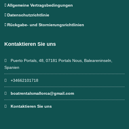
Allgemeine Vertragsbedingungen
Datenschutzrichtlinie
Rückgabe- und Stornierungsrichtlinien
Kontaktieren Sie uns
Puerto Portals, 48, 07181 Portals Nous, Baleareninseln,
Spanien
+34662101718
boatrentalsmallorca@gmail.com
Kontaktieren Sie uns