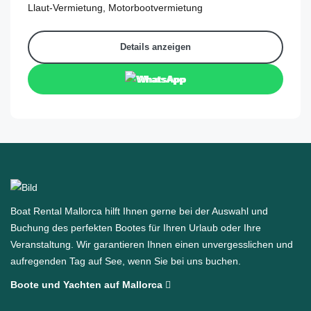
Llaut-Vermietung, Motorbootvermietung
Details anzeigen
WhatsApp
Boat Rental Mallorca hilft Ihnen gerne bei der Auswahl und
Buchung des perfekten Bootes für Ihren Urlaub oder Ihre
Veranstaltung. Wir garantieren Ihnen einen unvergesslichen und
aufregenden Tag auf See, wenn Sie bei uns buchen.
Boote und Yachten auf Mallorca