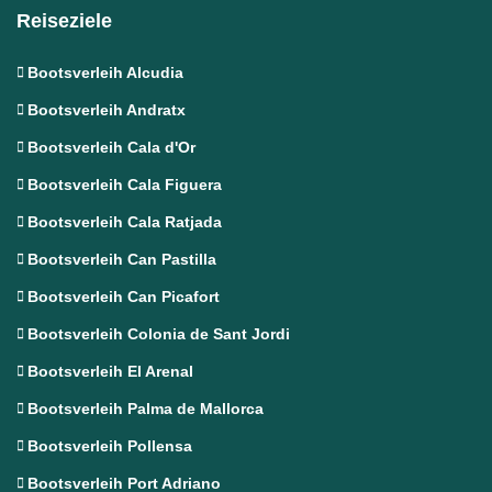
Reiseziele
Bootsverleih Alcudia
Bootsverleih Andratx
Bootsverleih Cala d'Or
Bootsverleih Cala Figuera
Bootsverleih Cala Ratjada
Bootsverleih Can Pastilla
Bootsverleih Can Picafort
Bootsverleih Colonia de Sant Jordi
Bootsverleih El Arenal
Bootsverleih Palma de Mallorca
Bootsverleih Pollensa
Bootsverleih Port Adriano