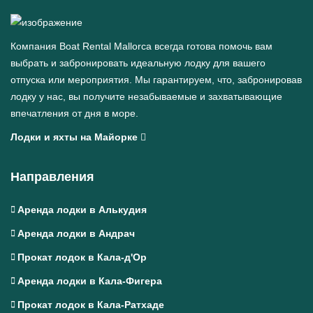
Компания Boat Rental Mallorca всегда готова помочь вам
выбрать и забронировать идеальную лодку для вашего
отпуска или мероприятия. Мы гарантируем, что, забронировав
лодку у нас, вы получите незабываемые и захватывающие
впечатления от дня в море.
Лодки и яхты на Майорке
Направления
Аренда лодки в Алькудия
Аренда лодки в Андрач
Прокат лодок в Кала-д'Ор
Аренда лодки в Кала-Фигера
Прокат лодок в Кала-Ратхаде