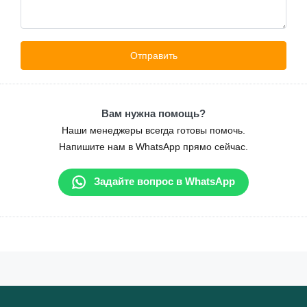
Вам нужна помощь?
Наши менеджеры всегда готовы помочь.
Напишите нам в WhatsApp прямо сейчас.
Задайте вопрос в WhatsApp