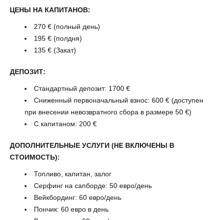
ЦЕНЫ НА КАПИТАНОВ:
270 € (полный день)
195 € (полдня)
135 € (Закат)
ДЕПОЗИТ:
Стандартный депозит: 1700 €
Сниженный первоначальный взнос: 600 € (доступен
при внесении невозвратного сбора в размере 50 €)
С капитаном: 200 €
ДОПОЛНИТЕЛЬНЫЕ УСЛУГИ (НЕ ВКЛЮЧЕНЫ В
СТОИМОСТЬ):
Топливо, капитан, залог
Серфинг на сапборде: 50 евро/день
Вейкбординг: 60 евро/день
Пончик: 60 евро в день