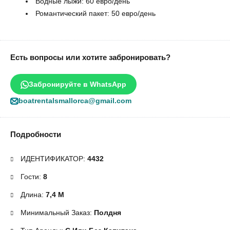
Водные лыжи: 60 евро/день
Романтический пакет: 50 евро/день
Есть вопросы или хотите забронировать?
Забронируйте в WhatsApp
boatrentalsmallorca@gmail.com
Подробности
ИДЕНТИФИКАТОР:
4432
Гости:
8
Длина:
7,4 М
Минимальный Заказ:
Полдня