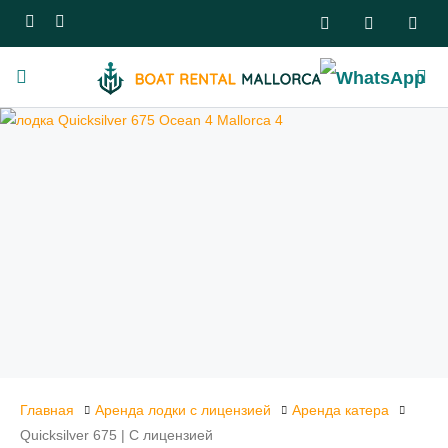
Главная
Аренда лодки с лицензией
Аренда катера
Quicksilver 675 | С лицензией