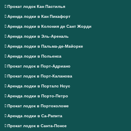
Прокат лодок Кан Пастилья
Аренда лодки в Кан Пикафорт
Аренда лодки в Колония де Сант Жорди
Аренда лодки в Эль-Ареналь
Аренда лодки в Пальма-де-Майорке
Аренда лодки в Польенса
Прокат лодок в Порт-Адриано
Прокат лодок в Порт-Каланова
Аренда лодки в Порталс Ноус
Аренда лодки в Порто-Петро
Прокат лодок в Портоколоме
Аренда лодки в Са-Рапита
Прокат лодок в Санта-Понсе