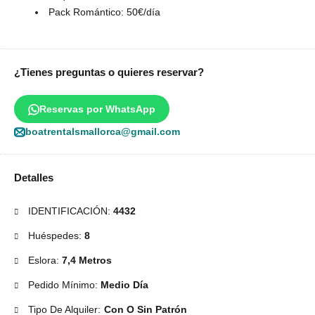
Pack Romántico: 50€/día
¿Tienes preguntas o quieres reservar?
Reservas por WhatsApp
boatrentalsmallorca@gmail.com
Detalles
IDENTIFICACIÓN:
4432
Huéspedes:
8
Eslora:
7,4 Metros
Pedido Mínimo:
Medio Día
Tipo De Alquiler:
Con O Sin Patrón