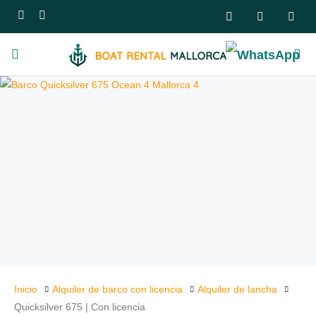
Inicio
Alquiler de barco con licencia
Alquiler de lancha
Quicksilver 675 | Con licencia