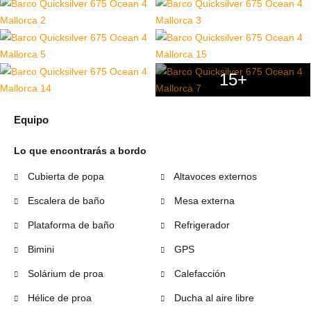
15+
Equipo
Lo que encontrarás a bordo
Cubierta de popa
Altavoces externos
Escalera de baño
Mesa externa
Plataforma de baño
Refrigerador
Bimini
GPS
Solárium de proa
Calefacción
Hélice de proa
Ducha al aire libre