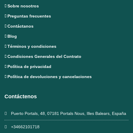
Sobre nosotros
Preguntas frecuentes
Contáctanos
Blog
Términos y condiciones
Condiciones Generales del Contrato
Política de privacidad
Política de devoluciones y cancelaciones
Contáctenos
Puerto Portals, 48, 07181 Portals Nous, Illes Balears, España
+34662101718