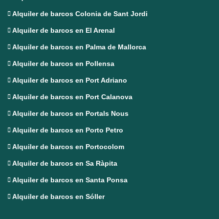
Alquiler de barcos Colonia de Sant Jordi
Alquiler de barcos en El Arenal
Alquiler de barcos en Palma de Mallorca
Alquiler de barcos en Pollensa
Alquiler de barcos en Port Adriano
Alquiler de barcos en Port Calanova
Alquiler de barcos en Portals Nous
Alquiler de barcos en Porto Petro
Alquiler de barcos en Portocolom
Alquiler de barcos en Sa Ràpita
Alquiler de barcos en Santa Ponsa
Alquiler de barcos en Sóller