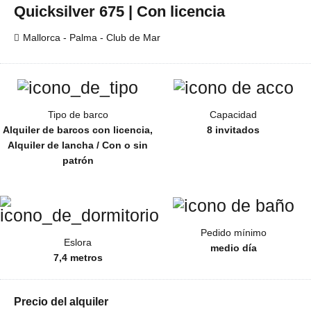
Quicksilver 675 | Con licencia
Mallorca - Palma - Club de Mar
Tipo de barco
Capacidad
Alquiler de barcos con licencia,
8 invitados
Alquiler de lancha / Con o sin
patrón
Pedido mínimo
Eslora
medio día
7,4 metros
Precio del alquiler