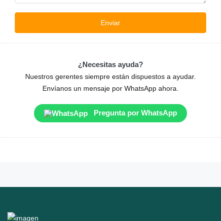
¿Necesitas ayuda?
Nuestros gerentes siempre están dispuestos a ayudar.
Envíanos un mensaje por WhatsApp ahora.
Pregunta por WhatsApp