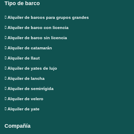
Tipo de barco
Alquiler de barcos para grupos grandes
Alquiler de barco con licencia
Alquiler de barco sin licencia
Alquiler de catamarán
Alquiler de llaut
Alquiler de yates de lujo
Alquiler de lancha
Alquiler de semirrígida
Alquiler de velero
Alquiler de yate
Compañía