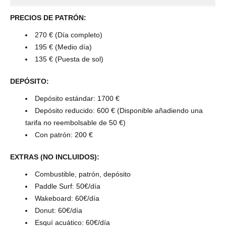
PRECIOS DE PATRÓN:
270 € (Día completo)
195 € (Medio día)
135 € (Puesta de sol)
DEPÓSITO:
Depósito estándar: 1700 €
Depósito reducido: 600 € (Disponible añadiendo una
tarifa no reembolsable de 50 €)
Con patrón: 200 €
EXTRAS (NO INCLUIDOS):
Combustible, patrón, depósito
Paddle Surf: 50€/día
Wakeboard: 60€/día
Donut: 60€/día
Esquí acuático: 60€/día