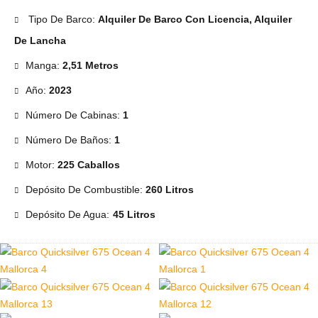
Tipo De Barco:
Alquiler De Barco Con Licencia, Alquiler
De Lancha
Manga:
2,51 Metros
Año:
2023
Número De Cabinas:
1
Número De Baños:
1
Motor:
225 Caballos
Depósito De Combustible:
260 Litros
Depósito De Agua:
45 Litros