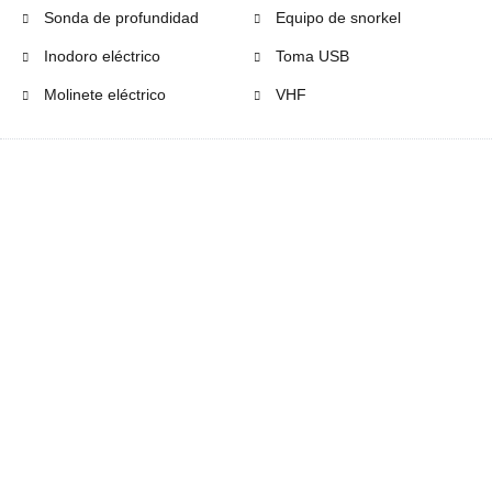
Sonda de profundidad
Equipo de snorkel
Inodoro eléctrico
Toma USB
Molinete eléctrico
VHF