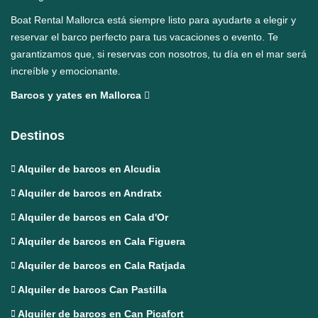
Boat Rental Mallorca está siempre listo para ayudarte a elegir y
reservar el barco perfecto para tus vacaciones o evento. Te
garantizamos que, si reservas con nosotros, tu día en el mar será
increíble y emocionante.
Barcos y yates en Mallorca
Destinos
Alquiler de barcos en Alcudia
Alquiler de barcos en Andratx
Alquiler de barcos en Cala d'Or
Alquiler de barcos en Cala Figuera
Alquiler de barcos en Cala Ratjada
Alquiler de barcos Can Pastilla
Alquiler de barcos en Can Picafort