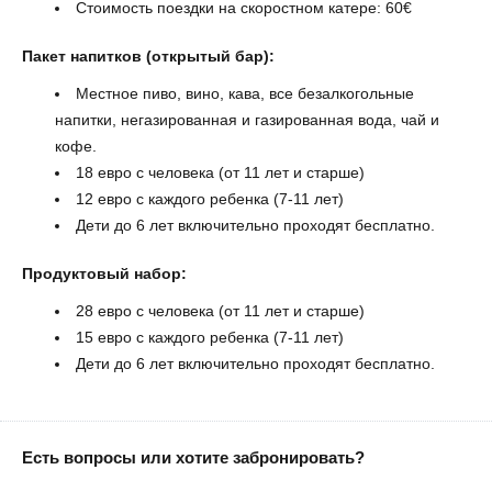
Стоимость поездки на скоростном катере: 60€
Пакет напитков (открытый бар):
Местное пиво, вино, кава, все безалкогольные
напитки, негазированная и газированная вода, чай и
кофе.
18 евро с человека (от 11 лет и старше)
12 евро с каждого ребенка (7-11 лет)
Дети до 6 лет включительно проходят бесплатно.
Продуктовый набор:
28 евро с человека (от 11 лет и старше)
15 евро с каждого ребенка (7-11 лет)
Дети до 6 лет включительно проходят бесплатно.
Есть вопросы или хотите забронировать?