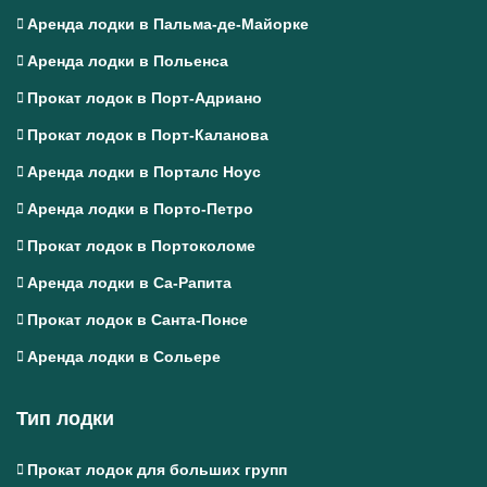
Аренда лодки в Пальма-де-Майорке
Аренда лодки в Польенса
Прокат лодок в Порт-Адриано
Прокат лодок в Порт-Каланова
Аренда лодки в Порталс Ноус
Аренда лодки в Порто-Петро
Прокат лодок в Портоколоме
Аренда лодки в Са-Рапита
Прокат лодок в Санта-Понсе
Аренда лодки в Сольере
Тип лодки
Прокат лодок для больших групп