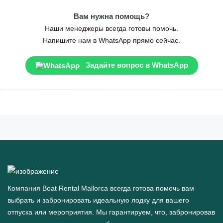
Вам нужна помощь?
Наши менеджеры всегда готовы помочь.
Напишите нам в WhatsApp прямо сейчас.
Задайте вопрос в WhatsApp
Компания Boat Rental Mallorca всегда готова помочь вам
выбрать и забронировать идеальную лодку для вашего
отпуска или мероприятия. Мы гарантируем, что, забронировав