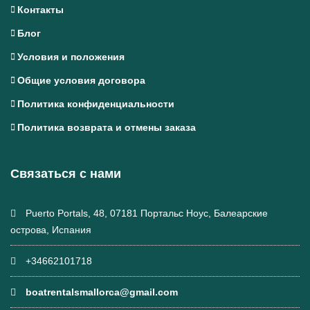
Контакты
Блог
Условия и положения
Общие условия договора
Политика конфиденциальности
Политика возврата и отмены заказа
Связаться с нами
Puerto Portals, 48, 07181 Портальс Ноус, Балеарские
острова, Испания
+34662101718
boatrentalsmallorca@gmail.com