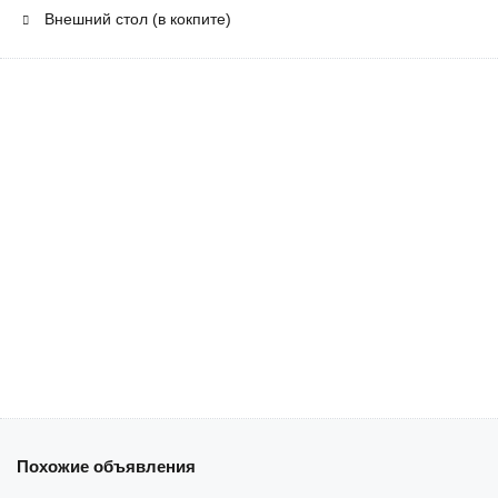
Внешний стол (в кокпите)
Похожие объявления