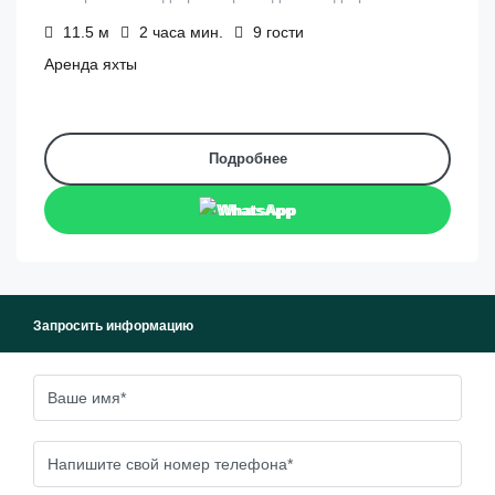
11.5
м
2 часа
мин.
9
гости
Аренда яхты
Подробнее
WhatsApp
Запросить информацию