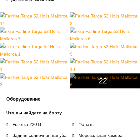
22+
Оборудование
Что вы найдете на борту
Розетка 220 В
Фанаты
Задняя солнечная палуба
Морозильная камера