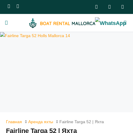
Главная
Аренда яхты
Fairline Targa 52 | Яхта
Fairline Targa 52 | Яхта