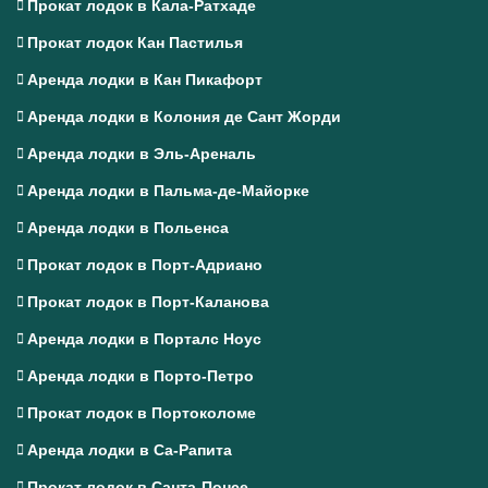
Прокат лодок в Кала-Ратхаде
Прокат лодок Кан Пастилья
Аренда лодки в Кан Пикафорт
Аренда лодки в Колония де Сант Жорди
Аренда лодки в Эль-Ареналь
Аренда лодки в Пальма-де-Майорке
Аренда лодки в Польенса
Прокат лодок в Порт-Адриано
Прокат лодок в Порт-Каланова
Аренда лодки в Порталс Ноус
Аренда лодки в Порто-Петро
Прокат лодок в Портоколоме
Аренда лодки в Са-Рапита
Прокат лодок в Санта-Понсе