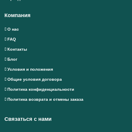
Компания
О нас
FAQ
Контакты
Блог
Условия и положения
Общие условия договора
Политика конфиденциальности
Политика возврата и отмены заказа
Связаться с нами