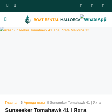
Главная
Аренда яхты
Sunseeker Tomahawk 41 | Яхта
Sunseeker Tomahawk 41 | Яхта