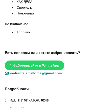
КАК ДЕЛА
Сноркель
Полотенца
Не включено:
Топливо
Есть вопросы или хотите забронировать?
Забронируйте в WhatsApp
boatrentalsmallorca@gmail.com
Подробности
ИДЕНТИФИКАТОР:
6246