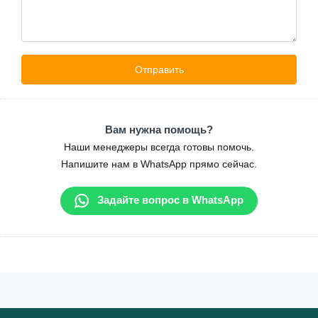
Вам нужна помощь?
Наши менеджеры всегда готовы помочь.
Напишите нам в WhatsApp прямо сейчас.
Задайте вопрос в WhatsApp