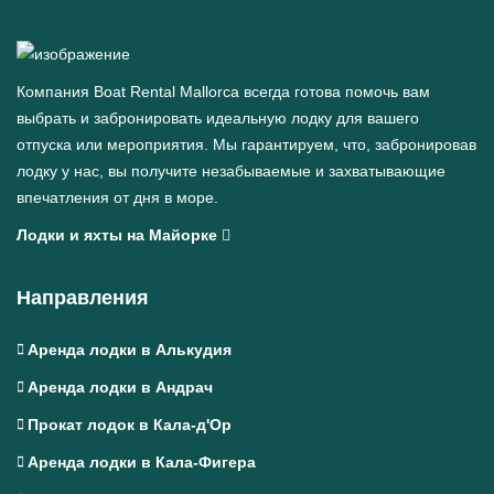
Компания Boat Rental Mallorca всегда готова помочь вам
выбрать и забронировать идеальную лодку для вашего
отпуска или мероприятия. Мы гарантируем, что, забронировав
лодку у нас, вы получите незабываемые и захватывающие
впечатления от дня в море.
Лодки и яхты на Майорке
Направления
Аренда лодки в Алькудия
Аренда лодки в Андрач
Прокат лодок в Кала-д'Ор
Аренда лодки в Кала-Фигера