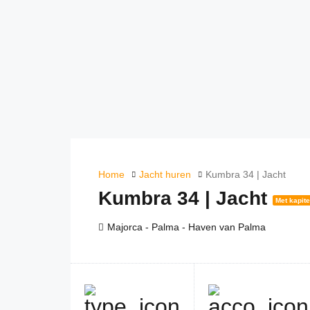
Home
Jacht huren
Kumbra 34 | Jacht
Kumbra 34 | Jacht
Met kapite
Majorca - Palma - Haven van Palma