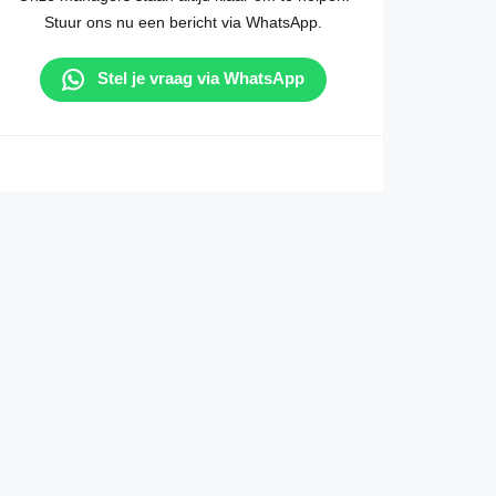
Stuur ons nu een bericht via WhatsApp.
Stel je vraag via WhatsApp