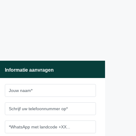
Informatie aanvragen