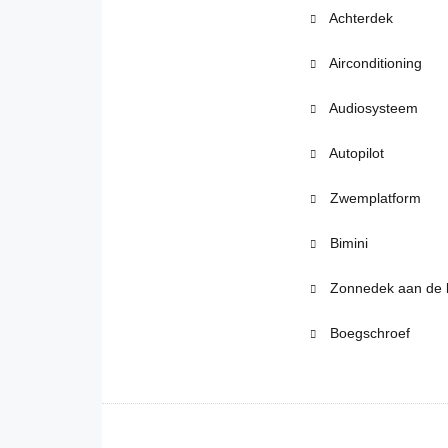
Achterdek
Airconditioning
Audiosysteem
Autopilot
Zwemplatform
Bimini
Zonnedek aan de 
Boegschroef