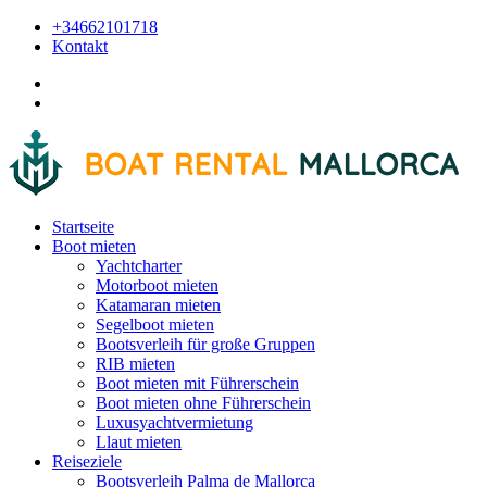
+34662101718
Kontakt
Startseite
Boot mieten
Yachtcharter
Motorboot mieten
Katamaran mieten
Segelboot mieten
Bootsverleih für große Gruppen
RIB mieten
Boot mieten mit Führerschein
Boot mieten ohne Führerschein
Luxusyachtvermietung
Llaut mieten
Reiseziele
Bootsverleih Palma de Mallorca