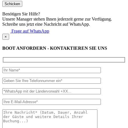
Benötigen Sie Hilfe?
Unsere Manager stehen Ihnen jederzeit gerne zur Verfügung.
Schreibe uns jetzt eine Nachricht auf WhatsApp.
Frage auf WhatsApp
×
BOOT ANFORDERN - KONTAKTIEREN SIE UNS