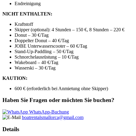
Endreinigung
NICHT ENTHALTEN:
Kraftstoff
Skipper (optional): 4 Stunden – 150 €, 8 Stunden – 220 €
Donut – 30 €/Tag
Doppelter Donut – 40 €/Tag
JOBE Unterwasserscooter – 60 €/Tag
Stand-Up-Paddling – 50 €/Tag
Schnorchelausrüstung – 10 €/Tag
Wakeboard – 40 €/Tag
Wasserski – 30 €/Tag
KAUTION:
600 € (erforderlich bei Anmietung ohne Skipper)
Haben Sie Fragen oder möchten Sie buchen?
WhatsApp-Buchung
boatrentalsmallorca@gmail.com
Details