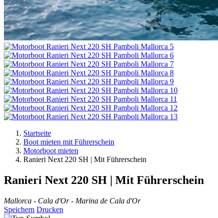
Startseite
Boot mieten mit Führerschein
Motorboot mieten
Ranieri Next 220 SH | Mit Führerschein
Ranieri Next 220 SH | Mit Führerschein
Mallorca - Cala d'Or - Marina de Cala d'Or
Speichern
Drucken