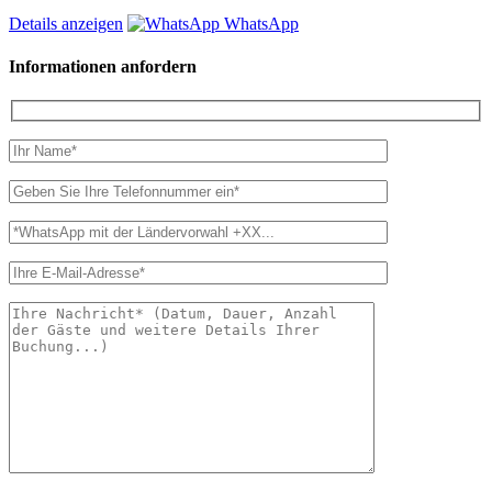
Details anzeigen
WhatsApp
Informationen anfordern