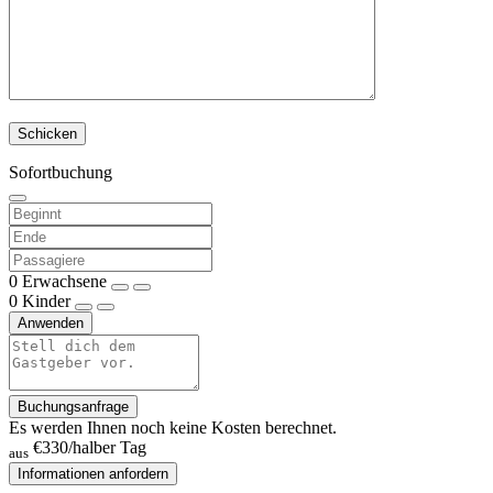
Sofortbuchung
0
Erwachsene
0
Kinder
Anwenden
Buchungsanfrage
Es werden Ihnen noch keine Kosten berechnet.
€330
/halber Tag
aus
Informationen anfordern