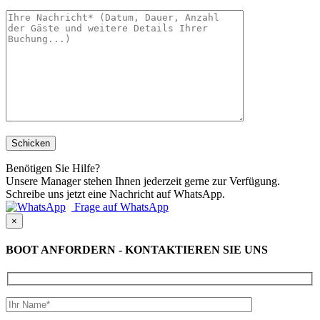
Benötigen Sie Hilfe?
Unsere Manager stehen Ihnen jederzeit gerne zur Verfügung.
Schreibe uns jetzt eine Nachricht auf WhatsApp.
Frage auf WhatsApp
×
BOOT ANFORDERN - KONTAKTIEREN SIE UNS