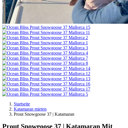
Startseite
Katamaran mieten
Prout Snowgoose 37 | Katamaran
Prout Snowgoose 37 | Katamaran
Mit