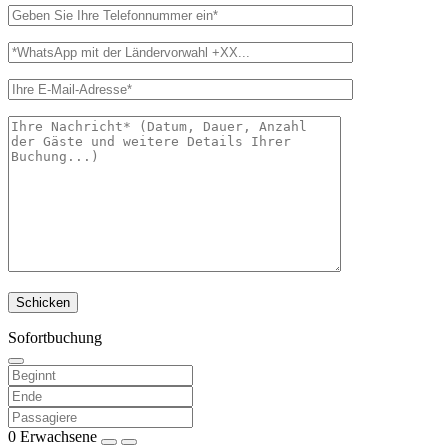
Sofortbuchung
0
Erwachsene