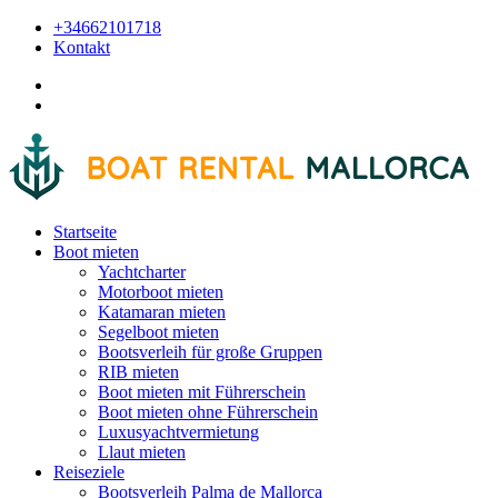
+34662101718
Kontakt
Startseite
Boot mieten
Yachtcharter
Motorboot mieten
Katamaran mieten
Segelboot mieten
Bootsverleih für große Gruppen
RIB mieten
Boot mieten mit Führerschein
Boot mieten ohne Führerschein
Luxusyachtvermietung
Llaut mieten
Reiseziele
Bootsverleih Palma de Mallorca