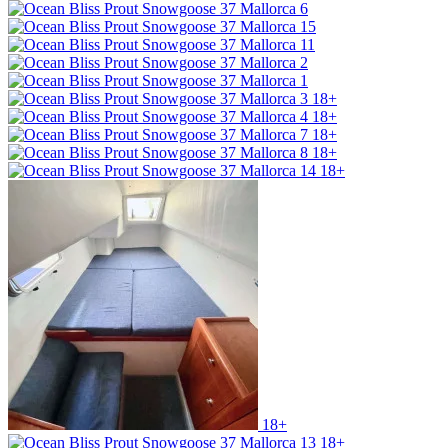
18+
18+
18+
18+
18+
18+
18+