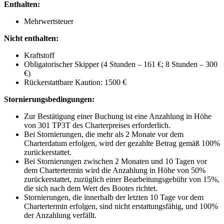
Enthalten:
Mehrwertsteuer
Nicht enthalten:
Kraftstoff
Obligatorischer Skipper (4 Stunden – 161 €; 8 Stunden – 300
€)
Rückerstattbare Kaution: 1500 €
Stornierungsbedingungen:
Zur Bestätigung einer Buchung ist eine Anzahlung in Höhe
von 301 TP3T des Charterpreises erforderlich.
Bei Stornierungen, die mehr als 2 Monate vor dem
Charterdatum erfolgen, wird der gezahlte Betrag gemäß 100%
zurückerstattet.
Bei Stornierungen zwischen 2 Monaten und 10 Tagen vor
dem Chartertermin wird die Anzahlung in Höhe von 50%
zurückerstattet, zuzüglich einer Bearbeitungsgebühr von 15%,
die sich nach dem Wert des Bootes richtet.
Stornierungen, die innerhalb der letzten 10 Tage vor dem
Chartertermin erfolgen, sind nicht erstattungsfähig, und 100%
der Anzahlung verfällt.