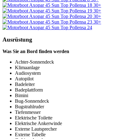
30+
30+
30+
30+
Ausrüstung
Was Sie an Bord finden werden
Achter-Sonnendeck
Klimaanlage
Audiosystem
Autopilot
Badeleiter
Badeplattform
Bimini
Bug-Sonnendeck
Bugstrahlruder
Tiefenmesser
Elektrische Toilette
Elektrische Ankerwinde
Externe Lautsprecher
Externe Tabelle