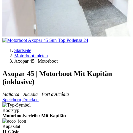
Startseite
Motorboot mieten
Axopar 45 | Motorboot
Axopar 45 | Motorboot
Mit Kapitän
(inklusive)
Mallorca - Alcudia - Port d'Alcúdia
Speichern
Drucken
Bootstyp
Motorbootverleih / Mit Kapitän
Kapazität
11 Gäste