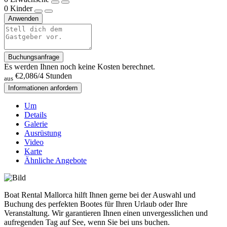
0
Kinder
Anwenden
Buchungsanfrage
Es werden Ihnen noch keine Kosten berechnet.
€2,086
/4 Stunden
aus
Informationen anfordern
Um
Details
Galerie
Ausrüstung
Video
Karte
Ähnliche Angebote
Boat Rental Mallorca hilft Ihnen gerne bei der Auswahl und
Buchung des perfekten Bootes für Ihren Urlaub oder Ihre
Veranstaltung. Wir garantieren Ihnen einen unvergesslichen und
aufregenden Tag auf See, wenn Sie bei uns buchen.