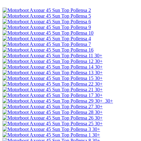
30+
30+
30+
30+
30+
30+
30+
30+
30+
30+
30+
30+
30+
30+
30+
30+
30+