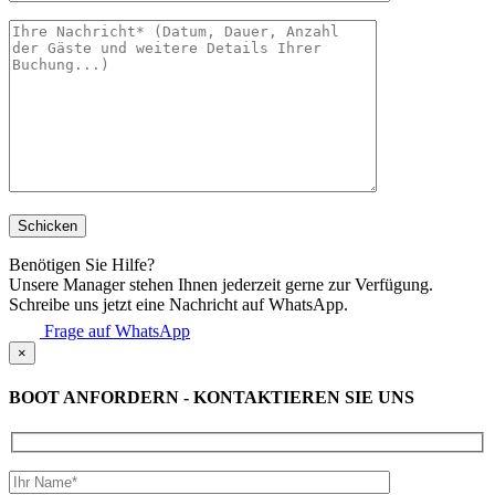
Benötigen Sie Hilfe?
Unsere Manager stehen Ihnen jederzeit gerne zur Verfügung.
Schreibe uns jetzt eine Nachricht auf WhatsApp.
Frage auf WhatsApp
×
BOOT ANFORDERN - KONTAKTIEREN SIE UNS