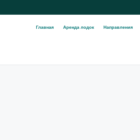
Главная
Аренда лодок
Направления