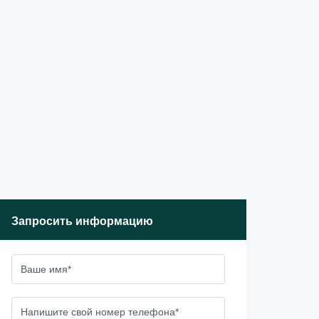
Запросить информацию