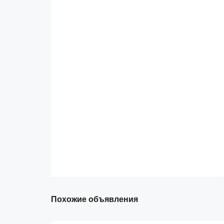
Похожие объявления