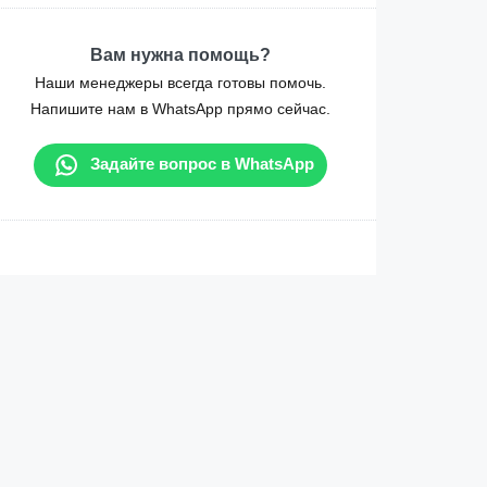
Вам нужна помощь?
Наши менеджеры всегда готовы помочь.
Напишите нам в WhatsApp прямо сейчас.
Задайте вопрос в WhatsApp