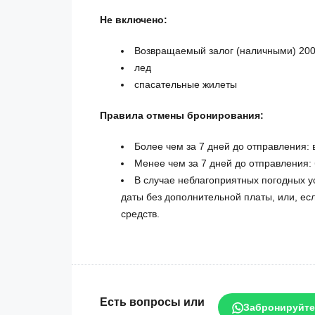
Не включено:
Возвращаемый залог (наличными) 200
лед
спасательные жилеты
Правила отмены бронирования:
Более чем за 7 дней до отправления:
Менее чем за 7 дней до отправления:
В случае неблагоприятных погодных 
даты без дополнительной платы, или, ес
средств.
Есть вопросы или
Забронируйте