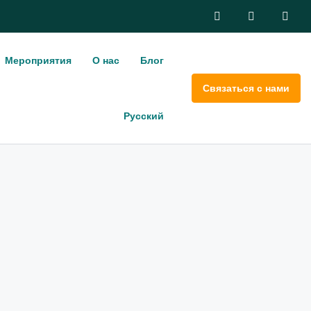
Мероприятия
О нас
Блог
Связаться с нами
Русский