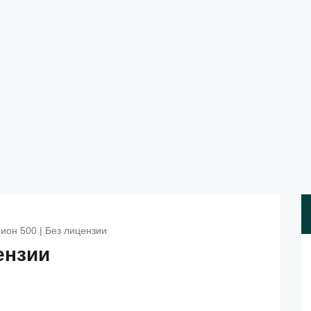
ион 500 | Без лицензии
ензии