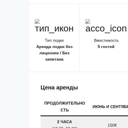
Тип лодки
Вместимость
Аренда лодки без
5 гостей
лицензии / Без
капитана
Цена аренды
ПРОДОЛЖИТЕЛЬНО
ИЮНЬ И СЕНТЯБ
СТЬ
2 ЧАСА
150€