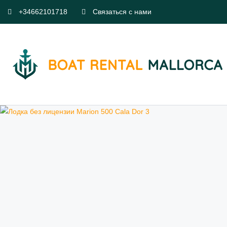
+34662101718
Связаться с нами