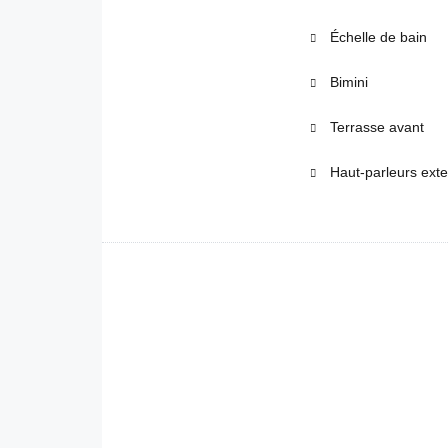
Échelle de bain
Bimini
Terrasse avant
Haut-parleurs ext