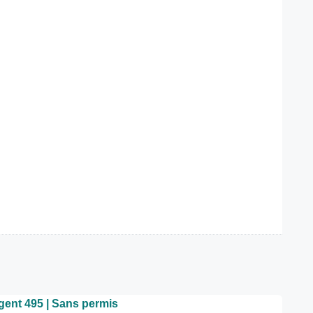
gent 495 | Sans permis