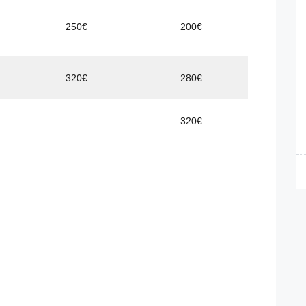
250€
200€
320€
280€
–
320€