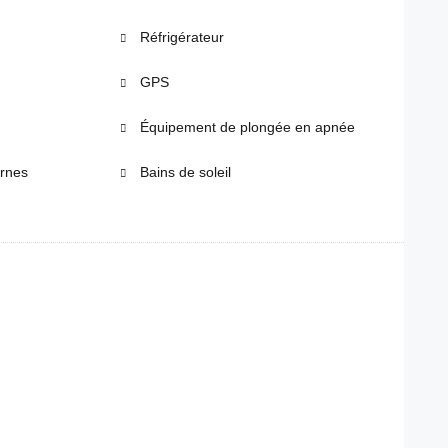
Réfrigérateur
GPS
Équipement de plongée en apnée
ernes
Bains de soleil