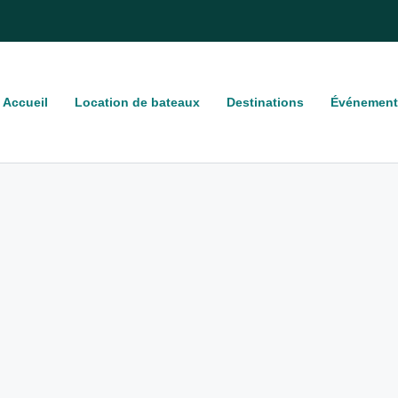
Accueil
Location de bateaux
Destinations
Événement