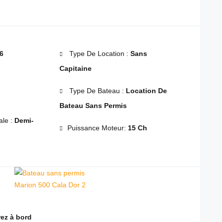
6
Type De Location :
Sans
Capitaine
Type De Bateau :
Location De
Bateau Sans Permis
le :
Demi-
Puissance Moteur:
15 Ch
ez à bord