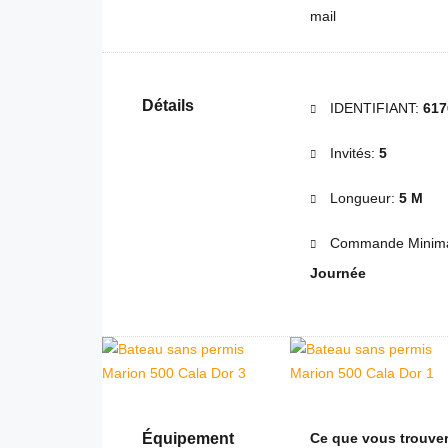
Détails
IDENTIFIANT:
617
Invités:
5
Longueur:
5 M
Commande Minima
Journée
Équipement
Ce que vous trouver