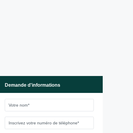
Demande d'informations