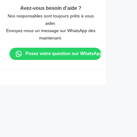
Avez-vous besoin d'aide ?
Nos responsables sont toujours prêts à vous
aider.
Envoyez-nous un message sur WhatsApp dès
maintenant.
Posez votre question sur WhatsApp