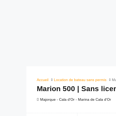
Accueil
Location de bateau sans permis
Ma
Marion 500 | Sans lice
Majorque - Cala d'Or - Marina de Cala d'Or