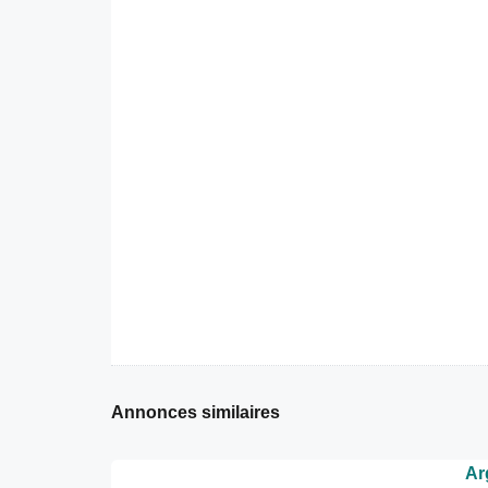
Annonces similaires
Ar