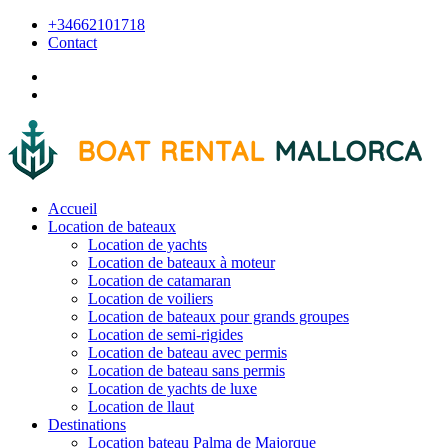
+34662101718
Contact
Accueil
Location de bateaux
Location de yachts
Location de bateaux à moteur
Location de catamaran
Location de voiliers
Location de bateaux pour grands groupes
Location de semi-rigides
Location de bateau avec permis
Location de bateau sans permis
Location de yachts de luxe
Location de llaut
Destinations
Location bateau Palma de Majorque