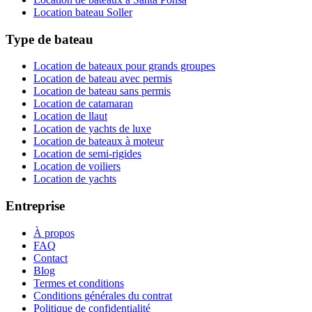
Location bateau Soller
Type de bateau
Location de bateaux pour grands groupes
Location de bateau avec permis
Location de bateau sans permis
Location de catamaran
Location de llaut
Location de yachts de luxe
Location de bateaux à moteur
Location de semi-rigides
Location de voiliers
Location de yachts
Entreprise
À propos
FAQ
Contact
Blog
Termes et conditions
Conditions générales du contrat
Politique de confidentialité