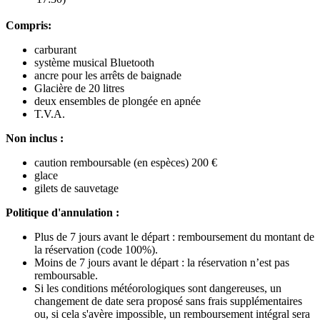
Compris:
carburant
système musical Bluetooth
ancre pour les arrêts de baignade
Glacière de 20 litres
deux ensembles de plongée en apnée
T.V.A.
Non inclus :
caution remboursable (en espèces) 200 €
glace
gilets de sauvetage
Politique d'annulation :
Plus de 7 jours avant le départ : remboursement du montant de
la réservation (code 100%).
Moins de 7 jours avant le départ : la réservation n’est pas
remboursable.
Si les conditions météorologiques sont dangereuses, un
changement de date sera proposé sans frais supplémentaires
ou, si cela s'avère impossible, un remboursement intégral sera