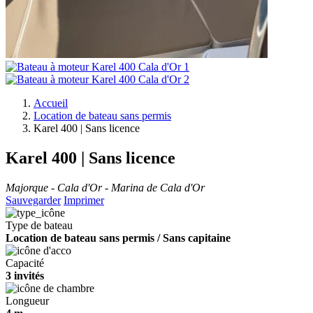
Accueil
Location de bateau sans permis
Karel 400 | Sans licence
Karel 400 | Sans licence
Majorque - Cala d'Or - Marina de Cala d'Or
Sauvegarder
Imprimer
Type de bateau
Location de bateau sans permis / Sans capitaine
Capacité
3 invités
Longueur