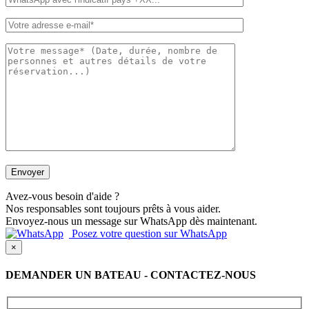
Avez-vous besoin d'aide ?
Nos responsables sont toujours prêts à vous aider.
Envoyez-nous un message sur WhatsApp dès maintenant.
Posez votre question sur WhatsApp
×
DEMANDER UN BATEAU - CONTACTEZ-NOUS