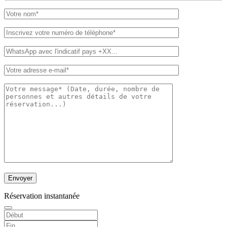
Réservation instantanée