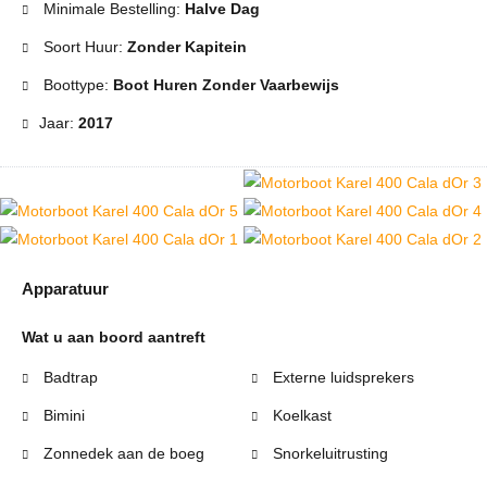
Minimale Bestelling:
Halve Dag
Soort Huur:
Zonder Kapitein
Boottype:
Boot Huren Zonder Vaarbewijs
Jaar:
2017
Apparatuur
Wat u aan boord aantreft
Badtrap
Externe luidsprekers
Bimini
Koelkast
Zonnedek aan de boeg
Snorkeluitrusting