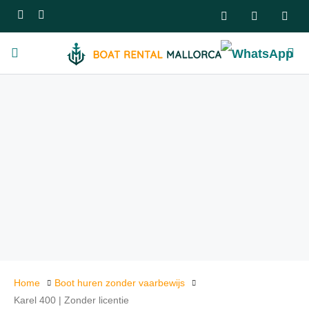
Home
Boot huren zonder vaarbewijs
Karel 400 | Zonder licentie