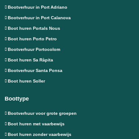
Bootverhuur in Port Adriano
Bootverhuur in Port Calanova
Boot huren Portals Nous
Boot huren Porto Petro
Bootverhuur Portocolom
Boot huren Sa Ràpita
Bootverhuur Santa Ponsa
Boot huren Soller
Boottype
Bootverhuur voor grote groepen
Boot huren met vaarbewijs
Boot huren zonder vaarbewijs