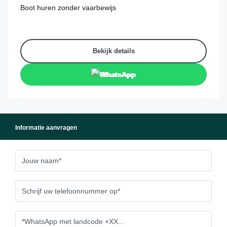
Boot huren zonder vaarbewijs
Bekijk details
WhatsApp
Informatie aanvragen