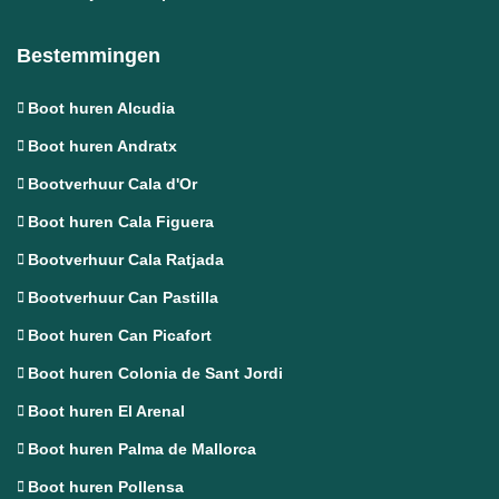
Bestemmingen
Boot huren Alcudia
Boot huren Andratx
Bootverhuur Cala d'Or
Boot huren Cala Figuera
Bootverhuur Cala Ratjada
Bootverhuur Can Pastilla
Boot huren Can Picafort
Boot huren Colonia de Sant Jordi
Boot huren El Arenal
Boot huren Palma de Mallorca
Boot huren Pollensa