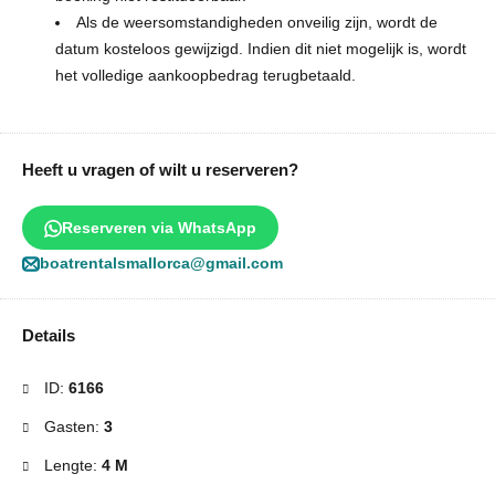
Als de weersomstandigheden onveilig zijn, wordt de
datum kosteloos gewijzigd. Indien dit niet mogelijk is, wordt
het volledige aankoopbedrag terugbetaald.
Heeft u vragen of wilt u reserveren?
Reserveren via WhatsApp
boatrentalsmallorca@gmail.com
Details
ID:
6166
Gasten:
3
Lengte:
4 M