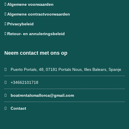
Algemene voorwaarden
Algemene contractvoorwaarden
Privacybeleid
Retour- en annuleringsbeleid
Neem contact met ons op
Puerto Portals, 48, 07181 Portals Nous, Illes Balears, Spanje
+34662101718
boatrentalsmallorca@gmail.com
Contact