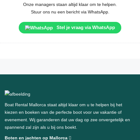
Onze managers staan altijd klaar om te helpen.
Stuur ons nu een bericht via WhatsApp.
Stel je vraag via WhatsApp
Boat Rental Mallorca staat altijd klaar om u te helpen bij het
kiezen en boeken van de perfecte boot voor uw vakantie of
evenement. Wij garanderen dat uw dag op zee onvergetelijk en
spannend zal zijn als u bij ons boekt.
Boten en jachten op Mallorca