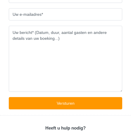
Heeft u hulp nodig?