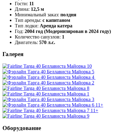
Гости:
11
Длина:
12,5 м
Минимальный заказ:
полдня
Тип аренды:
с капитаном
Тип лодки:
Аренда катера
Год:
2004 год (Модернизирован в 2024 году)
Количество санузлов:
1
Двигатель:
570 л.с.
Галерея
11+
11+
Оборудование