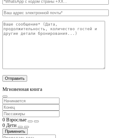
Мгновенная книга
0
Взрослые
0
Дети
Применить