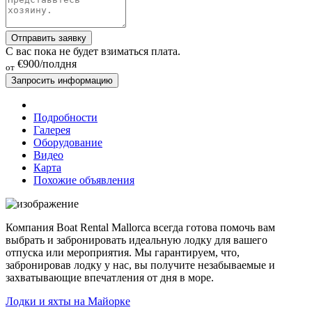
Отправить заявку
С вас пока не будет взиматься плата.
€900
/полдня
от
Запросить информацию
Подробности
Галерея
Оборудование
Видео
Карта
Похожие объявления
Компания Boat Rental Mallorca всегда готова помочь вам
выбрать и забронировать идеальную лодку для вашего
отпуска или мероприятия. Мы гарантируем, что,
забронировав лодку у нас, вы получите незабываемые и
захватывающие впечатления от дня в море.
Лодки и яхты на Майорке