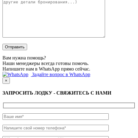
Вам нужна помощь?
Наши менеджеры всегда готовы помочь.
Напишите нам в WhatsApp прямо сейчас.
Задайте вопрос в WhatsApp
×
ЗАПРОСИТЬ ЛОДКУ - СВЯЖИТЕСЬ С НАМИ