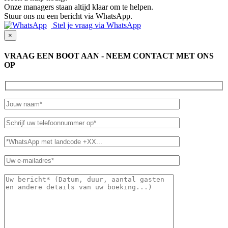
Onze managers staan altijd klaar om te helpen.
Stuur ons nu een bericht via WhatsApp.
Stel je vraag via WhatsApp
×
VRAAG EEN BOOT AAN - NEEM CONTACT MET ONS
OP