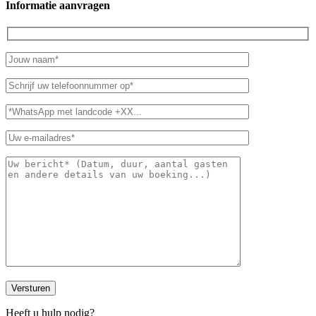
Informatie aanvragen
Heeft u hulp nodig?