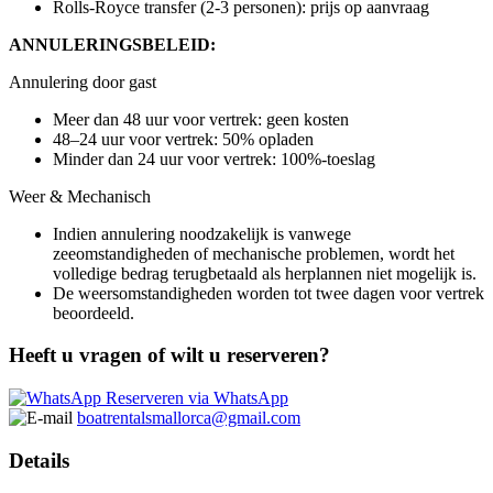
Rolls-Royce transfer (2-3 personen): prijs op aanvraag
ANNULERINGSBELEID:
Annulering door gast
Meer dan 48 uur voor vertrek: geen kosten
48–24 uur voor vertrek: 50% opladen
Minder dan 24 uur voor vertrek: 100%-toeslag
Weer & Mechanisch
Indien annulering noodzakelijk is vanwege
zeeomstandigheden of mechanische problemen, wordt het
volledige bedrag terugbetaald als herplannen niet mogelijk is.
De weersomstandigheden worden tot twee dagen voor vertrek
beoordeeld.
Heeft u vragen of wilt u reserveren?
Reserveren via WhatsApp
boatrentalsmallorca@gmail.com
Details