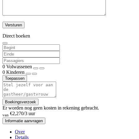
Direct boeken
0
Volwassenen
0
Kinderen
Toepassen
Boekingsverzoek
Er worden nog geen kosten in rekening gebracht.
€2,270
/3 uur
van
Informatie aanvragen
Over
Details