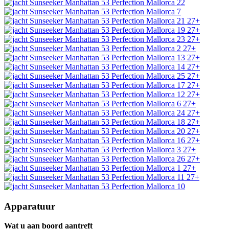
27+
27+
27+
27+
27+
27+
27+
27+
27+
27+
27+
27+
27+
27+
27+
27+
27+
27+
Apparatuur
Wat u aan boord aantreft