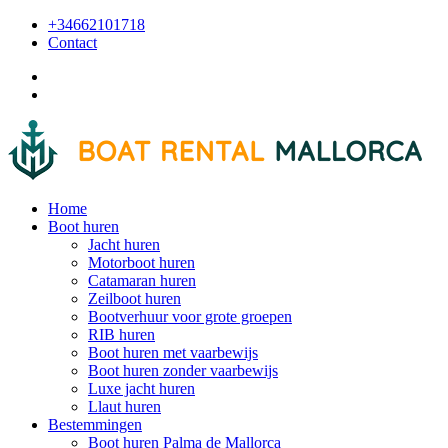
+34662101718
Contact
Home
Boot huren
Jacht huren
Motorboot huren
Catamaran huren
Zeilboot huren
Bootverhuur voor grote groepen
RIB huren
Boot huren met vaarbewijs
Boot huren zonder vaarbewijs
Luxe jacht huren
Llaut huren
Bestemmingen
Boot huren Palma de Mallorca