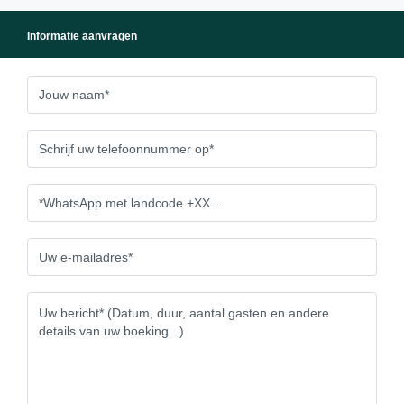
Informatie aanvragen