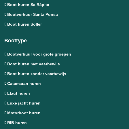
Boot huren Sa Ràpita
Bootverhuur Santa Ponsa
Boot huren Soller
Boottype
Bootverhuur voor grote groepen
Boot huren met vaarbewijs
Boot huren zonder vaarbewijs
Catamaran huren
Llaut huren
Luxe jacht huren
Motorboot huren
RIB huren