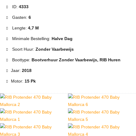
ID:
4333
Gasten:
6
Lengte:
4,7 M
Minimale Bestelling:
Halve Dag
Soort Huur:
Zonder Vaarbewijs
Boottype:
Bootverhuur Zonder Vaarbewijs, RIB Huren
Jaar:
2018
Motor:
15 Pk