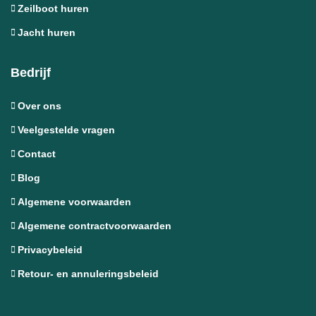
Zeilboot huren
Jacht huren
Bedrijf
Over ons
Veelgestelde vragen
Contact
Blog
Algemene voorwaarden
Algemene contractvoorwaarden
Privacybeleid
Retour- en annuleringsbeleid