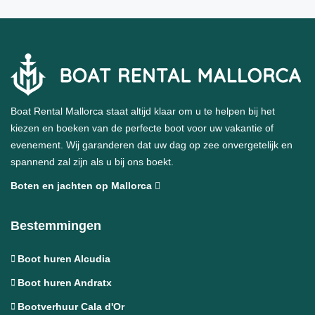
Boat Rental Mallorca staat altijd klaar om u te helpen bij het
kiezen en boeken van de perfecte boot voor uw vakantie of
evenement. Wij garanderen dat uw dag op zee onvergetelijk en
spannend zal zijn als u bij ons boekt.
Boten en jachten op Mallorca
Bestemmingen
Boot huren Alcudia
Boot huren Andratx
Bootverhuur Cala d'Or