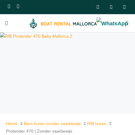
Home
Boot huren zonder vaarbewijs
RIB huren
Protender 470 | Zonder vaarbewijs