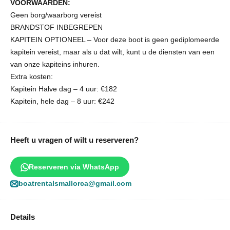
VOORWAARDEN:
Geen borg/waarborg vereist
BRANDSTOF INBEGREPEN
KAPITEIN OPTIONEEL – Voor deze boot is geen gediplomeerde
kapitein vereist, maar als u dat wilt, kunt u de diensten van een
van onze kapiteins inhuren.
Extra kosten:
Kapitein Halve dag – 4 uur: €182
Kapitein, hele dag – 8 uur: €242
Heeft u vragen of wilt u reserveren?
Reserveren via WhatsApp
boatrentalsmallorca@gmail.com
Details