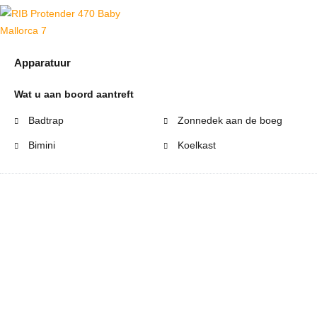
Apparatuur
Wat u aan boord aantreft
Badtrap
Zonnedek aan de boeg
Bimini
Koelkast