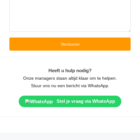
Heeft u hulp nodig?
Onze managers staan altijd klaar om te helpen.
Stuur ons nu een bericht via WhatsApp.
Stel je vraag via WhatsApp