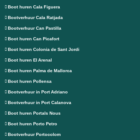
Boot huren Cala Figuera
Bootverhuur Cala Ratjada
Bootverhuur Can Pastilla
Boot huren Can Picafort
Boot huren Colonia de Sant Jordi
Boot huren El Arenal
Boot huren Palma de Mallorca
Boot huren Pollensa
Bootverhuur in Port Adriano
Bootverhuur in Port Calanova
Boot huren Portals Nous
Boot huren Porto Petro
Bootverhuur Portocolom