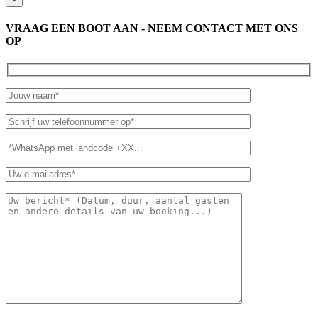
VRAAG EEN BOOT AAN - NEEM CONTACT MET ONS
OP