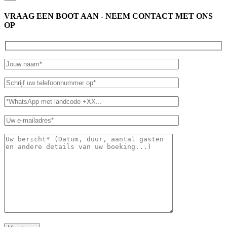
VRAAG EEN BOOT AAN - NEEM CONTACT MET ONS
OP