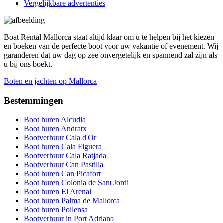
Vergelijkbare advertenties
Boat Rental Mallorca staat altijd klaar om u te helpen bij het kiezen
en boeken van de perfecte boot voor uw vakantie of evenement. Wij
garanderen dat uw dag op zee onvergetelijk en spannend zal zijn als
u bij ons boekt.
Boten en jachten op Mallorca
Bestemmingen
Boot huren Alcudia
Boot huren Andratx
Bootverhuur Cala d'Or
Boot huren Cala Figuera
Bootverhuur Cala Ratjada
Bootverhuur Can Pastilla
Boot huren Can Picafort
Boot huren Colonia de Sant Jordi
Boot huren El Arenal
Boot huren Palma de Mallorca
Boot huren Pollensa
Bootverhuur in Port Adriano