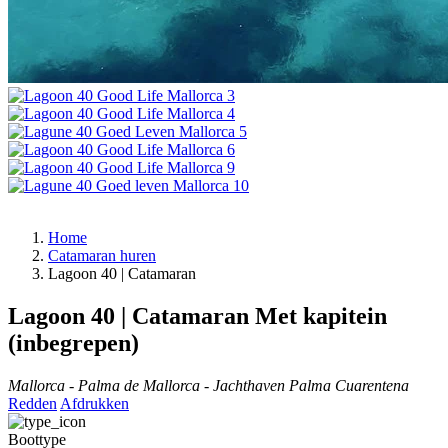
Home
Catamaran huren
Lagoon 40 | Catamaran
Lagoon 40 | Catamaran
Met kapitein
(inbegrepen)
Mallorca - Palma de Mallorca - Jachthaven Palma Cuarentena
Redden
Afdrukken
Boottype