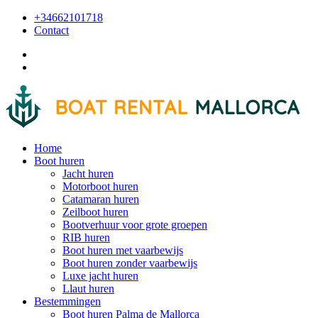
+34662101718
Contact
Home
Boot huren
Jacht huren
Motorboot huren
Catamaran huren
Zeilboot huren
Bootverhuur voor grote groepen
RIB huren
Boot huren met vaarbewijs
Boot huren zonder vaarbewijs
Luxe jacht huren
Llaut huren
Bestemmingen
Boot huren Palma de Mallorca