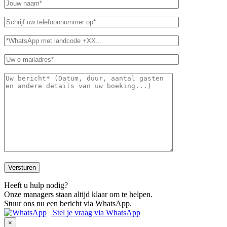
Heeft u hulp nodig?
Onze managers staan altijd klaar om te helpen.
Stuur ons nu een bericht via WhatsApp.
Stel je vraag via WhatsApp
×