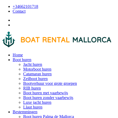
+34662101718
Contact
Home
Boot huren
Jacht huren
Motorboot huren
Catamaran huren
Zeilboot huren
Bootverhuur voor grote groepen
RIB huren
Boot huren met vaarbewijs
Boot huren zonder vaarbewijs
Luxe jacht huren
Llaut huren
Bestemmingen
Boot huren Palma de Mallorca