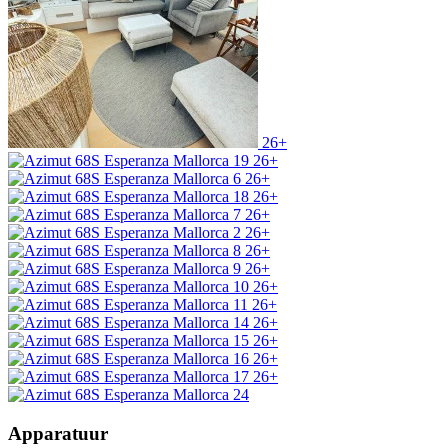
26+
26+
26+
26+
26+
26+
26+
26+
26+
26+
26+
26+
26+
26+
Apparatuur