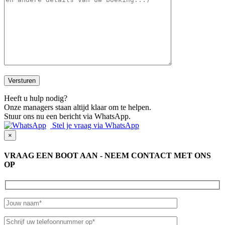
Heeft u hulp nodig?
Onze managers staan altijd klaar om te helpen.
Stuur ons nu een bericht via WhatsApp.
Stel je vraag via WhatsApp
×
VRAAG EEN BOOT AAN - NEEM CONTACT MET ONS
OP