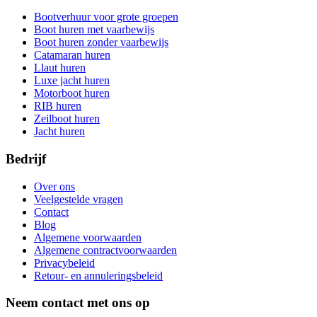
Bootverhuur voor grote groepen
Boot huren met vaarbewijs
Boot huren zonder vaarbewijs
Catamaran huren
Llaut huren
Luxe jacht huren
Motorboot huren
RIB huren
Zeilboot huren
Jacht huren
Bedrijf
Over ons
Veelgestelde vragen
Contact
Blog
Algemene voorwaarden
Algemene contractvoorwaarden
Privacybeleid
Retour- en annuleringsbeleid
Neem contact met ons op