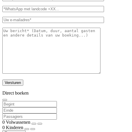
Direct boeken
0
Volwassenen
0
Kinderen