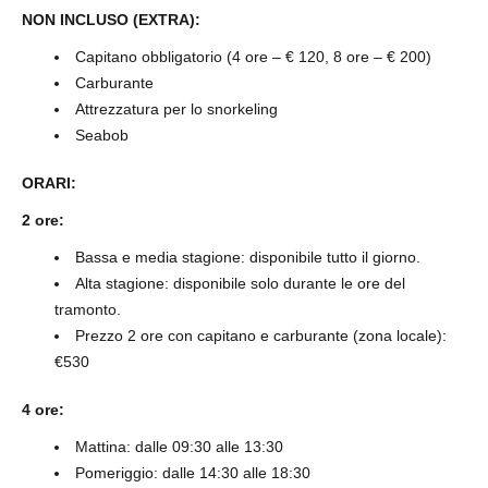
NON INCLUSO (EXTRA):
Capitano obbligatorio (4 ore – € 120, 8 ore – € 200)
Carburante
Attrezzatura per lo snorkeling
Seabob
ORARI:
2 ore:
Bassa e media stagione: disponibile tutto il giorno.
Alta stagione: disponibile solo durante le ore del
tramonto.
Prezzo 2 ore con capitano e carburante (zona locale):
€530
4 ore:
Mattina: dalle 09:30 alle 13:30
Pomeriggio: dalle 14:30 alle 18:30