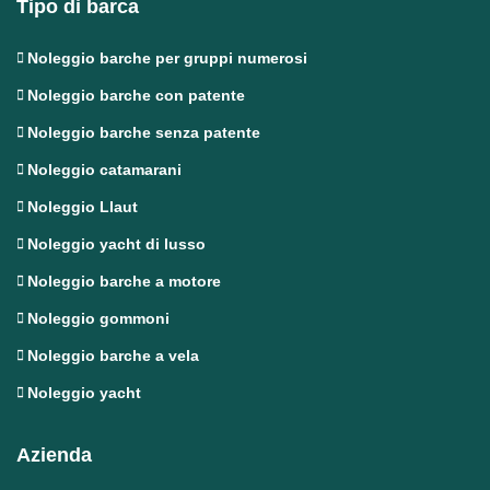
Tipo di barca
Noleggio barche per gruppi numerosi
Noleggio barche con patente
Noleggio barche senza patente
Noleggio catamarani
Noleggio Llaut
Noleggio yacht di lusso
Noleggio barche a motore
Noleggio gommoni
Noleggio barche a vela
Noleggio yacht
Azienda