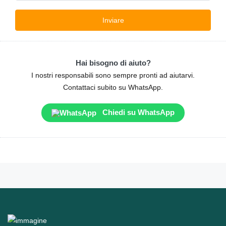
Hai bisogno di aiuto?
I nostri responsabili sono sempre pronti ad aiutarvi.
Contattaci subito su WhatsApp.
Chiedi su WhatsApp