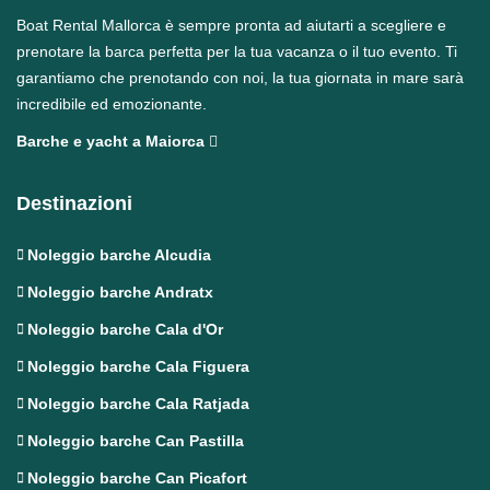
Boat Rental Mallorca è sempre pronta ad aiutarti a scegliere e
prenotare la barca perfetta per la tua vacanza o il tuo evento. Ti
garantiamo che prenotando con noi, la tua giornata in mare sarà
incredibile ed emozionante.
Barche e yacht a Maiorca
Destinazioni
Noleggio barche Alcudia
Noleggio barche Andratx
Noleggio barche Cala d'Or
Noleggio barche Cala Figuera
Noleggio barche Cala Ratjada
Noleggio barche Can Pastilla
Noleggio barche Can Picafort