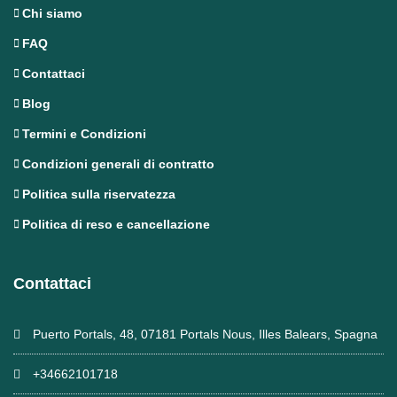
Chi siamo
FAQ
Contattaci
Blog
Termini e Condizioni
Condizioni generali di contratto
Politica sulla riservatezza
Politica di reso e cancellazione
Contattaci
Puerto Portals, 48, 07181 Portals Nous, Illes Balears, Spagna
+34662101718