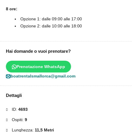
8 ore:
Opzione 1: dalle 09:00 alle 17:00
Opzione 2: dalle 10:00 alle 18:00
Hai domande o vuoi prenotare?
Prenotazione WhatsApp
boatrentalsmallorca@gmail.com
Dettagli
ID:
4693
Ospiti:
9
Lunghezza:
11,5 Metri