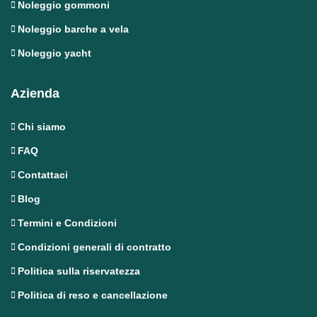
Noleggio gommoni
Noleggio barche a vela
Noleggio yacht
Azienda
Chi siamo
FAQ
Contattaci
Blog
Termini e Condizioni
Condizioni generali di contratto
Politica sulla riservatezza
Politica di reso e cancellazione