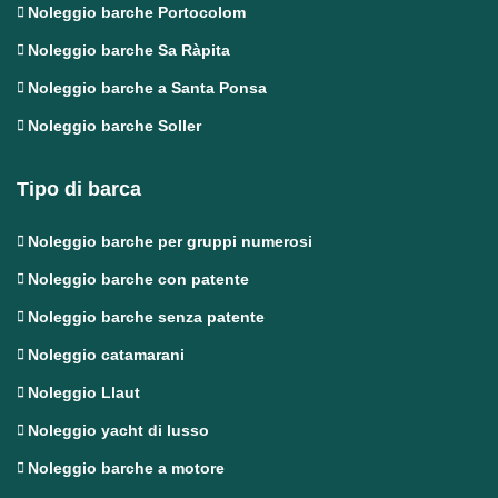
Noleggio barche Portocolom
Noleggio barche Sa Ràpita
Noleggio barche a Santa Ponsa
Noleggio barche Soller
Tipo di barca
Noleggio barche per gruppi numerosi
Noleggio barche con patente
Noleggio barche senza patente
Noleggio catamarani
Noleggio Llaut
Noleggio yacht di lusso
Noleggio barche a motore