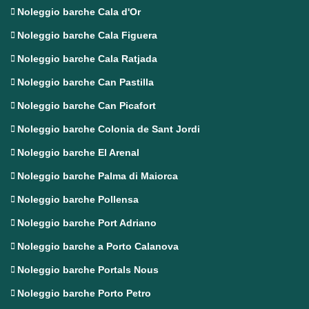
Noleggio barche Cala d'Or
Noleggio barche Cala Figuera
Noleggio barche Cala Ratjada
Noleggio barche Can Pastilla
Noleggio barche Can Picafort
Noleggio barche Colonia de Sant Jordi
Noleggio barche El Arenal
Noleggio barche Palma di Maiorca
Noleggio barche Pollensa
Noleggio barche Port Adriano
Noleggio barche a Porto Calanova
Noleggio barche Portals Nous
Noleggio barche Porto Petro