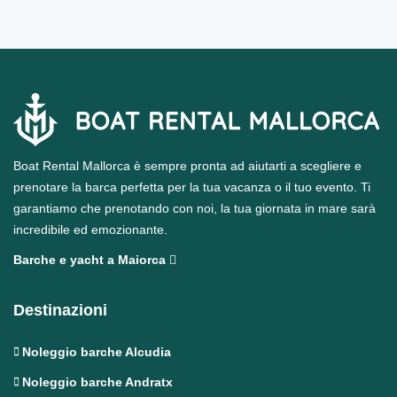
Boat Rental Mallorca è sempre pronta ad aiutarti a scegliere e
prenotare la barca perfetta per la tua vacanza o il tuo evento. Ti
garantiamo che prenotando con noi, la tua giornata in mare sarà
incredibile ed emozionante.
Barche e yacht a Maiorca
Destinazioni
Noleggio barche Alcudia
Noleggio barche Andratx