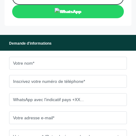
WhatsApp
Demande d'informations