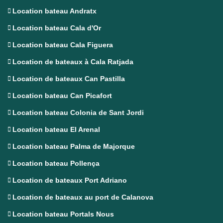
Location bateau Andratx
Location bateau Cala d'Or
Location bateau Cala Figuera
Location de bateaux à Cala Ratjada
Location de bateaux Can Pastilla
Location bateau Can Picafort
Location bateau Colonia de Sant Jordi
Location bateau El Arenal
Location bateau Palma de Majorque
Location bateau Pollença
Location de bateaux Port Adriano
Location de bateaux au port de Calanova
Location bateau Portals Nous