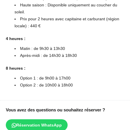
Haute saison : Disponible uniquement au coucher du
soleil.
Prix pour 2 heures avec capitaine et carburant (région
locale) : 440 €
4 heures :
Matin : de 9h30 à 13h30
Après-midi : de 14h30 à 18h30
8 heures :
Option 1 : de 9h00 à 17h00
Option 2 : de 10h00 à 18h00
Vous avez des questions ou souhaitez réserver ?
Réservation WhatsApp