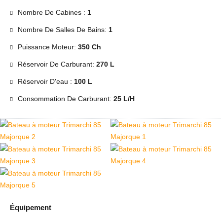
Nombre De Cabines :
1
Nombre De Salles De Bains:
1
Puissance Moteur:
350 Ch
Réservoir De Carburant:
270 L
Réservoir D'eau :
100 L
Consommation De Carburant:
25 L/h
Équipement