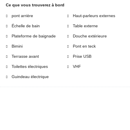
Ce que vous trouverez à bord
pont arrière
Haut-parleurs externes
Échelle de bain
Table externe
Plateforme de baignade
Douche extérieure
Bimini
Pont en teck
Terrasse avant
Prise USB
Toilettes électriques
VHF
Guindeau électrique