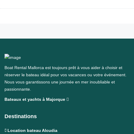
Boat Rental Mallorca est toujours prêt à vous aider à choisir et
réserver le bateau idéal pour vos vacances ou votre événement.
Nous vous garantissons une journée en mer inoubliable et
passionnante.
Bateaux et yachts à Majorque
Destinations
Location bateau Alcudia