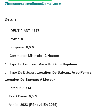
boatrentalsmallorca@gmail.com
Détails
IDENTIFIANT:
4617
Invités:
9
Longueur:
8,5 M
Commande Minimale :
2 Heures
Type De Location :
Avec Ou Sans Capitaine
Type De Bateau :
Location De Bateaux Avec Permis,
Location De Bateaux À Moteur
Largeur:
2,7 M
Tirant D'eau:
0,5 M
Année:
2023 (Rénové En 2025)