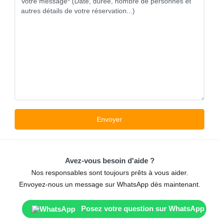
Avez-vous besoin d'aide ?
Nos responsables sont toujours prêts à vous aider.
Envoyez-nous un message sur WhatsApp dès maintenant.
Posez votre question sur WhatsApp