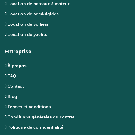
Location de bateaux à moteur
Location de semi-rigides
Location de voiliers
Location de yachts
Entreprise
À propos
FAQ
Contact
Blog
Termes et conditions
Conditions générales du contrat
Politique de confidentialité