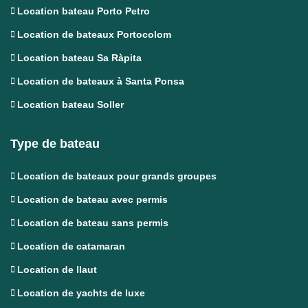
Location bateau Porto Petro
Location de bateaux Portocolom
Location bateau Sa Ràpita
Location de bateaux à Santa Ponsa
Location bateau Soller
Type de bateau
Location de bateaux pour grands groupes
Location de bateau avec permis
Location de bateau sans permis
Location de catamaran
Location de llaut
Location de yachts de luxe