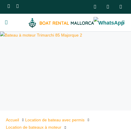
Accueil
Location de bateau avec permis
Location de bateaux à moteur