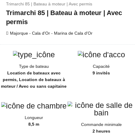
Trimarchi 85 | Bateau à moteur | Avec permis
Trimarchi 85 | Bateau à moteur | Avec
permis
Majorque - Cala d'Or - Marina de Cala d'Or
Type de bateau
Capacité
Location de bateaux avec
9 invités
permis, Location de bateaux à
moteur / Avec ou sans capitaine
Longueur
8,5 m
Commande minimale
2 heures