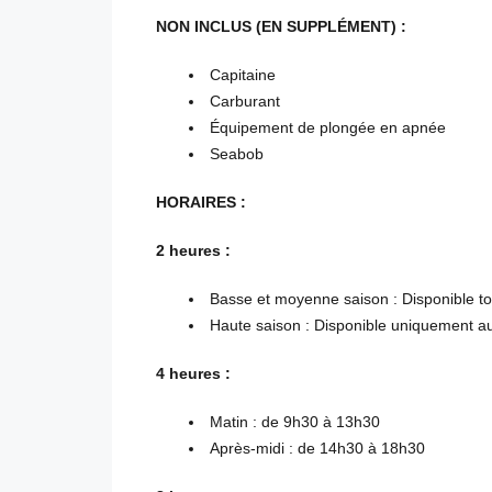
NON INCLUS (EN SUPPLÉMENT) :
Capitaine
Carburant
Équipement de plongée en apnée
Seabob
HORAIRES :
2 heures :
Basse et moyenne saison : Disponible to
Haute saison : Disponible uniquement au
4 heures :
Matin : de 9h30 à 13h30
Après-midi : de 14h30 à 18h30