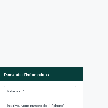
Demande d'informations