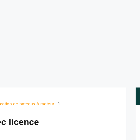
cation de bateaux à moteur
c licence