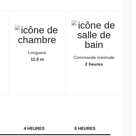
Longueur
Commande minimale
11,5 m
2 heures
4 HEURES
8 HEURES