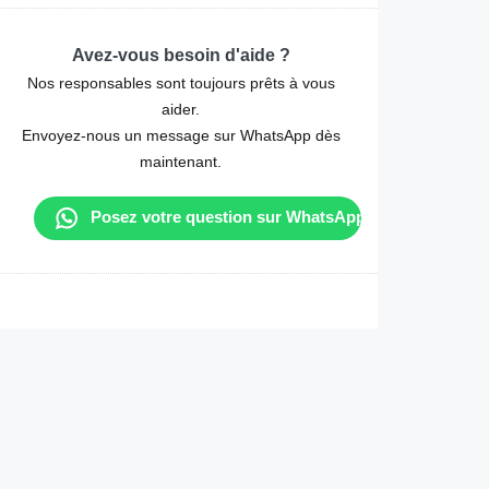
Avez-vous besoin d'aide ?
Nos responsables sont toujours prêts à vous
aider.
Envoyez-nous un message sur WhatsApp dès
maintenant.
Posez votre question sur WhatsApp