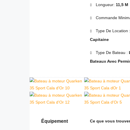
Longueur:
11,5 M
Commande Minima
Type De Location 
Capitaine
Type De Bateau :
Bateaux Avec Permis
Équipement
Ce que vous trouver