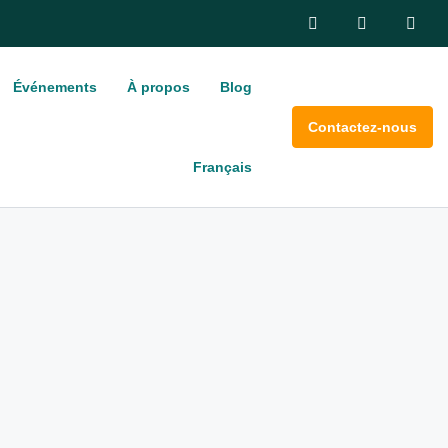
Événements
À propos
Blog
Contactez-nous
Français