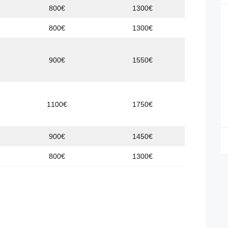
800€
1300€
800€
1300€
900€
1550€
)
1100€
1750€
)
900€
1450€
800€
1300€