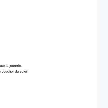
ute la journée.
 coucher du soleil.