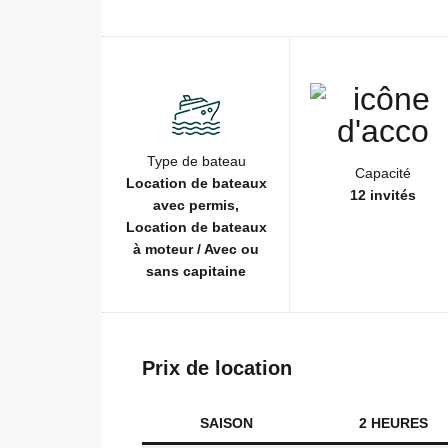
Type de bateau
Capacité
Location de bateaux
12 invités
avec permis,
Location de bateaux
à moteur / Avec ou
sans capitaine
Prix de location
SAISON
2 HEURES