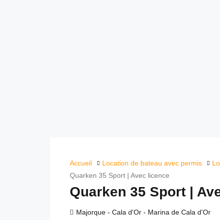
Accueil
Location de bateau avec permis
Lo
Quarken 35 Sport | Avec licence
Quarken 35 Sport | Ave
Majorque - Cala d'Or - Marina de Cala d'Or