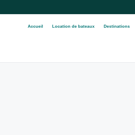
Accueil
Location de bateaux
Destinations