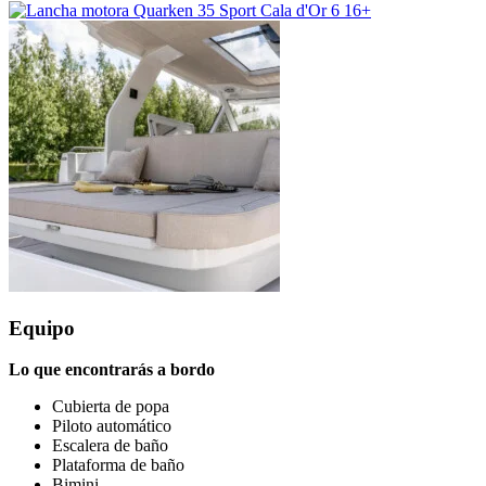
16+
Equipo
Lo que encontrarás a bordo
Cubierta de popa
Piloto automático
Escalera de baño
Plataforma de baño
Bimini