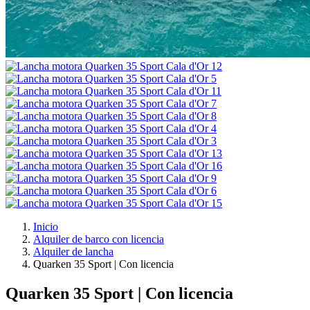
Inicio
Alquiler de barco con licencia
Alquiler de lancha
Quarken 35 Sport | Con licencia
Quarken 35 Sport | Con licencia