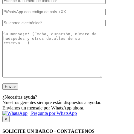
¿Necesitas ayuda?
Nuestros gerentes siempre están dispuestos a ayudar.
Envíanos un mensaje por WhatsApp ahora.
Pregunta por WhatsApp
×
SOLICITE UN BARCO - CONTÁCTENOS