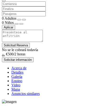
0
Adultos
0
Niños
Aplicar
Solicitud Reserva
No se le cobrará todavía
€500
/2 horas
de
Solicitar información
Acerca de
Detalles
Galería
Equipo
Video
Mapa
Anuncios similares