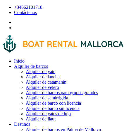
+34662101718
Contáctenos
Inicio
Alquiler de barcos
Alquiler de yate
Alquiler de lancha
Alquiler de catamarán
Alquiler de velero
Alquiler de barcos para grupos grandes
Alquiler de semirrígida
Alquiler de barco con licencia
Alquiler de barco sin licencia
Alquiler de yates de lujo
Alquiler de llaut
Destinos
Alquiler de barcos en Palma de Mallorca