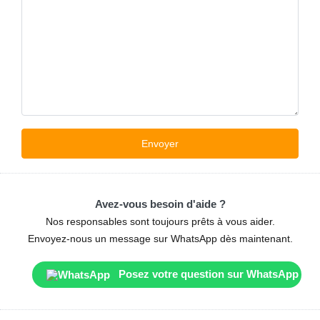
Avez-vous besoin d'aide ?
Nos responsables sont toujours prêts à vous aider.
Envoyez-nous un message sur WhatsApp dès maintenant.
Posez votre question sur WhatsApp