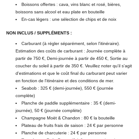
Boissons offertes : cava, vins blanc et rosé, bières,
boissons sans alcool et eau plate en bouteille
En-cas légers : une sélection de chips et de noix
NON INCLUS / SUPPLÉMENTS :
Carburant (à régler séparément, selon l'itinéraire).
Estimation des coûts de carburant : Journée complète à
partir de 750 €, Demi-journée à partir de 450 €, Sortie au
coucher du soleil à partir de 350 €. Veuillez noter qu'il s'agit
d'estimations et que le coût final du carburant peut varier
en fonction de l'itinéraire et des conditions de mer.
Seabob : 325 € (demi-journée), 550 € (journée
complète)
Planche de paddle supplémentaire : 35 € (demi-
journée), 50 € (journée complète)
Champagne Moët & Chandon : 80 € la bouteille
Plateau de fruits frais de saison : 24 € par personne
Planche de charcuterie : 24 € par personne