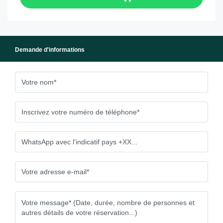
Demande d'informations