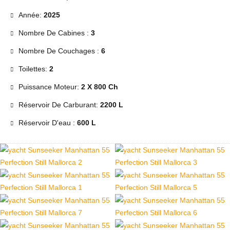
Année:
2025
Nombre De Cabines :
3
Nombre De Couchages :
6
Toilettes:
2
Puissance Moteur:
2 X 800 Ch
Réservoir De Carburant:
2200 L
Réservoir D'eau :
600 L