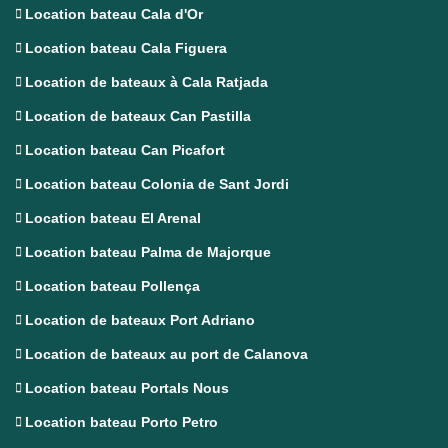
Location bateau Cala d'Or
Location bateau Cala Figuera
Location de bateaux à Cala Ratjada
Location de bateaux Can Pastilla
Location bateau Can Picafort
Location bateau Colonia de Sant Jordi
Location bateau El Arenal
Location bateau Palma de Majorque
Location bateau Pollença
Location de bateaux Port Adriano
Location de bateaux au port de Calanova
Location bateau Portals Nous
Location bateau Porto Petro