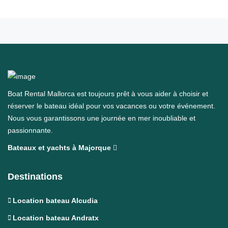
Boat Rental Mallorca est toujours prêt à vous aider à choisir et
réserver le bateau idéal pour vos vacances ou votre événement.
Nous vous garantissons une journée en mer inoubliable et
passionnante.
Bateaux et yachts à Majorque
Destinations
Location bateau Alcudia
Location bateau Andratx