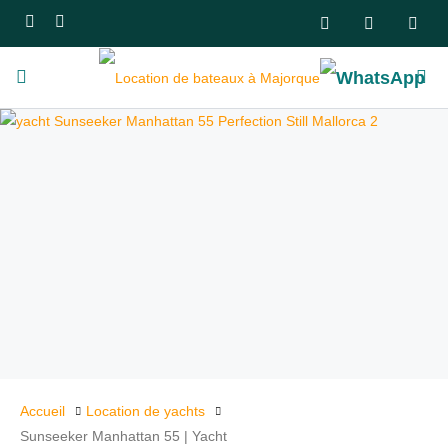
Accueil
Location de yachts
Sunseeker Manhattan 55 | Yacht