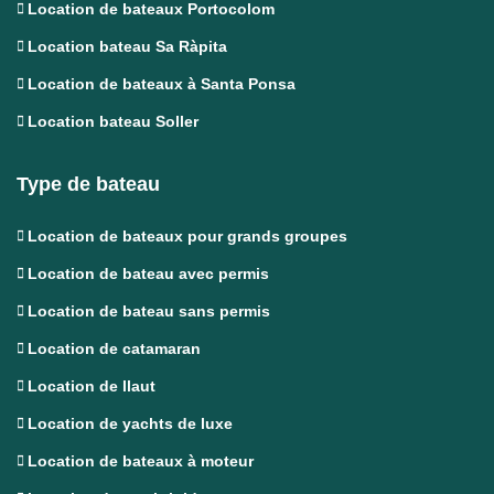
Location de bateaux Portocolom
Location bateau Sa Ràpita
Location de bateaux à Santa Ponsa
Location bateau Soller
Type de bateau
Location de bateaux pour grands groupes
Location de bateau avec permis
Location de bateau sans permis
Location de catamaran
Location de llaut
Location de yachts de luxe
Location de bateaux à moteur