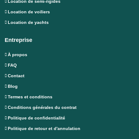
Location de semi-rigides
Location de voiliers
Location de yachts
Entreprise
À propos
FAQ
Contact
Blog
Termes et conditions
Conditions générales du contrat
Politique de confidentialité
Politique de retour et d'annulation