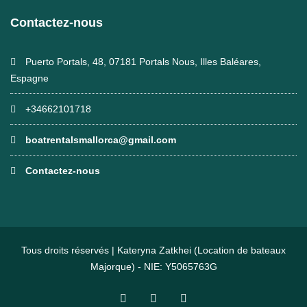
Contactez-nous
Puerto Portals, 48, 07181 Portals Nous, Illes Baléares,
Espagne
+34662101718
boatrentalsmallorca@gmail.com
Contactez-nous
Tous droits réservés | Kateryna Zatkhei (Location de bateaux
Majorque) - NIE: Y5065763G