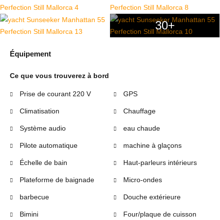
30+
Équipement
Ce que vous trouverez à bord
Prise de courant 220 V
GPS
Climatisation
Chauffage
Système audio
eau chaude
Pilote automatique
machine à glaçons
Échelle de bain
Haut-parleurs intérieurs
Plateforme de baignade
Micro-ondes
barbecue
Douche extérieure
Bimini
Four/plaque de cuisson