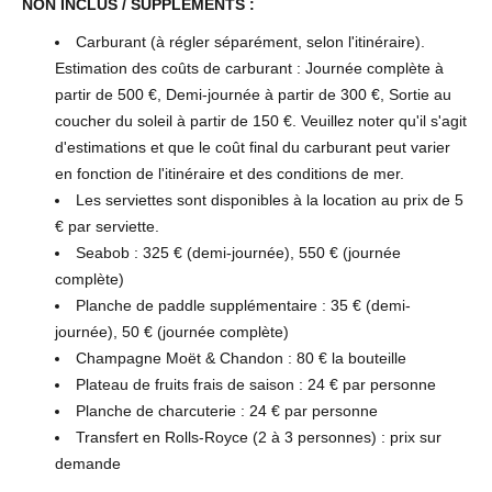
NON INCLUS / SUPPLÉMENTS :
Carburant (à régler séparément, selon l'itinéraire).
Estimation des coûts de carburant : Journée complète à
partir de 500 €, Demi-journée à partir de 300 €, Sortie au
coucher du soleil à partir de 150 €. Veuillez noter qu'il s'agit
d'estimations et que le coût final du carburant peut varier
en fonction de l'itinéraire et des conditions de mer.
Les serviettes sont disponibles à la location au prix de 5
€ par serviette.
Seabob : 325 € (demi-journée), 550 € (journée
complète)
Planche de paddle supplémentaire : 35 € (demi-
journée), 50 € (journée complète)
Champagne Moët & Chandon : 80 € la bouteille
Plateau de fruits frais de saison : 24 € par personne
Planche de charcuterie : 24 € par personne
Transfert en Rolls-Royce (2 à 3 personnes) : prix sur
demande