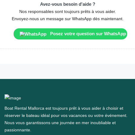
Avez-vous besoin d'aide ?
Nos responsables sont toujours prêts à vous aider.
Envoyez-nous un message sur WhatsApp dès maintenant.
Posez votre question sur WhatsApp
Boat Rental Mallorca est toujours prêt à vous aider à choisir et
réserver le bateau idéal pour vos vacances ou votre événement.
Nous vous garantissons une journée en mer inoubliable et
passionnante.