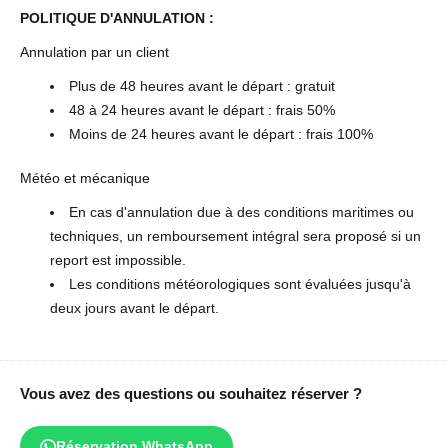
POLITIQUE D'ANNULATION :
Annulation par un client
Plus de 48 heures avant le départ : gratuit
48 à 24 heures avant le départ : frais 50%
Moins de 24 heures avant le départ : frais 100%
Météo et mécanique
En cas d'annulation due à des conditions maritimes ou
techniques, un remboursement intégral sera proposé si un
report est impossible.
Les conditions météorologiques sont évaluées jusqu'à
deux jours avant le départ.
Vous avez des questions ou souhaitez réserver ?
Réservation WhatsApp