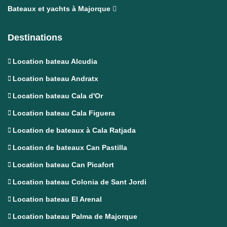
Bateaux et yachts à Majorque
Destinations
Location bateau Alcudia
Location bateau Andratx
Location bateau Cala d'Or
Location bateau Cala Figuera
Location de bateaux à Cala Ratjada
Location de bateaux Can Pastilla
Location bateau Can Picafort
Location bateau Colonia de Sant Jordi
Location bateau El Arenal
Location bateau Palma de Majorque