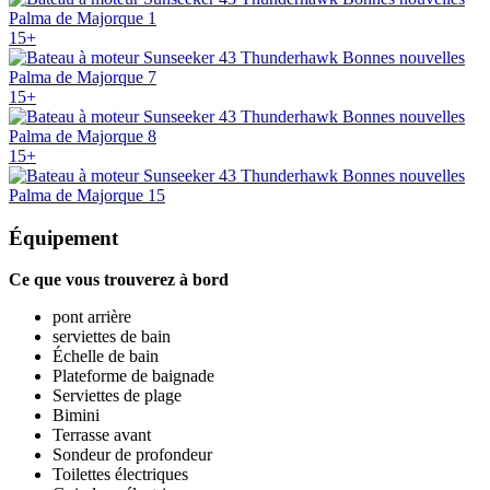
15+
15+
15+
Équipement
Ce que vous trouverez à bord
pont arrière
serviettes de bain
Échelle de bain
Plateforme de baignade
Serviettes de plage
Bimini
Terrasse avant
Sondeur de profondeur
Toilettes électriques