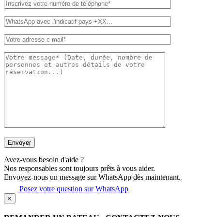
Avez-vous besoin d'aide ?
Nos responsables sont toujours prêts à vous aider.
Envoyez-nous un message sur WhatsApp dès maintenant.
Posez votre question sur WhatsApp
×