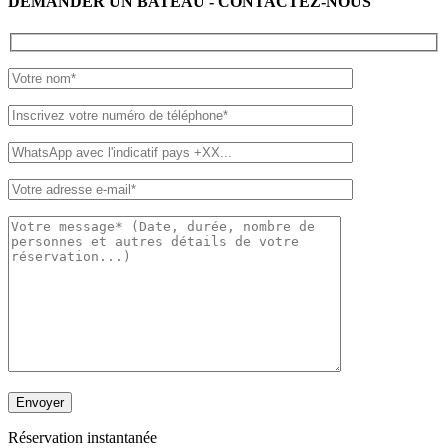
DEMANDER UN BATEAU - CONTACTEZ-NOUS
Réservation instantanée