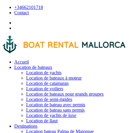
+34662101718
Contact
Accueil
Location de bateaux
Location de yachts
Location de bateaux à moteur
Location de catamaran
Location de voiliers
Location de bateaux pour grands groupes
Location de semi-rigides
Location de bateau avec permis
Location de bateau sans permis
Location de yachts de luxe
Location de llaut
Destinations
Location bateau Palma de Majorque