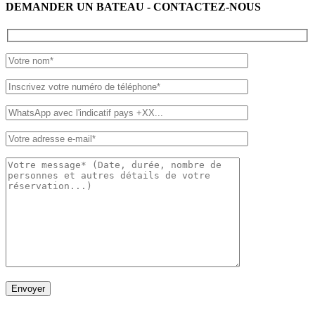
DEMANDER UN BATEAU - CONTACTEZ-NOUS