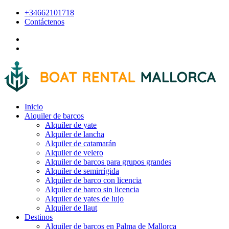
+34662101718
Contáctenos
Inicio
Alquiler de barcos
Alquiler de yate
Alquiler de lancha
Alquiler de catamarán
Alquiler de velero
Alquiler de barcos para grupos grandes
Alquiler de semirrígida
Alquiler de barco con licencia
Alquiler de barco sin licencia
Alquiler de yates de lujo
Alquiler de llaut
Destinos
Alquiler de barcos en Palma de Mallorca