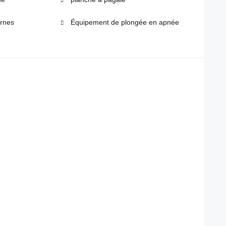
ernes
Équipement de plongée en apnée