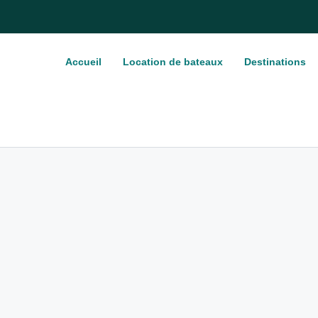
Accueil
Location de bateaux
Destinations