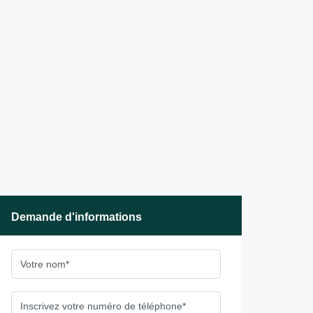
Demande d'informations