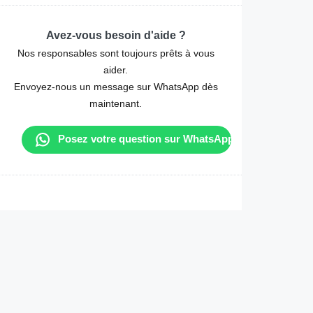
Avez-vous besoin d'aide ?
Nos responsables sont toujours prêts à vous
aider.
Envoyez-nous un message sur WhatsApp dès
maintenant.
Posez votre question sur WhatsApp