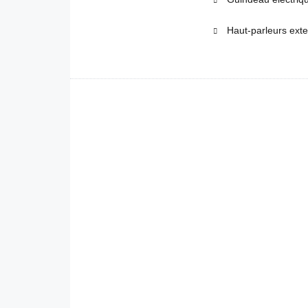
Haut-parleurs ext