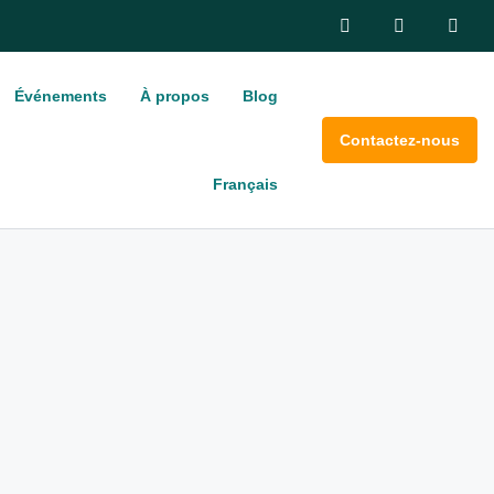
Événements
À propos
Blog
Contactez-nous
Français