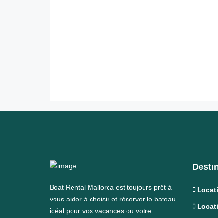
Desti
Boat Rental Mallorca est toujours prêt à
Locat
vous aider à choisir et réserver le bateau
Locat
idéal pour vos vacances ou votre