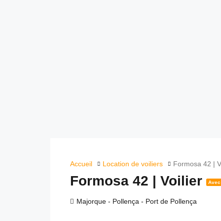
Accueil
Location de voiliers
Formosa 42 | Vo
Formosa 42 | Voilier
Avec 
Majorque - Pollença - Port de Pollença