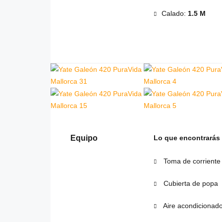
Calado:
1.5 M
Equipo
Lo que encontrarás
Toma de corriente
Cubierta de popa
Aire acondicionad