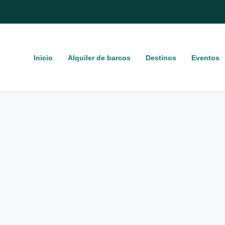
Inicio
Alquiler de barcos
Destinos
Eventos