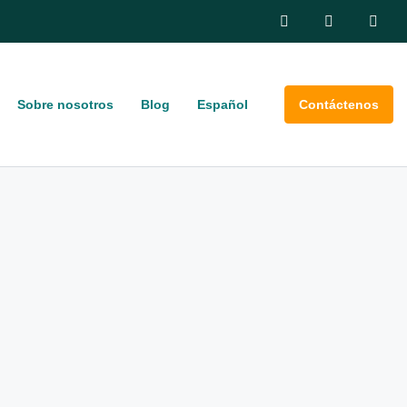
Sobre nosotros
Blog
Español
Contáctenos