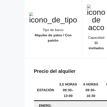
Tipo de barco
Alquiler de yates / Con
Capacidad
patrón
11
invitados
Precio del alquiler
3,5 HORAS
6 HORAS
ESTACIÓN
09:30–
09:30–
13:00
16:30
ENERO-