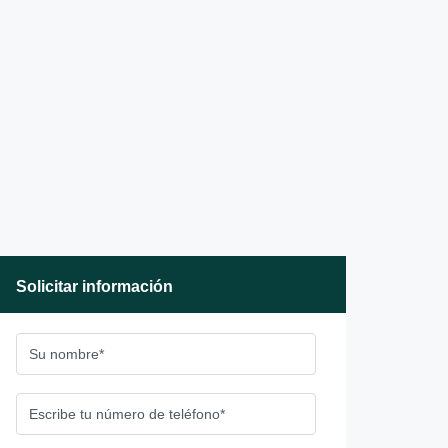
Solicitar información