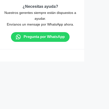
¿Necesitas ayuda?
Nuestros gerentes siempre están dispuestos a
ayudar.
Envíanos un mensaje por WhatsApp ahora.
Pregunta por WhatsApp