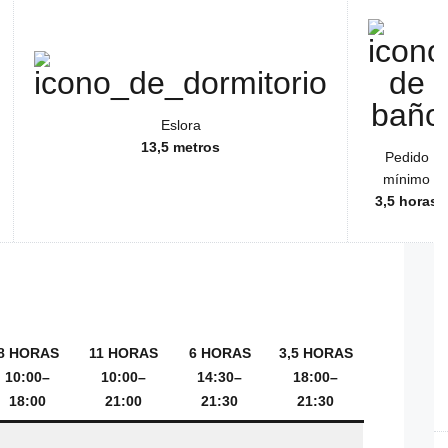
Eslora
13,5 metros
Pedido
mínimo
3,5 horas
8 HORAS
11 HORAS
6 HORAS
3,5 HORAS
10:00–
10:00–
14:30–
18:00–
18:00
21:00
21:30
21:30