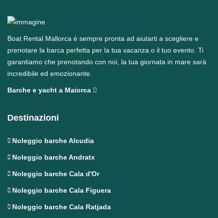
Boat Rental Mallorca è sempre pronta ad aiutarti a scegliere e
prenotare la barca perfetta per la tua vacanza o il tuo evento. Ti
garantiamo che prenotando con noi, la tua giornata in mare sarà
incredibile ed emozionante.
Barche e yacht a Maiorca
Destinazioni
Noleggio barche Alcudia
Noleggio barche Andratx
Noleggio barche Cala d'Or
Noleggio barche Cala Figuera
Noleggio barche Cala Ratjada