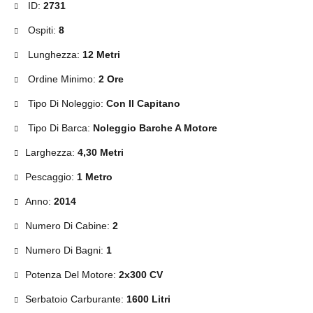
ID:
2731
Ospiti:
8
Lunghezza:
12 Metri
Ordine Minimo:
2 Ore
Tipo Di Noleggio:
Con Il Capitano
Tipo Di Barca:
Noleggio Barche A Motore
Larghezza:
4,30 Metri
Pescaggio:
1 Metro
Anno:
2014
Numero Di Cabine:
2
Numero Di Bagni:
1
Potenza Del Motore:
2x300 CV
Serbatoio Carburante:
1600 Litri