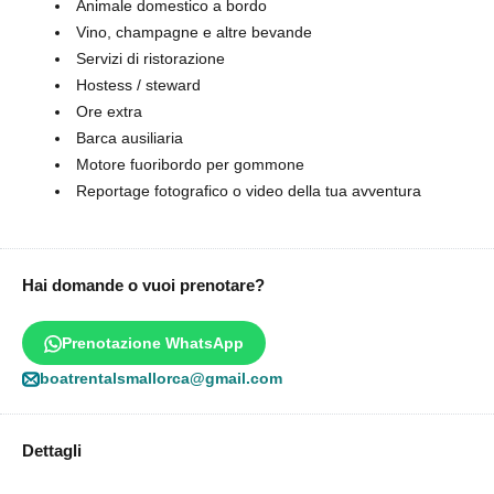
Animale domestico a bordo
Vino, champagne e altre bevande
Servizi di ristorazione
Hostess / steward
Ore extra
Barca ausiliaria
Motore fuoribordo per gommone
Reportage fotografico o video della tua avventura
Hai domande o vuoi prenotare?
Prenotazione WhatsApp
boatrentalsmallorca@gmail.com
Dettagli