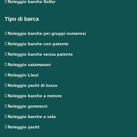
Noleggio barche Soller
Tipo di barca
Noleggio barche per gruppi numerosi
Noleggio barche con patente
Noleggio barche senza patente
Noleggio catamarani
Noleggio Llaut
Noleggio yacht di lusso
Noleggio barche a motore
Noleggio gommoni
Noleggio barche a vela
Noleggio yacht