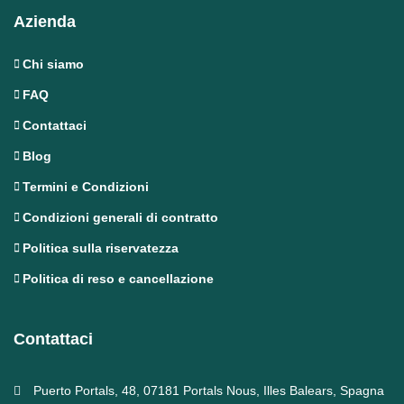
Azienda
Chi siamo
FAQ
Contattaci
Blog
Termini e Condizioni
Condizioni generali di contratto
Politica sulla riservatezza
Politica di reso e cancellazione
Contattaci
Puerto Portals, 48, 07181 Portals Nous, Illes Balears, Spagna