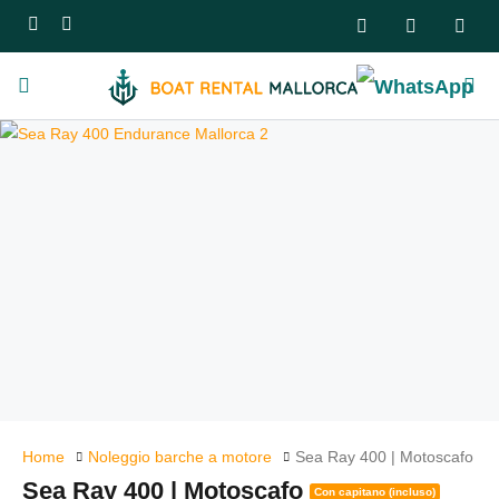
Home
Noleggio barche a motore
Sea Ray 400 | Motoscafo
Sea Ray 400 | Motoscafo
Con capitano (incluso)