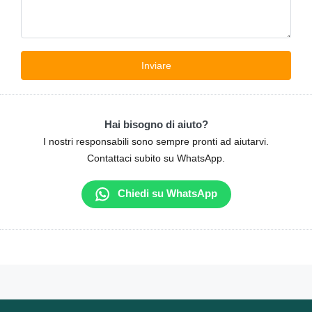
Hai bisogno di aiuto?
I nostri responsabili sono sempre pronti ad aiutarvi.
Contattaci subito su WhatsApp.
Chiedi su WhatsApp