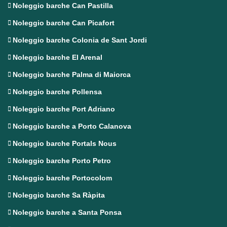
Noleggio barche Can Pastilla
Noleggio barche Can Picafort
Noleggio barche Colonia de Sant Jordi
Noleggio barche El Arenal
Noleggio barche Palma di Maiorca
Noleggio barche Pollensa
Noleggio barche Port Adriano
Noleggio barche a Porto Calanova
Noleggio barche Portals Nous
Noleggio barche Porto Petro
Noleggio barche Portocolom
Noleggio barche Sa Ràpita
Noleggio barche a Santa Ponsa