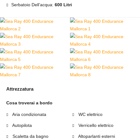
Serbatoio Dell’acqua:
600 Litri
Attrezzatura
Cosa troverai a bordo
Aria condizionata
WC elettrico
Autopilota
Verricello elettrico
Scaletta da bagno
Altoparlanti esterni