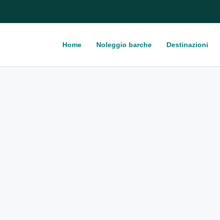
Home
Noleggio barche
Destinazioni