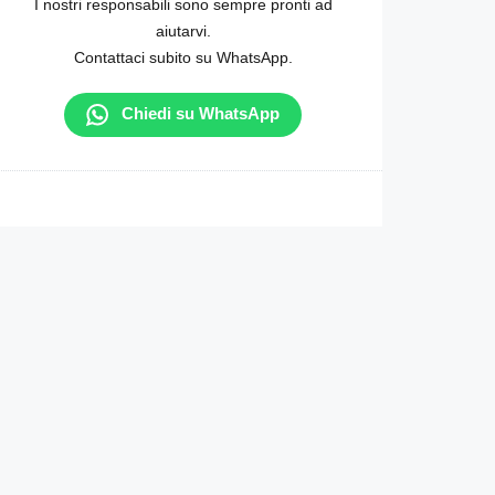
I nostri responsabili sono sempre pronti ad
aiutarvi.
Contattaci subito su WhatsApp.
Chiedi su WhatsApp