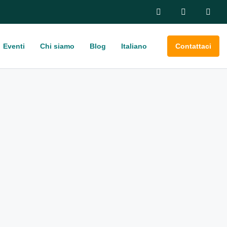
Eventi
Chi siamo
Blog
Italiano
Contattaci