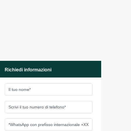
Richiedi informazioni