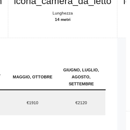
Lunghezza
14 metri
GIUGNO, LUGLIO,
,
MAGGIO, OTTOBRE
AGOSTO,
SETTEMBRE
€1910
€2120