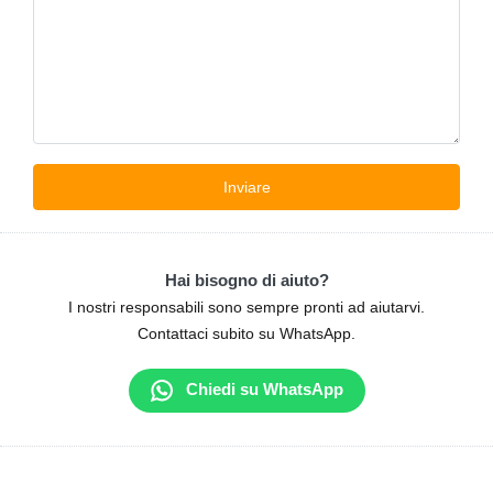
Hai bisogno di aiuto?
I nostri responsabili sono sempre pronti ad aiutarvi.
Contattaci subito su WhatsApp.
Chiedi su WhatsApp