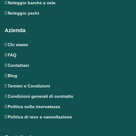
Noleggio barche a vela
Noleggio yacht
Azienda
Chi siamo
FAQ
Contattaci
Blog
Termini e Condizioni
Condizioni generali di contratto
Politica sulla riservatezza
Politica di reso e cancellazione