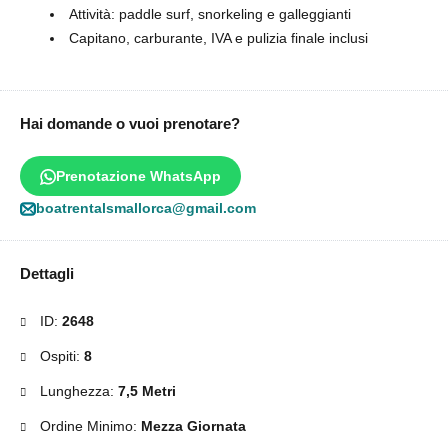
Attività: paddle surf, snorkeling e galleggianti
Capitano, carburante, IVA e pulizia finale inclusi
Hai domande o vuoi prenotare?
Prenotazione WhatsApp
boatrentalsmallorca@gmail.com
Dettagli
ID:
2648
Ospiti:
8
Lunghezza:
7,5 Metri
Ordine Minimo:
Mezza Giornata