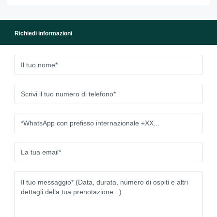
Richiedi informazioni