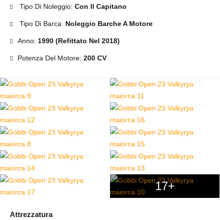
Tipo Di Noleggio:
Con Il Capitano
Tipo Di Barca:
Noleggio Barche A Motore
Anno:
1990 (Refittato Nel 2018)
Potenza Del Motore:
200 CV
17+
Attrezzatura