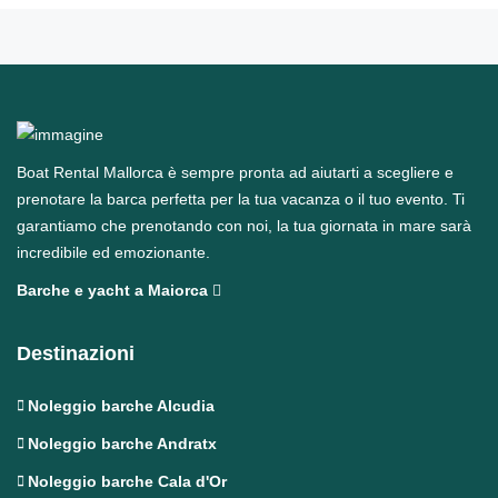
Boat Rental Mallorca è sempre pronta ad aiutarti a scegliere e
prenotare la barca perfetta per la tua vacanza o il tuo evento. Ti
garantiamo che prenotando con noi, la tua giornata in mare sarà
incredibile ed emozionante.
Barche e yacht a Maiorca
Destinazioni
Noleggio barche Alcudia
Noleggio barche Andratx
Noleggio barche Cala d'Or