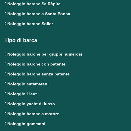
Noleggio barche Sa Ràpita
Noleggio barche a Santa Ponsa
Noleggio barche Soller
Tipo di barca
Noleggio barche per gruppi numerosi
Noleggio barche con patente
Noleggio barche senza patente
Noleggio catamarani
Noleggio Llaut
Noleggio yacht di lusso
Noleggio barche a motore
Noleggio gommoni