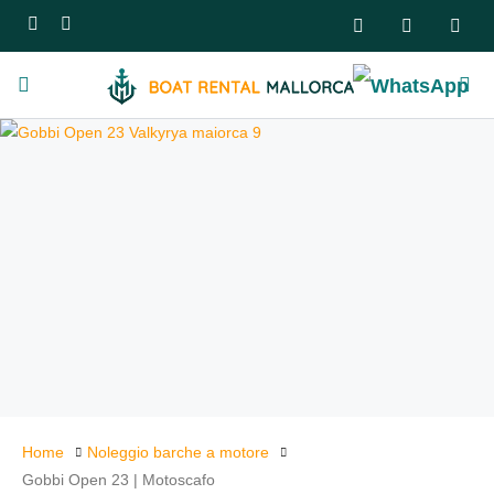
Home
Noleggio barche a motore
Gobbi Open 23 | Motoscafo