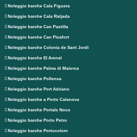
Noleggio barche Cala Figuera
Noleggio barche Cala Ratjada
Noleggio barche Can Pastilla
Noleggio barche Can Picafort
Noleggio barche Colonia de Sant Jordi
Noleggio barche El Arenal
Noleggio barche Palma di Maiorca
Noleggio barche Pollensa
Noleggio barche Port Adriano
Noleggio barche a Porto Calanova
Noleggio barche Portals Nous
Noleggio barche Porto Petro
Noleggio barche Portocolom