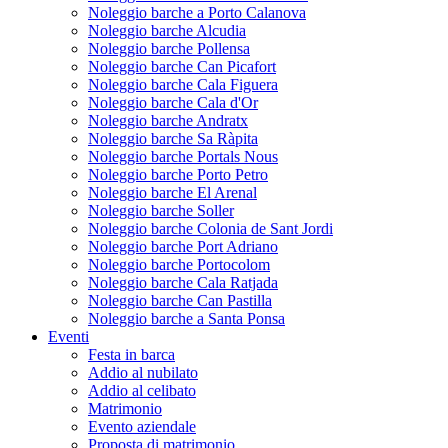
Noleggio barche a Porto Calanova
Noleggio barche Alcudia
Noleggio barche Pollensa
Noleggio barche Can Picafort
Noleggio barche Cala Figuera
Noleggio barche Cala d'Or
Noleggio barche Andratx
Noleggio barche Sa Ràpita
Noleggio barche Portals Nous
Noleggio barche Porto Petro
Noleggio barche El Arenal
Noleggio barche Soller
Noleggio barche Colonia de Sant Jordi
Noleggio barche Port Adriano
Noleggio barche Portocolom
Noleggio barche Cala Ratjada
Noleggio barche Can Pastilla
Noleggio barche a Santa Ponsa
Eventi
Festa in barca
Addio al nubilato
Addio al celibato
Matrimonio
Evento aziendale
Proposta di matrimonio