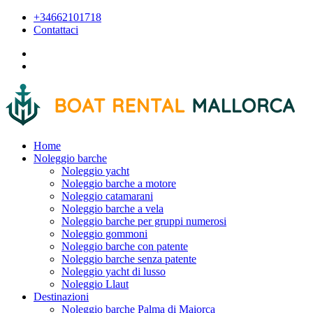
+34662101718
Contattaci
Home
Noleggio barche
Noleggio yacht
Noleggio barche a motore
Noleggio catamarani
Noleggio barche a vela
Noleggio barche per gruppi numerosi
Noleggio gommoni
Noleggio barche con patente
Noleggio barche senza patente
Noleggio yacht di lusso
Noleggio Llaut
Destinazioni
Noleggio barche Palma di Maiorca