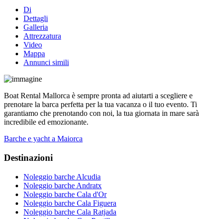
Di
Dettagli
Galleria
Attrezzatura
Video
Mappa
Annunci simili
Boat Rental Mallorca è sempre pronta ad aiutarti a scegliere e
prenotare la barca perfetta per la tua vacanza o il tuo evento. Ti
garantiamo che prenotando con noi, la tua giornata in mare sarà
incredibile ed emozionante.
Barche e yacht a Maiorca
Destinazioni
Noleggio barche Alcudia
Noleggio barche Andratx
Noleggio barche Cala d'Or
Noleggio barche Cala Figuera
Noleggio barche Cala Ratjada