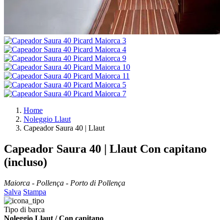
Home
Noleggio Llaut
Capeador Saura 40 | Llaut
Capeador Saura 40 | Llaut
Con capitano
(incluso)
Maiorca - Pollença - Porto di Pollença
Salva
Stampa
Tipo di barca
Noleggio Llaut / Con capitano