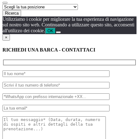
Ricerca
Utilizziamo i cookie per migliorare la tua esperienza di navigazione
sul nostro sito web. Continuando a utilizzare questo sito, acconsenti
all'utilizzo dei cookie.
OK
×
RICHIEDI UNA BARCA - CONTATTACI