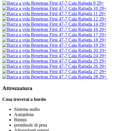
29+
29+
29+
29+
29+
29+
29+
29+
29+
29+
29+
29+
29+
29+
29+
Attrezzatura
Cosa troverai a bordo
Sistema audio
Autopilota
Bimini
prendisole di prua
Altoparlanti esterni