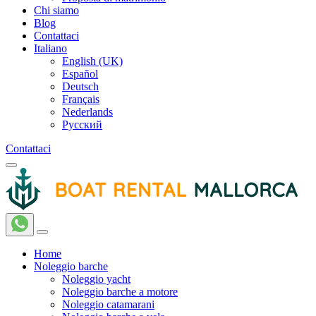
Chi siamo
Blog
Contattaci
Italiano
English (UK)
Español
Deutsch
Français
Nederlands
Русский
Contattaci
Home
Noleggio barche
Noleggio yacht
Noleggio barche a motore
Noleggio catamarani