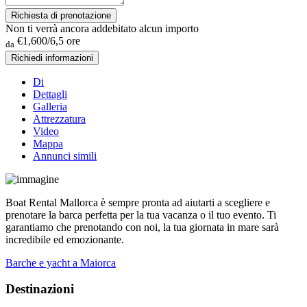
Richiesta di prenotazione
Non ti verrà ancora addebitato alcun importo
€1,600
/6,5 ore
da
Richiedi informazioni
Di
Dettagli
Galleria
Attrezzatura
Video
Mappa
Annunci simili
Boat Rental Mallorca è sempre pronta ad aiutarti a scegliere e
prenotare la barca perfetta per la tua vacanza o il tuo evento. Ti
garantiamo che prenotando con noi, la tua giornata in mare sarà
incredibile ed emozionante.
Barche e yacht a Maiorca
Destinazioni