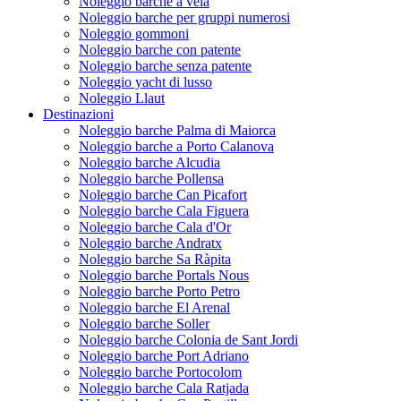
Noleggio barche a vela
Noleggio barche per gruppi numerosi
Noleggio gommoni
Noleggio barche con patente
Noleggio barche senza patente
Noleggio yacht di lusso
Noleggio Llaut
Destinazioni
Noleggio barche Palma di Maiorca
Noleggio barche a Porto Calanova
Noleggio barche Alcudia
Noleggio barche Pollensa
Noleggio barche Can Picafort
Noleggio barche Cala Figuera
Noleggio barche Cala d'Or
Noleggio barche Andratx
Noleggio barche Sa Ràpita
Noleggio barche Portals Nous
Noleggio barche Porto Petro
Noleggio barche El Arenal
Noleggio barche Soller
Noleggio barche Colonia de Sant Jordi
Noleggio barche Port Adriano
Noleggio barche Portocolom
Noleggio barche Cala Ratjada