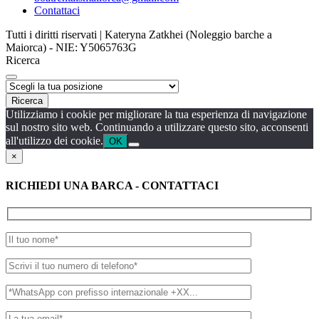
Contattaci
Tutti i diritti riservati | Kateryna Zatkhei (Noleggio barche a
Maiorca) - NIE: Y5065763G
Ricerca
Ricerca
Utilizziamo i cookie per migliorare la tua esperienza di navigazione
sul nostro sito web. Continuando a utilizzare questo sito, acconsenti
all'utilizzo dei cookie.
OK
×
RICHIEDI UNA BARCA - CONTATTACI