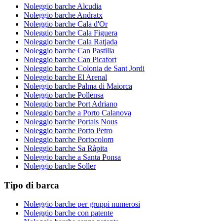
Noleggio barche Alcudia
Noleggio barche Andratx
Noleggio barche Cala d'Or
Noleggio barche Cala Figuera
Noleggio barche Cala Ratjada
Noleggio barche Can Pastilla
Noleggio barche Can Picafort
Noleggio barche Colonia de Sant Jordi
Noleggio barche El Arenal
Noleggio barche Palma di Maiorca
Noleggio barche Pollensa
Noleggio barche Port Adriano
Noleggio barche a Porto Calanova
Noleggio barche Portals Nous
Noleggio barche Porto Petro
Noleggio barche Portocolom
Noleggio barche Sa Ràpita
Noleggio barche a Santa Ponsa
Noleggio barche Soller
Tipo di barca
Noleggio barche per gruppi numerosi
Noleggio barche con patente