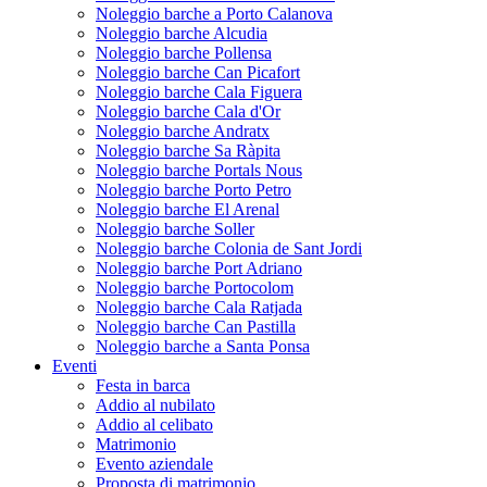
Noleggio barche a Porto Calanova
Noleggio barche Alcudia
Noleggio barche Pollensa
Noleggio barche Can Picafort
Noleggio barche Cala Figuera
Noleggio barche Cala d'Or
Noleggio barche Andratx
Noleggio barche Sa Ràpita
Noleggio barche Portals Nous
Noleggio barche Porto Petro
Noleggio barche El Arenal
Noleggio barche Soller
Noleggio barche Colonia de Sant Jordi
Noleggio barche Port Adriano
Noleggio barche Portocolom
Noleggio barche Cala Ratjada
Noleggio barche Can Pastilla
Noleggio barche a Santa Ponsa
Eventi
Festa in barca
Addio al nubilato
Addio al celibato
Matrimonio
Evento aziendale
Proposta di matrimonio