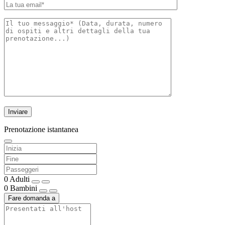
Prenotazione istantanea
0
Adulti
0
Bambini
Fare domanda a