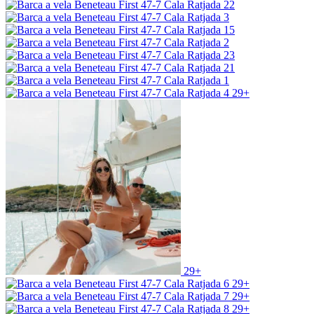
29+
29+
29+
29+
29+