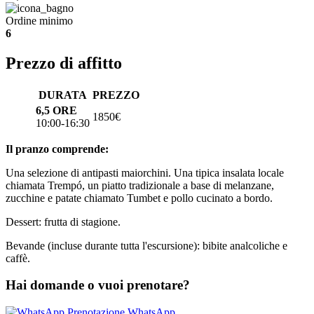
Ordine minimo
6
Prezzo di affitto
DURATA
PREZZO
6,5 ORE
1850€
10:00-16:30
Il pranzo comprende:
Una selezione di antipasti maiorchini. Una tipica insalata locale
chiamata Trempó, un piatto tradizionale a base di melanzane,
zucchine e patate chiamato Tumbet e pollo cucinato a bordo.
Dessert: frutta di stagione.
Bevande (incluse durante tutta l'escursione): bibite analcoliche e
caffè.
Hai domande o vuoi prenotare?
Prenotazione WhatsApp