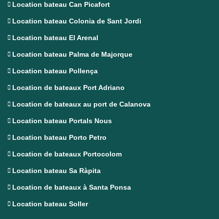
Location bateau Can Picafort
Location bateau Colonia de Sant Jordi
Location bateau El Arenal
Location bateau Palma de Majorque
Location bateau Pollença
Location de bateaux Port Adriano
Location de bateaux au port de Calanova
Location bateau Portals Nous
Location bateau Porto Petro
Location de bateaux Portocolom
Location bateau Sa Ràpita
Location de bateaux à Santa Ponsa
Location bateau Soller