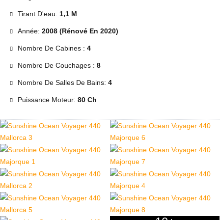
Tirant D'eau:
1,1 M
Année:
2008 (Rénové En 2020)
Nombre De Cabines :
4
Nombre De Couchages :
8
Nombre De Salles De Bains:
4
Puissance Moteur:
80 Ch