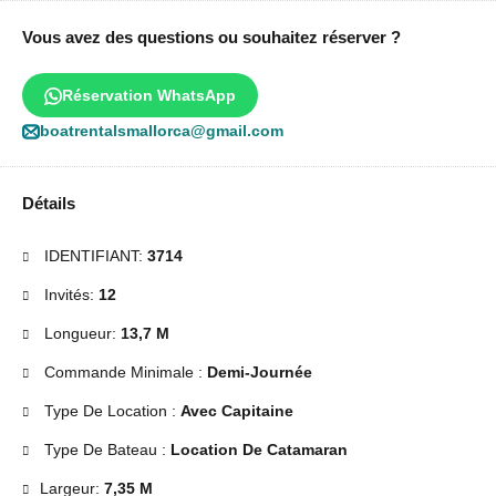
Vous avez des questions ou souhaitez réserver ?
Réservation WhatsApp
boatrentalsmallorca@gmail.com
Détails
IDENTIFIANT:
3714
Invités:
12
Longueur:
13,7 M
Commande Minimale :
Demi-Journée
Type De Location :
Avec Capitaine
Type De Bateau :
Location De Catamaran
Largeur:
7,35 M