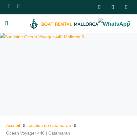
Accueil
Location de catamaran
Ocean Voyager 440 | Catamaran