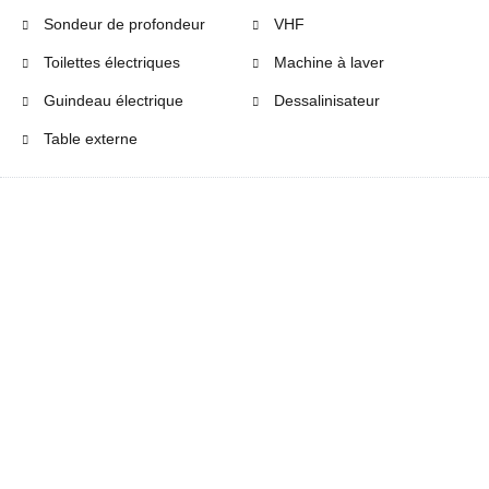
Sondeur de profondeur
VHF
Toilettes électriques
Machine à laver
Guindeau électrique
Dessalinisateur
Table externe