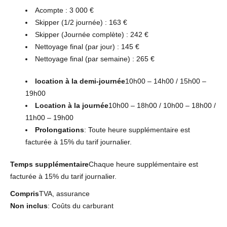
Acompte : 3 000 €
Skipper (1/2 journée) : 163 €
Skipper (Journée complète) : 242 €
Nettoyage final (par jour) : 145 €
Nettoyage final (par semaine) : 265 €
location à la demi-journée
10h00 – 14h00 / 15h00 –
19h00
Location à la journée
10h00 – 18h00 / 10h00 – 18h00 /
11h00 – 19h00
Prolongations
: Toute heure supplémentaire est
facturée à 15% du tarif journalier.
Temps supplémentaire
Chaque heure supplémentaire est
facturée à 15% du tarif journalier.
Compris
TVA, assurance
Non inclus
: Coûts du carburant