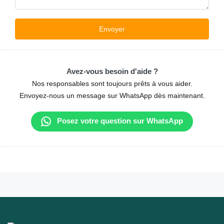
Avez-vous besoin d'aide ?
Nos responsables sont toujours prêts à vous aider.
Envoyez-nous un message sur WhatsApp dès maintenant.
Posez votre question sur WhatsApp