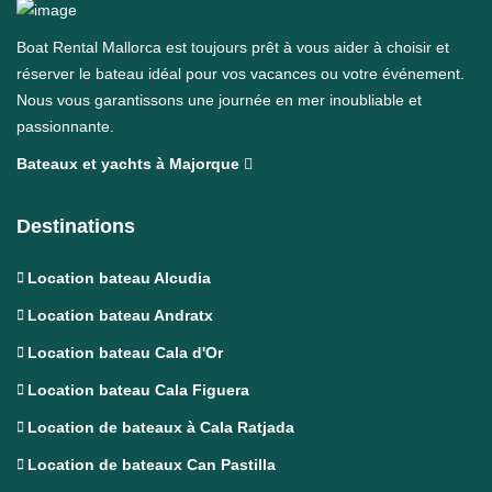
Boat Rental Mallorca est toujours prêt à vous aider à choisir et
réserver le bateau idéal pour vos vacances ou votre événement.
Nous vous garantissons une journée en mer inoubliable et
passionnante.
Bateaux et yachts à Majorque
Destinations
Location bateau Alcudia
Location bateau Andratx
Location bateau Cala d'Or
Location bateau Cala Figuera
Location de bateaux à Cala Ratjada
Location de bateaux Can Pastilla