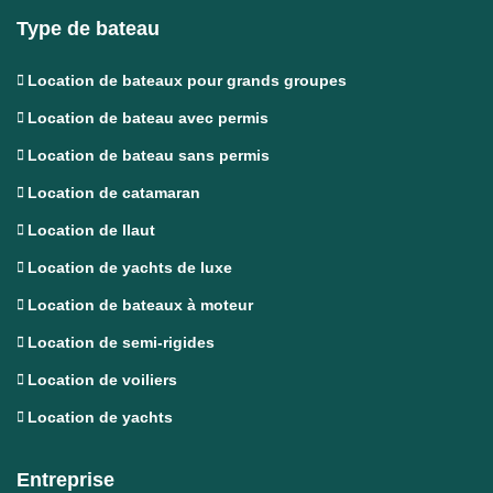
Type de bateau
Location de bateaux pour grands groupes
Location de bateau avec permis
Location de bateau sans permis
Location de catamaran
Location de llaut
Location de yachts de luxe
Location de bateaux à moteur
Location de semi-rigides
Location de voiliers
Location de yachts
Entreprise