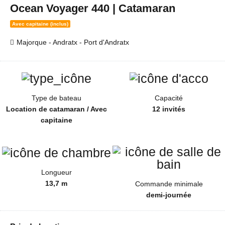
Ocean Voyager 440 | Catamaran
Avec capitaine (inclus)
Majorque - Andratx - Port d'Andratx
Type de bateau
Capacité
Location de catamaran / Avec
12 invités
capitaine
Longueur
13,7 m
Commande minimale
demi-journée