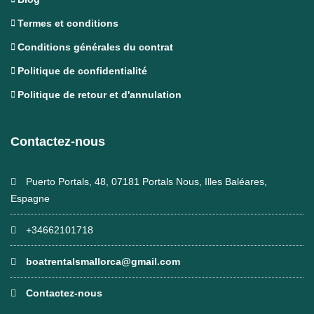
Termes et conditions
Conditions générales du contrat
Politique de confidentialité
Politique de retour et d'annulation
Contactez-nous
Puerto Portals, 48, 07181 Portals Nous, Illes Baléares,
Espagne
+34662101718
boatrentalsmallorca@gmail.com
Contactez-nous