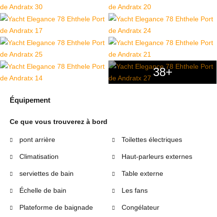
38+
Équipement
Ce que vous trouverez à bord
pont arrière
Toilettes électriques
Climatisation
Haut-parleurs externes
serviettes de bain
Table externe
Échelle de bain
Les fans
Plateforme de baignade
Congélateur