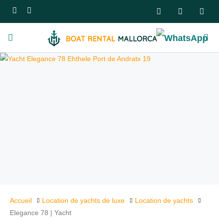
Accueil
Location de yachts de luxe
Location de yachts
Elegance 78 | Yacht