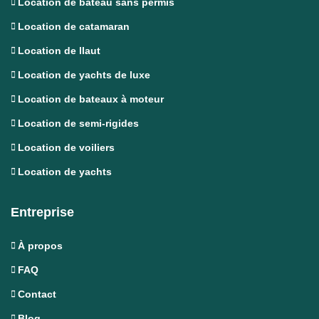
Location de bateau sans permis
Location de catamaran
Location de llaut
Location de yachts de luxe
Location de bateaux à moteur
Location de semi-rigides
Location de voiliers
Location de yachts
Entreprise
À propos
FAQ
Contact
Blog