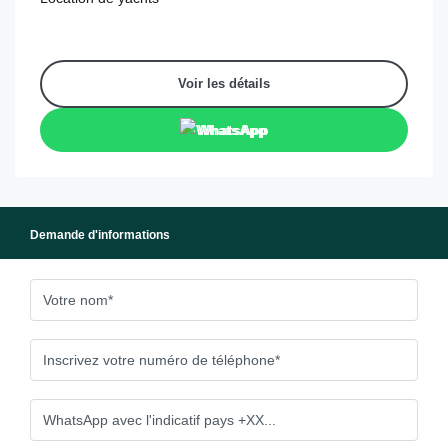
Voir les détails
WhatsApp
Demande d'informations