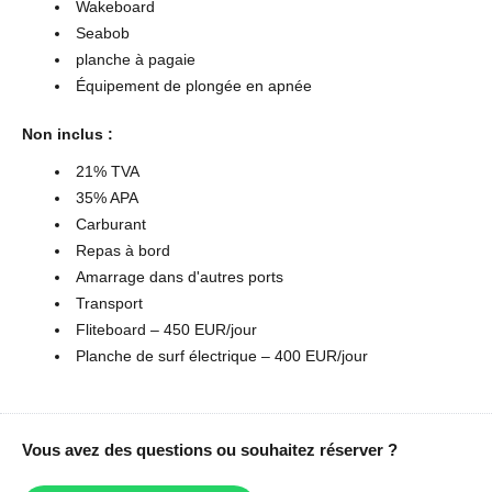
Wakeboard
Seabob
planche à pagaie
Équipement de plongée en apnée
Non inclus :
21% TVA
35% APA
Carburant
Repas à bord
Amarrage dans d'autres ports
Transport
Fliteboard – 450 EUR/jour
Planche de surf électrique – 400 EUR/jour
Vous avez des questions ou souhaitez réserver ?