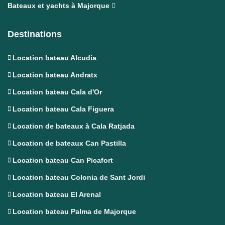
Bateaux et yachts à Majorque
Destinations
Location bateau Alcudia
Location bateau Andratx
Location bateau Cala d'Or
Location bateau Cala Figuera
Location de bateaux à Cala Ratjada
Location de bateaux Can Pastilla
Location bateau Can Picafort
Location bateau Colonia de Sant Jordi
Location bateau El Arenal
Location bateau Palma de Majorque