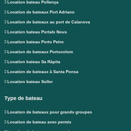
Location bateau Pollença
Location de bateaux Port Adriano
Location de bateaux au port de Calanova
Location bateau Portals Nous
Location bateau Porto Petro
Location de bateaux Portocolom
Location bateau Sa Ràpita
Location de bateaux à Santa Ponsa
Location bateau Soller
Type de bateau
Location de bateaux pour grands groupes
Location de bateau avec permis