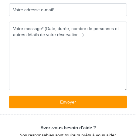
Avez-vous besoin d'aide ?
Nos responsables sont toujours prêts à vous aider.