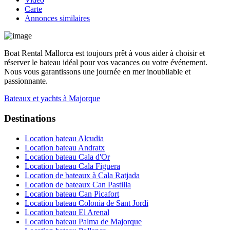
Carte
Annonces similaires
Boat Rental Mallorca est toujours prêt à vous aider à choisir et
réserver le bateau idéal pour vos vacances ou votre événement.
Nous vous garantissons une journée en mer inoubliable et
passionnante.
Bateaux et yachts à Majorque
Destinations
Location bateau Alcudia
Location bateau Andratx
Location bateau Cala d'Or
Location bateau Cala Figuera
Location de bateaux à Cala Ratjada
Location de bateaux Can Pastilla
Location bateau Can Picafort
Location bateau Colonia de Sant Jordi
Location bateau El Arenal
Location bateau Palma de Majorque