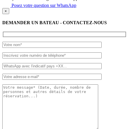
Posez votre question sur WhatsApp
×
DEMANDER UN BATEAU - CONTACTEZ-NOUS