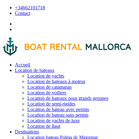
+34662101718
Contact
Accueil
Location de bateaux
Location de yachts
Location de bateaux à moteur
Location de catamaran
Location de voiliers
Location de bateaux pour grands groupes
Location de semi-rigides
Location de bateau avec permis
Location de bateau sans permis
Location de yachts de luxe
Location de llaut
Destinations
Location bateau Palma de Majorque