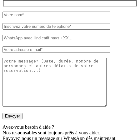
Avez-vous besoin d'aide ?
Nos responsables sont toujours prêts à vous aider.
Envoyez-nous un message sur WhatsApp dès maintenant.