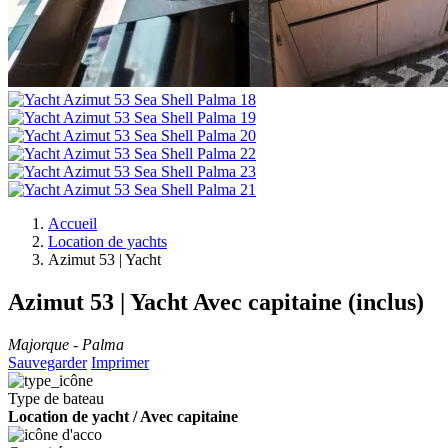
Accueil
Location de yachts
Azimut 53 | Yacht
Azimut 53 | Yacht
Avec capitaine (inclus)
Majorque - Palma
Sauvegarder
Imprimer
Type de bateau
Location de yacht / Avec capitaine