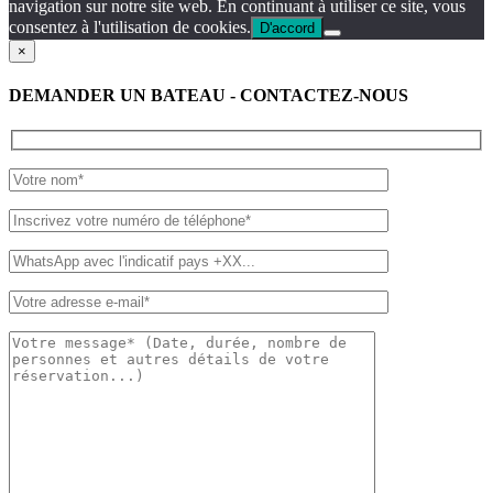
navigation sur notre site web. En continuant à utiliser ce site, vous
consentez à l'utilisation de cookies.
D'accord
×
DEMANDER UN BATEAU - CONTACTEZ-NOUS