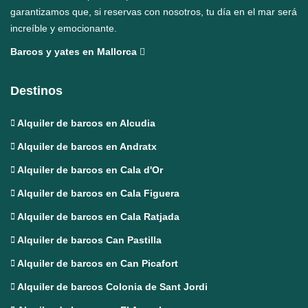
garantizamos que, si reservas con nosotros, tu día en el mar será
increíble y emocionante.
Barcos y yates en Mallorca
Destinos
Alquiler de barcos en Alcudia
Alquiler de barcos en Andratx
Alquiler de barcos en Cala d'Or
Alquiler de barcos en Cala Figuera
Alquiler de barcos en Cala Ratjada
Alquiler de barcos Can Pastilla
Alquiler de barcos en Can Picafort
Alquiler de barcos Colonia de Sant Jordi