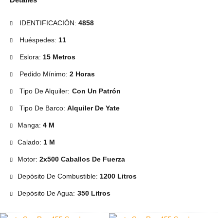
IDENTIFICACIÓN:
4858
Huéspedes:
11
Eslora:
15 Metros
Pedido Mínimo:
2 Horas
Tipo De Alquiler:
Con Un Patrón
Tipo De Barco:
Alquiler De Yate
Manga:
4 M
Calado:
1 M
Motor:
2x500 Caballos De Fuerza
Depósito De Combustible:
1200 Litros
Depósito De Agua:
350 Litros