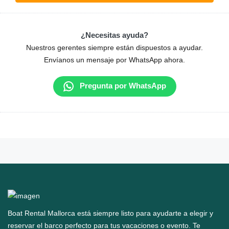
¿Necesitas ayuda?
Nuestros gerentes siempre están dispuestos a ayudar.
Envíanos un mensaje por WhatsApp ahora.
Pregunta por WhatsApp
Boat Rental Mallorca está siempre listo para ayudarte a elegir y
reservar el barco perfecto para tus vacaciones o evento. Te