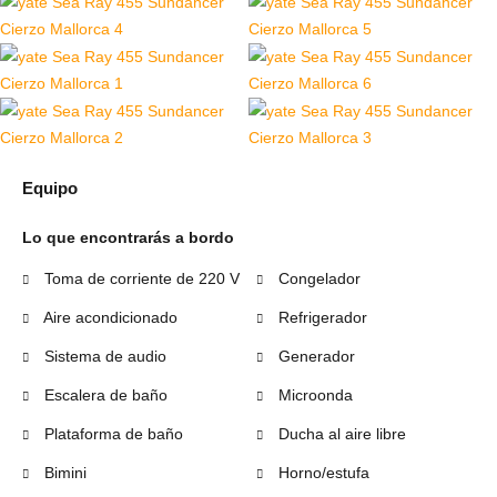
Equipo
Lo que encontrarás a bordo
Toma de corriente de 220 V
Congelador
Aire acondicionado
Refrigerador
Sistema de audio
Generador
Escalera de baño
Microonda
Plataforma de baño
Ducha al aire libre
Bimini
Horno/estufa