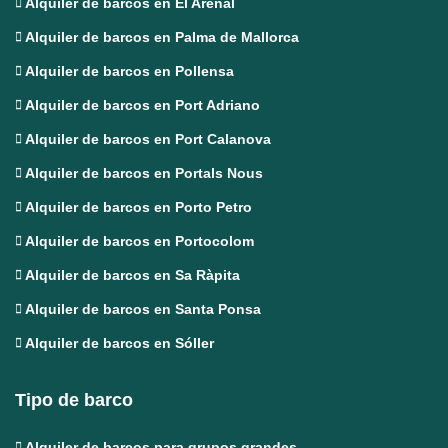
Alquiler de barcos en El Arenal
Alquiler de barcos en Palma de Mallorca
Alquiler de barcos en Pollensa
Alquiler de barcos en Port Adriano
Alquiler de barcos en Port Calanova
Alquiler de barcos en Portals Nous
Alquiler de barcos en Porto Petro
Alquiler de barcos en Portocolom
Alquiler de barcos en Sa Ràpita
Alquiler de barcos en Santa Ponsa
Alquiler de barcos en Sóller
Tipo de barco
Alquiler de barcos para grupos grandes