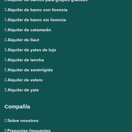
Alquiler de barco con licencia
Alquiler de barco sin licencia
Alquiler de catamarán
Alquiler de llaut
Alquiler de yates de lujo
Alquiler de lancha
Alquiler de semirrígida
Alquiler de velero
Alquiler de yate
Compañía
Sobre nosotros
Preguntas frecuentes