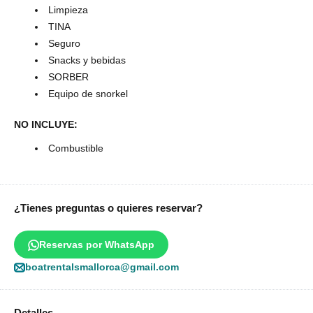
Limpieza
TINA
Seguro
Snacks y bebidas
SORBER
Equipo de snorkel
NO INCLUYE:
Combustible
¿Tienes preguntas o quieres reservar?
Reservas por WhatsApp
boatrentalsmallorca@gmail.com
Detalles