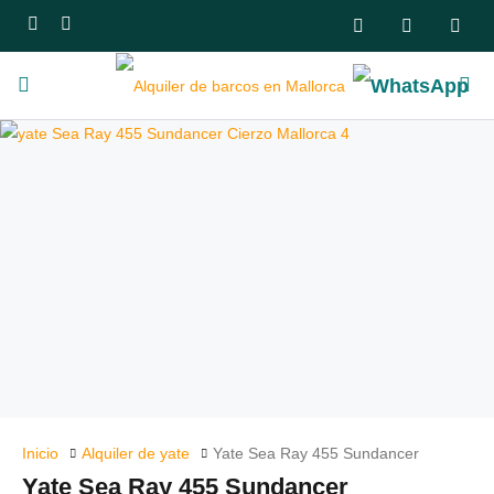
Inicio
Alquiler de yate
Yate Sea Ray 455 Sundancer
Yate Sea Ray 455 Sundancer