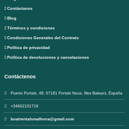
Contáctanos
Blog
Términos y condiciones
Condiciones Generales del Contrato
Política de privacidad
Política de devoluciones y cancelaciones
Contáctenos
Puerto Portals, 48, 07181 Portals Nous, Illes Balears, España
+34662101718
boatrentalsmallorca@gmail.com