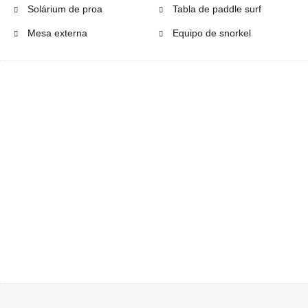
Solárium de proa
Tabla de paddle surf
Mesa externa
Equipo de snorkel