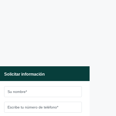
Solicitar información