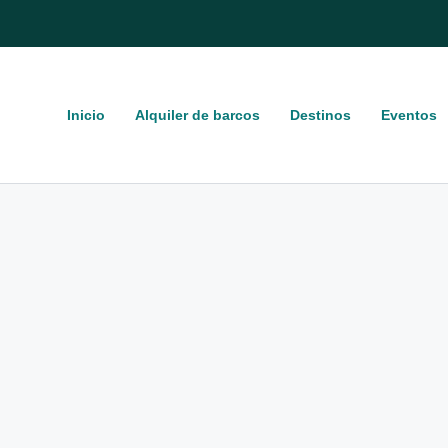
Inicio
Alquiler de barcos
Destinos
Eventos