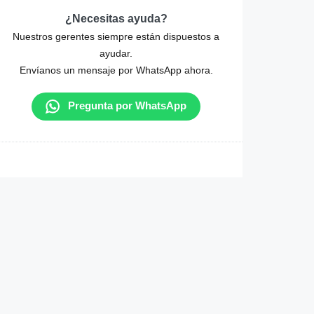
¿Necesitas ayuda?
Nuestros gerentes siempre están dispuestos a
ayudar.
Envíanos un mensaje por WhatsApp ahora.
Pregunta por WhatsApp