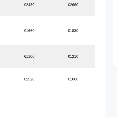
€2430
€2660
€1660
€1830
€1100
€1210
€1520
€1660