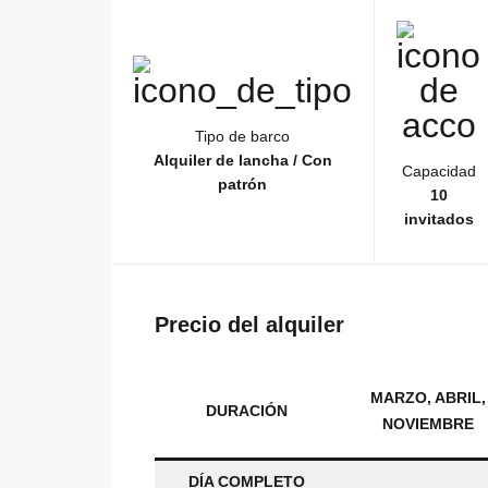
Tipo de barco
Alquiler de lancha / Con
Capacidad
patrón
10
invitados
Precio del alquiler
MARZO, ABRIL,
DURACIÓN
NOVIEMBRE
DÍA COMPLETO