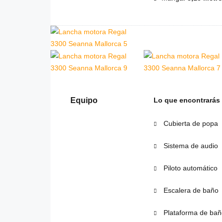
Equipo
Lo que encontrarás
Cubierta de popa
Sistema de audio
Piloto automático
Escalera de baño
Plataforma de bañ