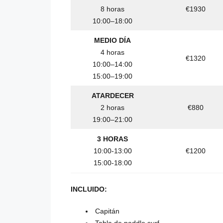
8 horas
€1930
10:00–18:00
MEDIO DÍA
4 horas
€1320
10:00–14:00
15:00–19:00
ATARDECER
2 horas
€880
19:00–21:00
3 HORAS
10:00-13:00
€1200
15:00-18:00
INCLUIDO:
Capitán