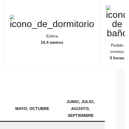
Eslora
10,4 metros
Pedido
mínimo
3 horas
JUNIO, JULIO,
MAYO, OCTUBRE
AGOSTO,
SEPTIEMBRE