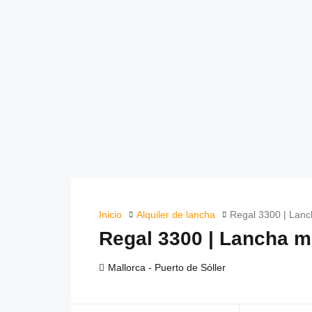
Inicio
Alquiler de lancha
Regal 3300 | Lan
Regal 3300 | Lancha 
Mallorca - Puerto de Sóller