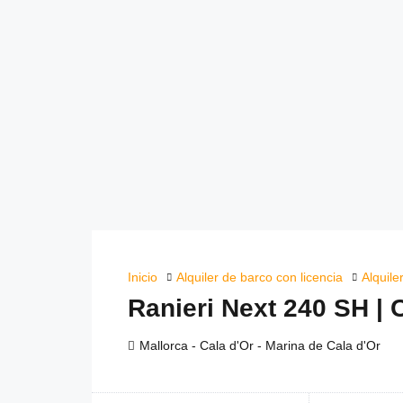
Inicio
Alquiler de barco con licencia
Alquile
Ranieri Next 240 SH | 
Mallorca - Cala d'Or - Marina de Cala d'Or