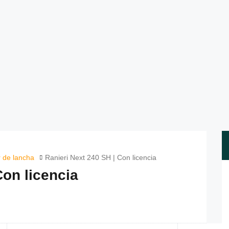
r de lancha
Ranieri Next 240 SH | Con licencia
Con licencia