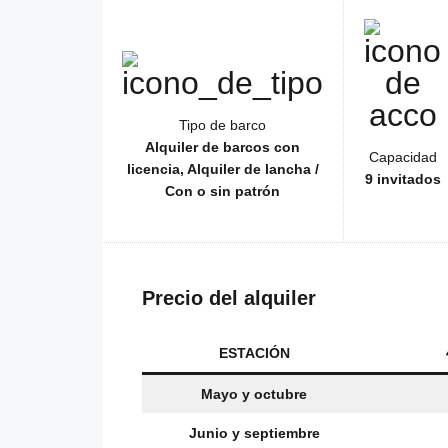
Tipo de barco
Alquiler de barcos con
Capacidad
licencia, Alquiler de lancha /
9 invitados
Con o sin patrón
Precio del alquiler
ESTACIÓN
Mayo y octubre
Junio y septiembre