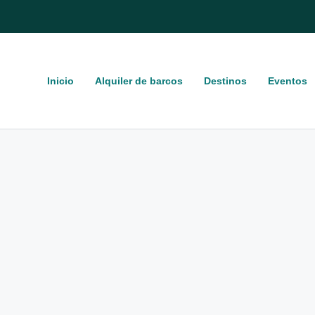
Inicio
Alquiler de barcos
Destinos
Eventos