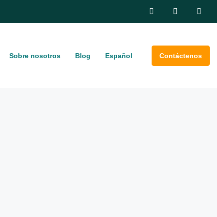
Sobre nosotros
Blog
Español
Contáctenos