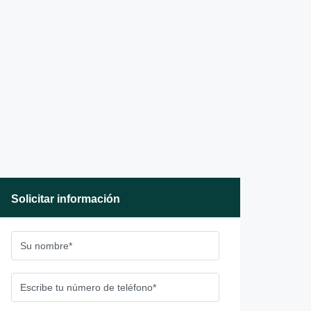
Solicitar información