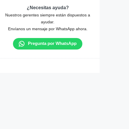
¿Necesitas ayuda?
Nuestros gerentes siempre están dispuestos a
ayudar.
Envíanos un mensaje por WhatsApp ahora.
Pregunta por WhatsApp