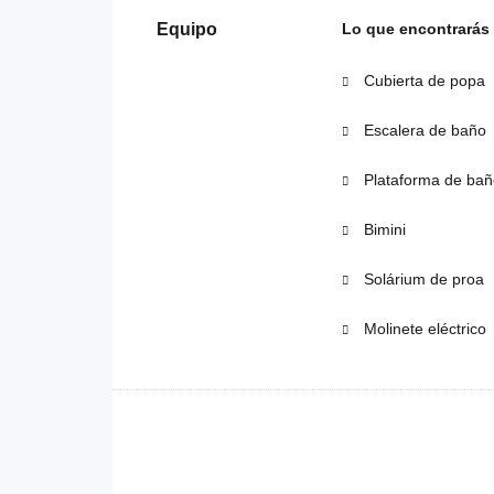
Equipo
Lo que encontrarás
Cubierta de popa
Escalera de baño
Plataforma de bañ
Bimini
Solárium de proa
Molinete eléctrico