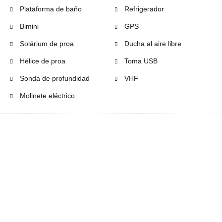
Plataforma de baño
Refrigerador
Bimini
GPS
Solárium de proa
Ducha al aire libre
Hélice de proa
Toma USB
Sonda de profundidad
VHF
Molinete eléctrico