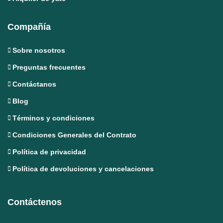
Compañía
Sobre nosotros
Preguntas frecuentes
Contáctanos
Blog
Términos y condiciones
Condiciones Generales del Contrato
Política de privacidad
Política de devoluciones y cancelaciones
Contáctenos