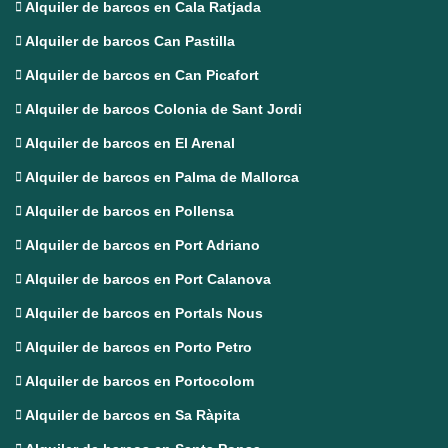
Alquiler de barcos en Cala Ratjada
Alquiler de barcos Can Pastilla
Alquiler de barcos en Can Picafort
Alquiler de barcos Colonia de Sant Jordi
Alquiler de barcos en El Arenal
Alquiler de barcos en Palma de Mallorca
Alquiler de barcos en Pollensa
Alquiler de barcos en Port Adriano
Alquiler de barcos en Port Calanova
Alquiler de barcos en Portals Nous
Alquiler de barcos en Porto Petro
Alquiler de barcos en Portocolom
Alquiler de barcos en Sa Ràpita