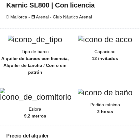
Karnic SL800 | Con licencia
Mallorca - El Arenal - Club Náutico Arenal
Tipo de barco
Capacidad
Alquiler de barcos con licencia,
12 invitados
Alquiler de lancha / Con o sin
patrón
Pedido mínimo
Eslora
2 horas
9,2 metros
Precio del alquiler