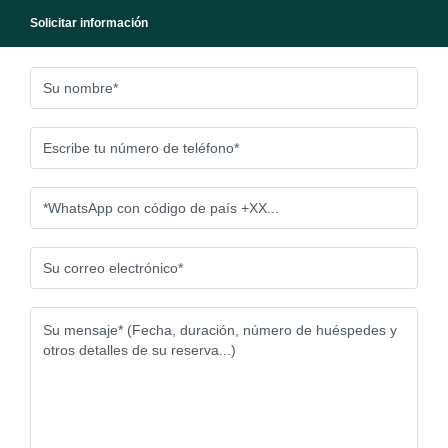
Solicitar información