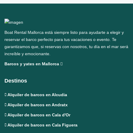
Boat Rental Mallorca está siempre listo para ayudarte a elegir y
reservar el barco perfecto para tus vacaciones o evento. Te
garantizamos que, si reservas con nosotros, tu día en el mar será
increíble y emocionante.
Barcos y yates en Mallorca
Destinos
Alquiler de barcos en Alcudia
Alquiler de barcos en Andratx
Alquiler de barcos en Cala d'Or
Alquiler de barcos en Cala Figuera