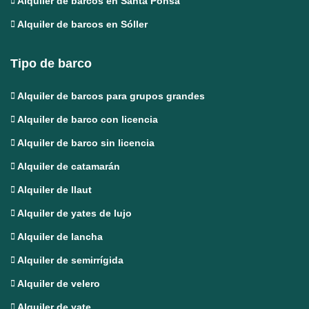
Alquiler de barcos en Santa Ponsa
Alquiler de barcos en Sóller
Tipo de barco
Alquiler de barcos para grupos grandes
Alquiler de barco con licencia
Alquiler de barco sin licencia
Alquiler de catamarán
Alquiler de llaut
Alquiler de yates de lujo
Alquiler de lancha
Alquiler de semirrígida
Alquiler de velero
Alquiler de yate