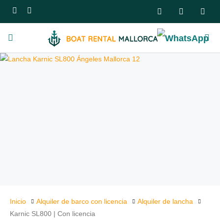
Inicio
Alquiler de barco con licencia
Alquiler de lancha
Karnic SL800 | Con licencia