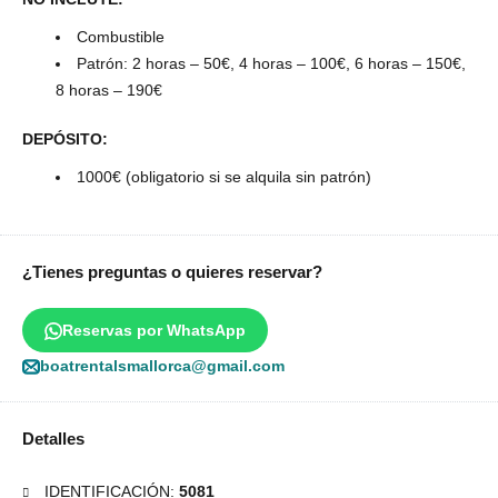
Combustible
Patrón: 2 horas – 50€, 4 horas – 100€, 6 horas – 150€,
8 horas – 190€
DEPÓSITO:
1000€ (obligatorio si se alquila sin patrón)
¿Tienes preguntas o quieres reservar?
Reservas por WhatsApp
boatrentalsmallorca@gmail.com
Detalles
IDENTIFICACIÓN:
5081