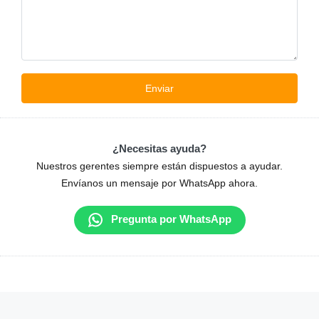
¿Necesitas ayuda?
Nuestros gerentes siempre están dispuestos a ayudar.
Envíanos un mensaje por WhatsApp ahora.
Pregunta por WhatsApp