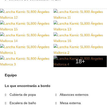
18+
Equipo
Lo que encontrarás a bordo
Cubierta de popa
Altavoces externos
Escalera de baño
Mesa externa