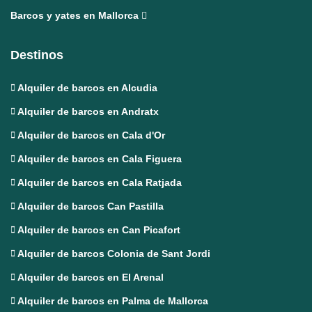
Barcos y yates en Mallorca
Destinos
Alquiler de barcos en Alcudia
Alquiler de barcos en Andratx
Alquiler de barcos en Cala d'Or
Alquiler de barcos en Cala Figuera
Alquiler de barcos en Cala Ratjada
Alquiler de barcos Can Pastilla
Alquiler de barcos en Can Picafort
Alquiler de barcos Colonia de Sant Jordi
Alquiler de barcos en El Arenal
Alquiler de barcos en Palma de Mallorca