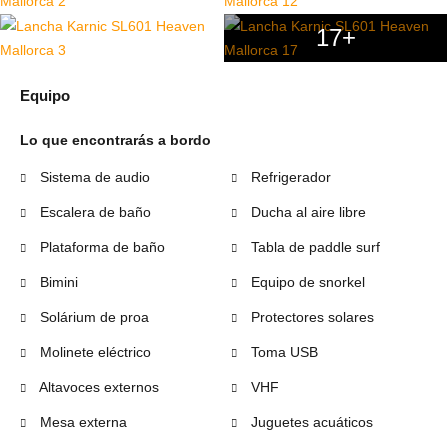
17+
Equipo
Lo que encontrarás a bordo
Sistema de audio
Refrigerador
Escalera de baño
Ducha al aire libre
Plataforma de baño
Tabla de paddle surf
Bimini
Equipo de snorkel
Solárium de proa
Protectores solares
Molinete eléctrico
Toma USB
Altavoces externos
VHF
Mesa externa
Juguetes acuáticos