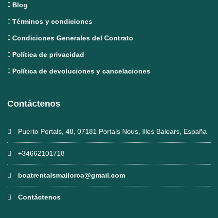
Blog
Términos y condiciones
Condiciones Generales del Contrato
Política de privacidad
Política de devoluciones y cancelaciones
Contáctenos
Puerto Portals, 48, 07181 Portals Nous, Illes Balears, España
+34662101718
boatrentalsmallorca@gmail.com
Contáctenos