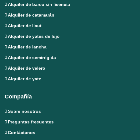
Alquiler de barco sin licencia
Alquiler de catamarán
Alquiler de llaut
Alquiler de yates de lujo
Alquiler de lancha
Alquiler de semirrígida
Alquiler de velero
Alquiler de yate
Compañía
Sobre nosotros
Preguntas frecuentes
Contáctanos