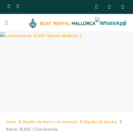
Inicio
Alquiler de barco con licencia
Alquiler de lancha
Karnic SL601 | Con licencia