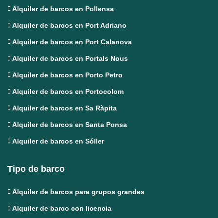
Alquiler de barcos en Pollensa
Alquiler de barcos en Port Adriano
Alquiler de barcos en Port Calanova
Alquiler de barcos en Portals Nous
Alquiler de barcos en Porto Petro
Alquiler de barcos en Portocolom
Alquiler de barcos en Sa Ràpita
Alquiler de barcos en Santa Ponsa
Alquiler de barcos en Sóller
Tipo de barco
Alquiler de barcos para grupos grandes
Alquiler de barco con licencia