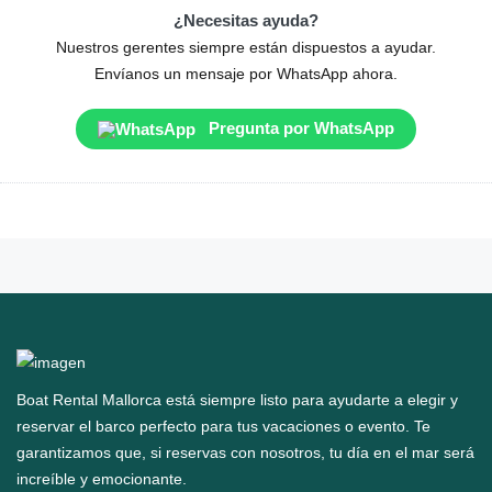
¿Necesitas ayuda?
Nuestros gerentes siempre están dispuestos a ayudar.
Envíanos un mensaje por WhatsApp ahora.
Pregunta por WhatsApp
Boat Rental Mallorca está siempre listo para ayudarte a elegir y
reservar el barco perfecto para tus vacaciones o evento. Te
garantizamos que, si reservas con nosotros, tu día en el mar será
increíble y emocionante.