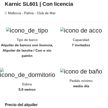
Karnic SL601 | Con licencia
Mallorca - Palma - Club de Mar
Tipo de barco
Capacidad
Alquiler de barcos con licencia,
7 invitados
Alquiler de lancha / Con o sin
patrón
Pedido mínimo
Eslora
medio día
5,9 metros
Precio del alquiler