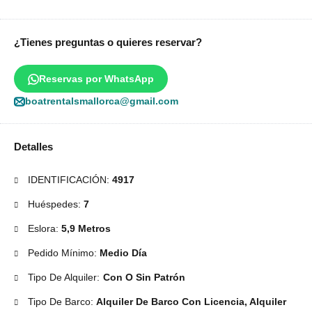
¿Tienes preguntas o quieres reservar?
Reservas por WhatsApp
boatrentalsmallorca@gmail.com
Detalles
IDENTIFICACIÓN:
4917
Huéspedes:
7
Eslora:
5,9 Metros
Pedido Mínimo:
Medio Día
Tipo De Alquiler:
Con O Sin Patrón
Tipo De Barco:
Alquiler De Barco Con Licencia, Alquiler