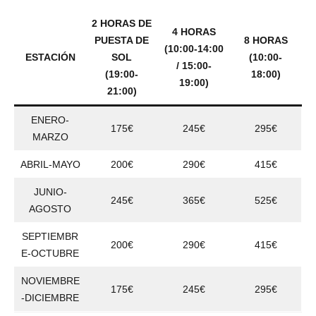
2 HORAS DE
4 HORAS
PUESTA DE
8 HORAS
(10:00-14:00
ESTACIÓN
SOL
(10:00-
/ 15:00-
(19:00-
18:00)
19:00)
21:00)
ENERO-
175€
245€
295€
MARZO
ABRIL-MAYO
200€
290€
415€
JUNIO-
245€
365€
525€
AGOSTO
SEPTIEMBR
200€
290€
415€
E-OCTUBRE
NOVIEMBRE
175€
245€
295€
-DICIEMBRE