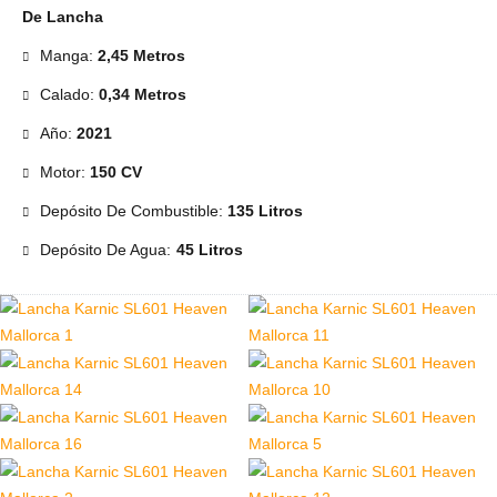
De Lancha
Manga:
2,45 Metros
Calado:
0,34 Metros
Año:
2021
Motor:
150 CV
Depósito De Combustible:
135 Litros
Depósito De Agua:
45 Litros