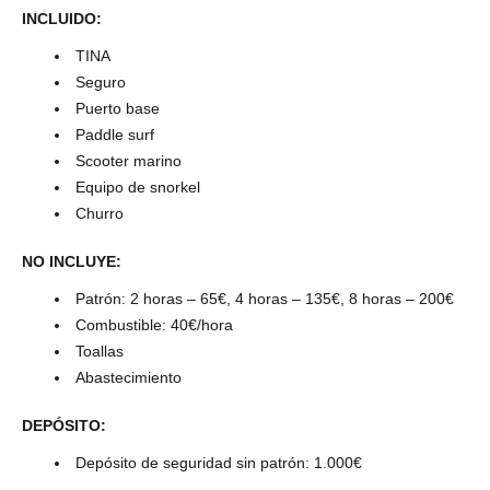
INCLUIDO:
TINA
Seguro
Puerto base
Paddle surf
Scooter marino
Equipo de snorkel
Churro
NO INCLUYE:
Patrón: 2 horas – 65€, 4 horas – 135€, 8 horas – 200€
Combustible: 40€/hora
Toallas
Abastecimiento
DEPÓSITO:
Depósito de seguridad sin patrón: 1.000€