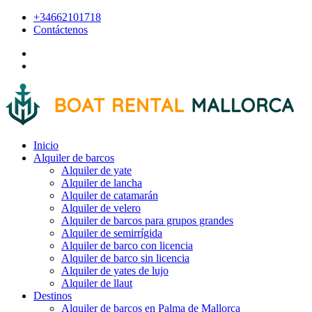
+34662101718
Contáctenos
Inicio
Alquiler de barcos
Alquiler de yate
Alquiler de lancha
Alquiler de catamarán
Alquiler de velero
Alquiler de barcos para grupos grandes
Alquiler de semirrígida
Alquiler de barco con licencia
Alquiler de barco sin licencia
Alquiler de yates de lujo
Alquiler de llaut
Destinos
Alquiler de barcos en Palma de Mallorca