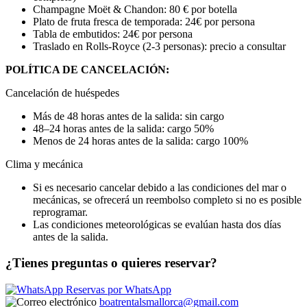
Champagne Moët & Chandon: 80 € por botella
Plato de fruta fresca de temporada: 24€ por persona
Tabla de embutidos: 24€ por persona
Traslado en Rolls-Royce (2-3 personas): precio a consultar
POLÍTICA DE CANCELACIÓN:
Cancelación de huéspedes
Más de 48 horas antes de la salida: sin cargo
48–24 horas antes de la salida: cargo 50%
Menos de 24 horas antes de la salida: cargo 100%
Clima y mecánica
Si es necesario cancelar debido a las condiciones del mar o
mecánicas, se ofrecerá un reembolso completo si no es posible
reprogramar.
Las condiciones meteorológicas se evalúan hasta dos días
antes de la salida.
¿Tienes preguntas o quieres reservar?
Reservas por WhatsApp
boatrentalsmallorca@gmail.com