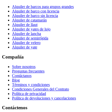
Alquiler de barcos para grupos grandes
Alquiler de barco con licencia
Alquiler de barco sin licencia
Alquiler de catamarán
Alquiler de llaut
Alquiler de yates de lujo
Alquiler de lancha
Alquiler de semirrígida
Alquiler de velero
Alquiler de yate
Compañía
Sobre nosotros
Preguntas frecuentes
Contáctanos
Blog
Términos y condiciones
Condiciones Generales del Contrato
Política de privacidad
Política de devoluciones y cancelaciones
Contáctenos