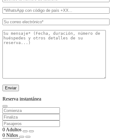
Reserva instantánea
0
Adultos
0
Niños