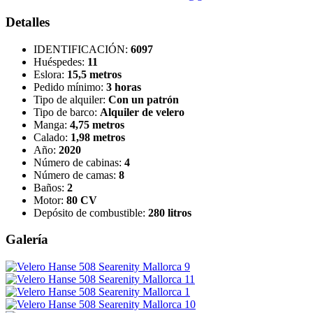
Detalles
IDENTIFICACIÓN:
6097
Huéspedes:
11
Eslora:
15,5 metros
Pedido mínimo:
3 horas
Tipo de alquiler:
Con un patrón
Tipo de barco:
Alquiler de velero
Manga:
4,75 metros
Calado:
1,98 metros
Año:
2020
Número de cabinas:
4
Número de camas:
8
Baños:
2
Motor:
80 CV
Depósito de combustible:
280 litros
Galería