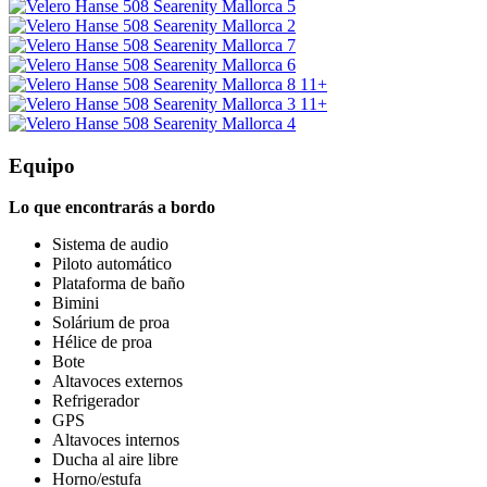
11+
11+
Equipo
Lo que encontrarás a bordo
Sistema de audio
Piloto automático
Plataforma de baño
Bimini
Solárium de proa
Hélice de proa
Bote
Altavoces externos
Refrigerador
GPS
Altavoces internos
Ducha al aire libre
Horno/estufa