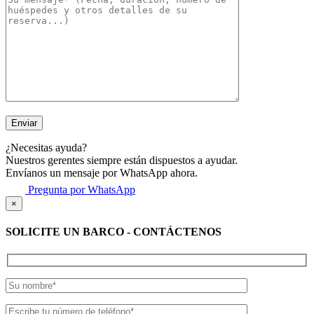
¿Necesitas ayuda?
Nuestros gerentes siempre están dispuestos a ayudar.
Envíanos un mensaje por WhatsApp ahora.
Pregunta por WhatsApp
×
SOLICITE UN BARCO - CONTÁCTENOS