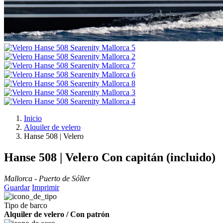
Inicio
Alquiler de velero
Hanse 508 | Velero
Hanse 508 | Velero
Con capitán (incluido)
Mallorca - Puerto de Sóller
Guardar
Imprimir
Tipo de barco
Alquiler de velero / Con patrón